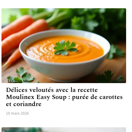
LOGEMENT
Délices veloutés avec la recette
Moulinex Easy Soup : purée de carottes
et coriandre
10 mars 2026