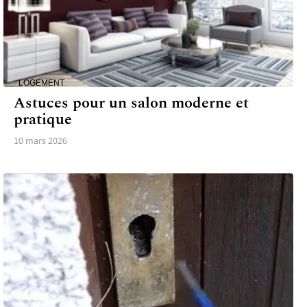
LOGEMENT
Astuces pour un salon moderne et
pratique
10 mars 2026