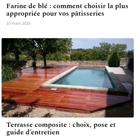
Farine de blé : comment choisir la plus
appropriée pour vos pâtisseries
10 mars 2026
LOGEMENT
Terrasse composite : choix, pose et
guide d’entretien