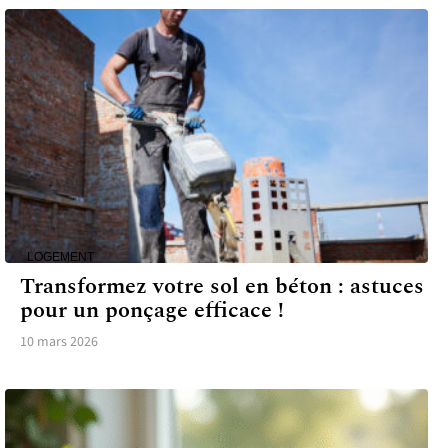
LOGEMENT
Transformez votre sol en béton : astuces
pour un ponçage efficace !
10 mars 2026