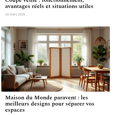
Coupe veille : fonctionnement,
avantages réels et situations utiles
10 mars 2026
LOGEMENT
Maison du Monde paravent : les
meilleurs designs pour séparer vos
espaces