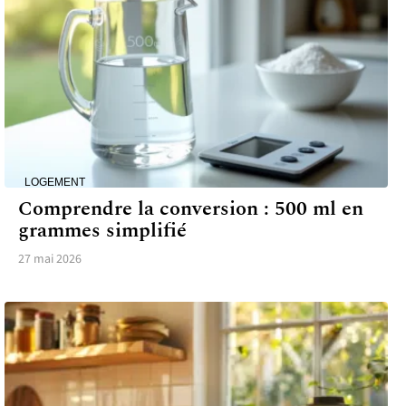
LOGEMENT
Comprendre la conversion : 500 ml en
grammes simplifié
27 mai 2026