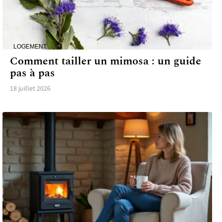
LOGEMENT
Comment tailler un mimosa : un guide
pas à pas
18 juillet 2026