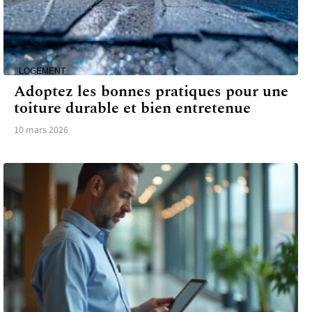
LOGEMENT
Adoptez les bonnes pratiques pour une
toiture durable et bien entretenue
10 mars 2026