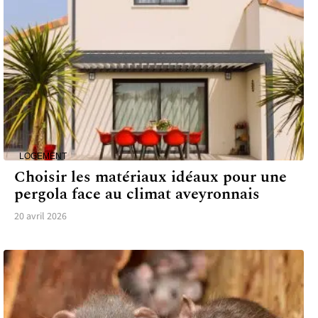
LOGEMENT
Choisir les matériaux idéaux pour une
pergola face au climat aveyronnais
20 avril 2026