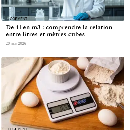
LOGEMENT
De 1l en m3 : comprendre la relation
entre litres et mètres cubes
20 mai 2026
LOGEMENT