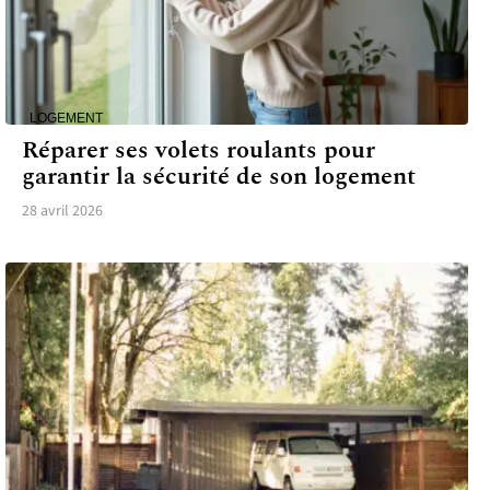
LOGEMENT
Réparer ses volets roulants pour
garantir la sécurité de son logement
28 avril 2026