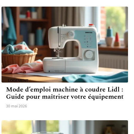
LOGEMENT
Mode d’emploi machine à coudre Lidl :
Guide pour maîtriser votre équipement
30 mai 2026