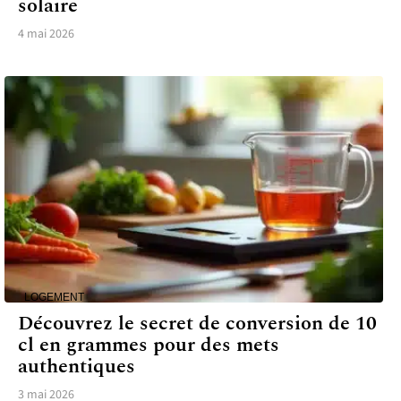
solaire
4 mai 2026
LOGEMENT
Découvrez le secret de conversion de 10
cl en grammes pour des mets
authentiques
3 mai 2026