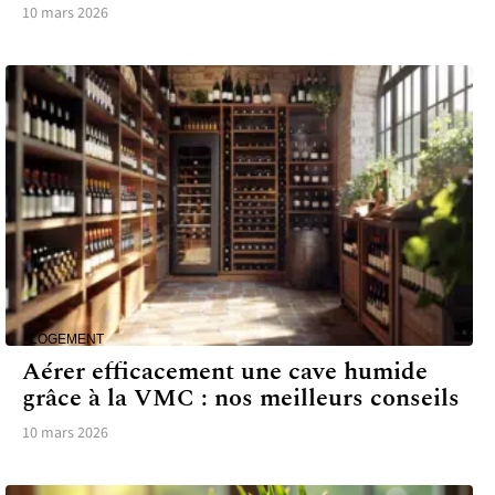
10 mars 2026
LOGEMENT
Aérer efficacement une cave humide
grâce à la VMC : nos meilleurs conseils
10 mars 2026