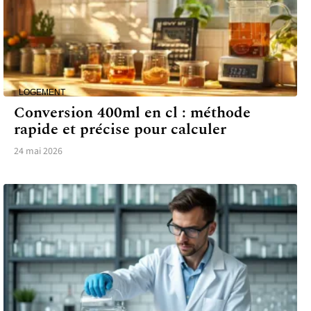
LOGEMENT
Conversion 400ml en cl : méthode
rapide et précise pour calculer
24 mai 2026