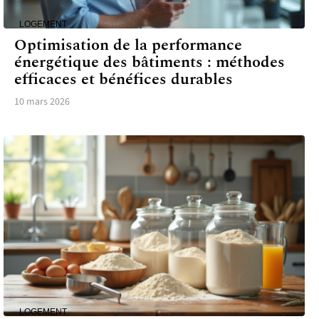
LOGEMENT
Optimisation de la performance
énergétique des bâtiments : méthodes
efficaces et bénéfices durables
10 mars 2026
LOGEMENT