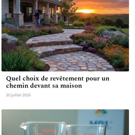
LOGEMENT
Quel choix de revêtement pour un
chemin devant sa maison
30 juillet 2026