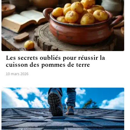
LOGEMENT
Les secrets oubliés pour réussir la
cuisson des pommes de terre
10 mars 2026