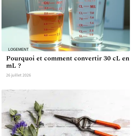
LOGEMENT
Pourquoi et comment convertir 30 cL en
mL ?
26 juillet 2026