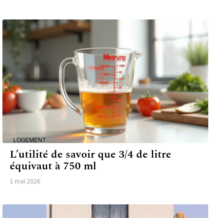
LOGEMENT
L’utilité de savoir que 3/4 de litre
équivaut à 750 ml
1 mai 2026