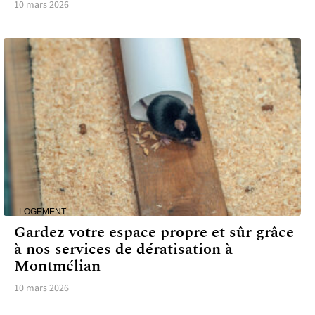
10 mars 2026
LOGEMENT
Gardez votre espace propre et sûr grâce
à nos services de dératisation à
Montmélian
10 mars 2026