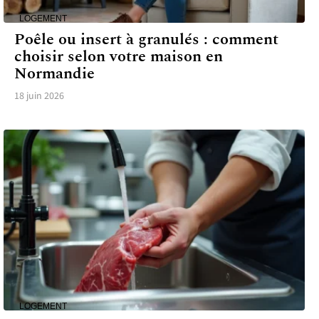
LOGEMENT
Poêle ou insert à granulés : comment
choisir selon votre maison en
Normandie
18 juin 2026
LOGEMENT