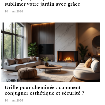
sublimer votre jardin avec grâce
10 mars 2026
LOGEMENT
Grille pour cheminée : comment
conjuguer esthétique et sécurité ?
10 mars 2026