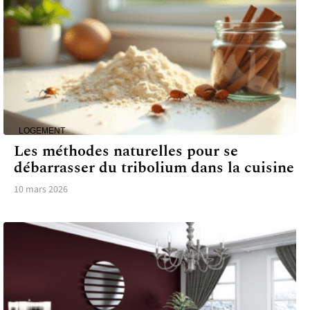
LOGEMENT
Les méthodes naturelles pour se
débarrasser du tribolium dans la cuisine
10 mars 2026