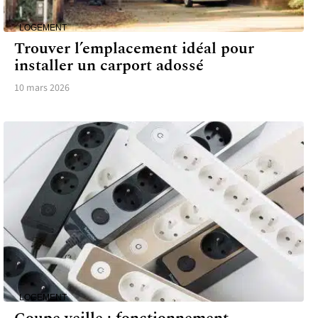
LOGEMENT
Trouver l’emplacement idéal pour
installer un carport adossé
10 mars 2026
LOGEMENT