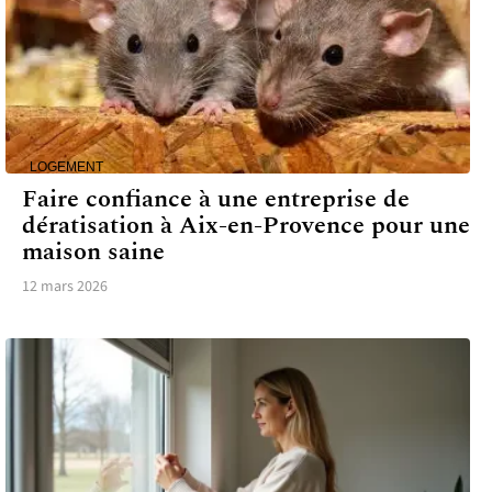
LOGEMENT
Faire confiance à une entreprise de
dératisation à Aix-en-Provence pour une
maison saine
12 mars 2026