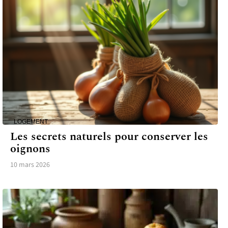
LOGEMENT
Les secrets naturels pour conserver les
oignons
10 mars 2026