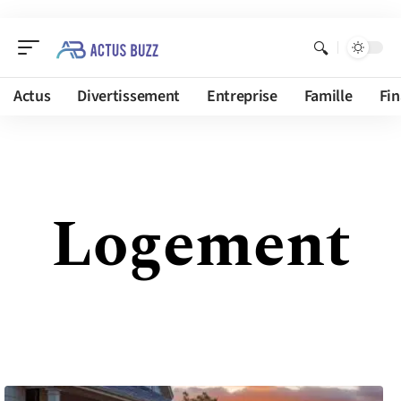
Actus
Divertissement
Entreprise
Famille
Fi
Logement