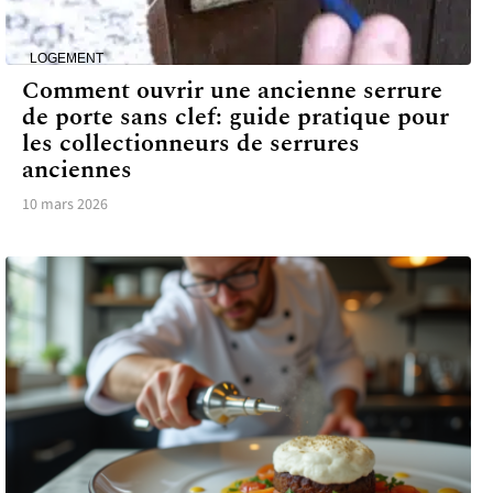
LOGEMENT
Comment ouvrir une ancienne serrure
de porte sans clef: guide pratique pour
les collectionneurs de serrures
anciennes
10 mars 2026