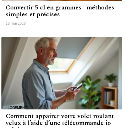
Convertir 5 cl en grammes : méthodes
simples et précises
18 mai 2026
LOGEMENT
Comment appairer votre volet roulant
velux à l’aide d’une télécommande io