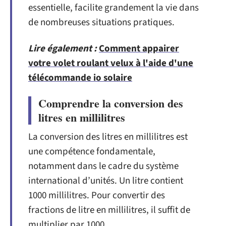
essentielle, facilite grandement la vie dans
de nombreuses situations pratiques.
Lire également :
Comment appairer
votre volet roulant velux à l'aide d'une
télécommande io solaire
Comprendre la conversion des
litres en millilitres
La conversion des litres en millilitres est
une compétence fondamentale,
notamment dans le cadre du système
international d’unités. Un litre contient
1000 millilitres. Pour convertir des
fractions de litre en millilitres, il suffit de
multiplier par 1000.