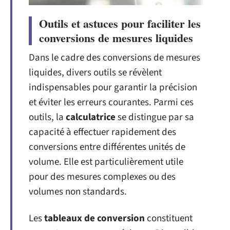
Outils et astuces pour faciliter les
conversions de mesures liquides
Dans le cadre des conversions de mesures
liquides, divers outils se révèlent
indispensables pour garantir la précision
et éviter les erreurs courantes. Parmi ces
outils, la
calculatrice
se distingue par sa
capacité à effectuer rapidement des
conversions entre différentes unités de
volume. Elle est particulièrement utile
pour des mesures complexes ou des
volumes non standards.
Les
tableaux de conversion
constituent