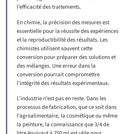
l’efficacité des traitements.
En chimie, la précision des mesures est
essentielle pour la réussite des expériences
et la reproductibilité des résultats. Les
chimistes utilisent souvent cette
conversion pour préparer des solutions et
des mélanges. Une erreur dans la
conversion pourrait compromettre
l’intégrité des résultats expérimentaux.
L’industrie n’est pas en reste. Dans les
processus de fabrication, que ce soit dans
l’agroalimentaire, la cosmétique ou même
la peinture, la connaissance que 3/4 de
litre équivaut à 750 ml est utile pour