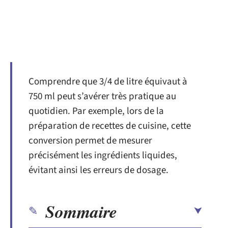
Comprendre que 3/4 de litre équivaut à
750 ml peut s’avérer très pratique au
quotidien. Par exemple, lors de la
préparation de recettes de cuisine, cette
conversion permet de mesurer
précisément les ingrédients liquides,
évitant ainsi les erreurs de dosage.
Sommaire