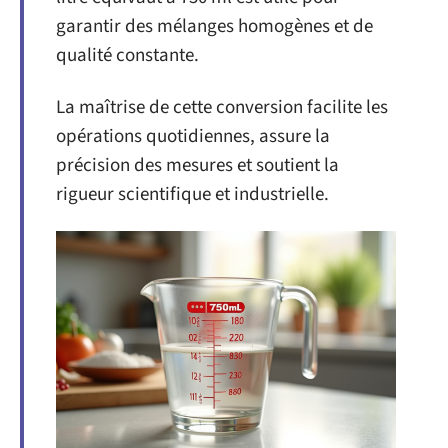
garantir des mélanges homogènes et de
qualité constante.
La maîtrise de cette conversion facilite les
opérations quotidiennes, assure la
précision des mesures et soutient la
rigueur scientifique et industrielle.