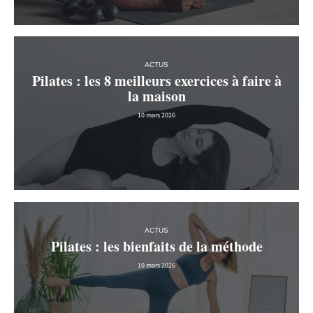
ACTUS
Pilates : les 8 meilleurs exercices à faire à
la maison
10 mars 2026
ACTUS
Pilates : les bienfaits de la méthode
10 mars 2026