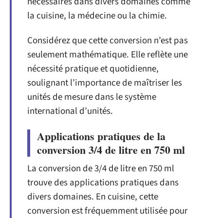
nécessaires dans divers domaines comme
la cuisine, la médecine ou la chimie.
Considérez que cette conversion n’est pas
seulement mathématique. Elle reflète une
nécessité pratique et quotidienne,
soulignant l’importance de maîtriser les
unités de mesure dans le système
international d’unités.
Applications pratiques de la
conversion 3/4 de litre en 750 ml
La conversion de 3/4 de litre en 750 ml
trouve des applications pratiques dans
divers domaines. En cuisine, cette
conversion est fréquemment utilisée pour