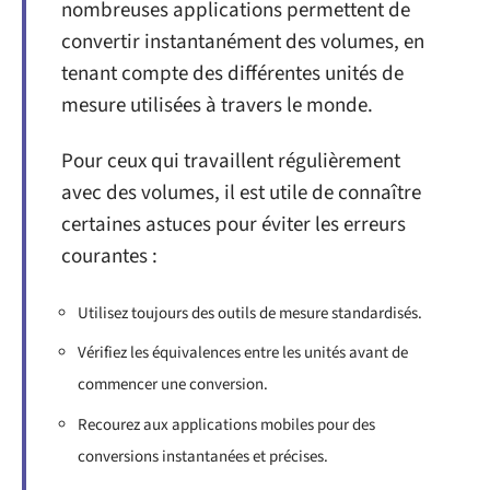
nombreuses applications permettent de
convertir instantanément des volumes, en
tenant compte des différentes unités de
mesure utilisées à travers le monde.
Pour ceux qui travaillent régulièrement
avec des volumes, il est utile de connaître
certaines astuces pour éviter les erreurs
courantes :
Utilisez toujours des outils de mesure standardisés.
Vérifiez les équivalences entre les unités avant de
commencer une conversion.
Recourez aux applications mobiles pour des
conversions instantanées et précises.