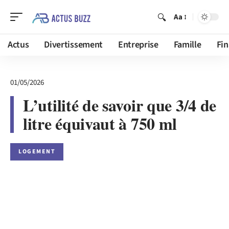
Aa
Actus
Divertissement
Entreprise
Famille
Fi
01/05/2026
L’utilité de savoir que 3/4 de
litre équivaut à 750 ml
LOGEMENT