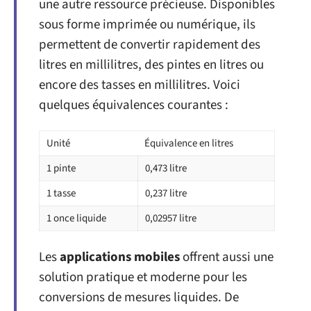
une autre ressource précieuse. Disponibles
sous forme imprimée ou numérique, ils
permettent de convertir rapidement des
litres en millilitres, des pintes en litres ou
encore des tasses en millilitres. Voici
quelques équivalences courantes :
Unité
Équivalence en litres
1 pinte
0,473 litre
1 tasse
0,237 litre
1 once liquide
0,02957 litre
Les
applications mobiles
offrent aussi une
solution pratique et moderne pour les
conversions de mesures liquides. De