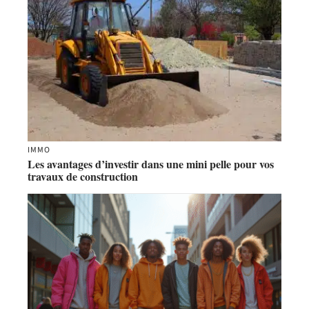
IMMO
Les avantages d’investir dans une mini pelle pour vos
travaux de construction