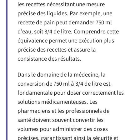
les recettes nécessitant une mesure
précise des liquides. Par exemple, une
recette de pain peut demander 750 ml
d’eau, soit 3/4 de litre. Comprendre cette
équivalence permet une exécution plus
précise des recettes et assure la
consistance des résultats.
Dans le domaine de la médecine, la
conversion de 750 ml à 3/4 de litre est
fondamentale pour doser correctement les
solutions médicamenteuses. Les
pharmaciens et les professionnels de
santé doivent souvent convertir les
volumes pour administrer des doses
précises, garantissant ainsi la sécurité et