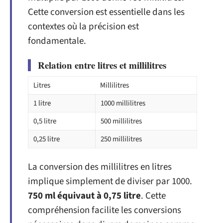
Cette conversion est essentielle dans les
contextes où la précision est
fondamentale.
Relation entre litres et millilitres
Litres
Millilitres
1 litre
1000 millilitres
0,5 litre
500 millilitres
0,25 litre
250 millilitres
La conversion des millilitres en litres
implique simplement de diviser par 1000.
750 ml équivaut à 0,75 litre
. Cette
compréhension facilite les conversions