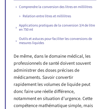
Comprendre la conversion des litres en millilitres
Relation entre litres et millilitres
Applications pratiques de la conversion 3/4 de litre
en 750 ml
Outils et astuces pour faciliter les conversions de
mesures liquides
De même, dans le domaine médical, les
professionnels de santé doivent souvent
administrer des doses précises de
médicaments. Savoir convertir
rapidement les volumes de liquide peut
donc faire une réelle différence,
notamment en situation d’urgence. Cette
compétence mathématique simple, mais