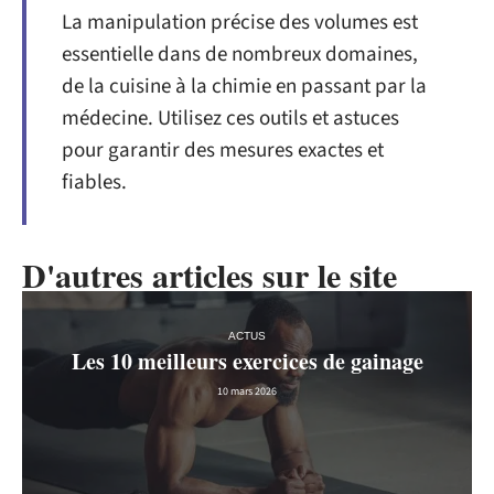
La manipulation précise des volumes est
essentielle dans de nombreux domaines,
de la cuisine à la chimie en passant par la
médecine. Utilisez ces outils et astuces
pour garantir des mesures exactes et
fiables.
D'autres articles sur le site
ACTUS
Les 10 meilleurs exercices de gainage
10 mars 2026