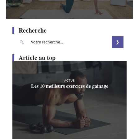
Recherche
Article au top
ACTUS
Les 10 meilleurs exercices de gainage