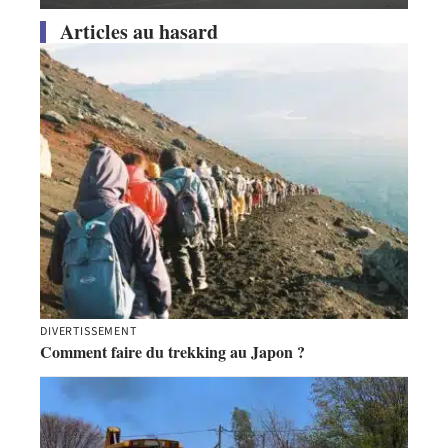
Articles au hasard
DIVERTISSEMENT
Comment faire du trekking au Japon ?