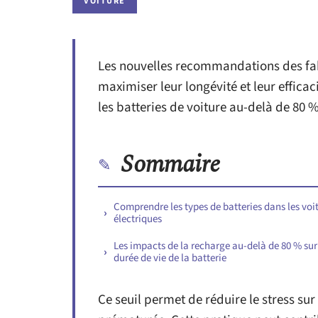
VOITURE
Les nouvelles recommandations des fab
maximiser leur longévité et leur efficac
les batteries de voiture au-delà de 80 %
Sommaire
Comprendre les types de batteries dans les voi
électriques
Les impacts de la recharge au-delà de 80 % sur
durée de vie de la batterie
Ce seuil permet de réduire le stress sur 