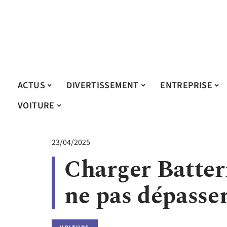
ACTUS
DIVERTISSEMENT
ENTREPRISE
VOITURE
23/04/2025
Charger Batter
ne pas dépasse