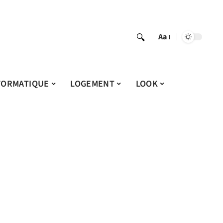
Aa
FORMATIQUE
LOGEMENT
LOOK