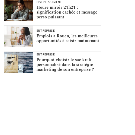
DIVERTISSEMENT
Heure miroir 21h21 :
signification cachée et message
perso puissant
ENTREPRISE
Emplois à Rouen, les meilleures
opportunités à saisir maintenant
ENTREPRISE
Pourquoi choisir le sac kraft
personnalisé dans la stratégie
marketing de son entreprise ?