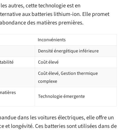
es autres, cette technologie est en
ternative aux batteries lithium-ion. Elle promet
e abondance des matières premières.
Inconvénients
Densité énergétique inférieure
abilité
Coût élevé
Coût élevé, Gestion thermique
complexe
matières
Technologie émergente
pandue dans les voitures électriques, elle offre un
et longévité. Ces batteries sont utilisées dans de