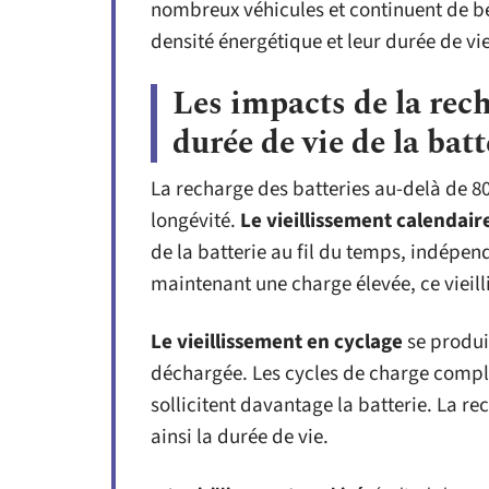
nombreux véhicules et continuent de bé
densité énergétique et leur durée de vie
Les impacts de la rech
durée de vie de la batt
La recharge des batteries au-delà de 80
longévité.
Le vieillissement calendair
de la batterie au fil du temps, indép
maintenant une charge élevée, ce vieill
Le vieillissement en cyclage
se produit
déchargée. Les cycles de charge compl
sollicitent davantage la batterie. La re
ainsi la durée de vie.