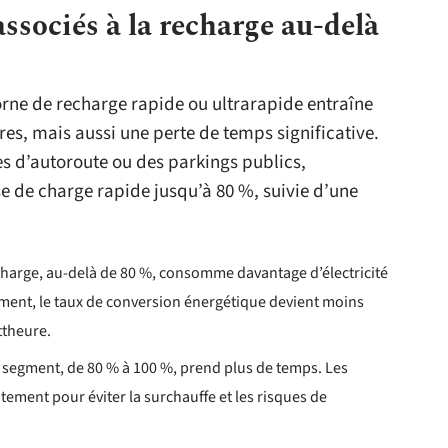
associés à la recharge au-delà
rne de recharge rapide ou ultrarapide entraîne
s, mais aussi une perte de temps significative.
es d’autoroute ou des parkings publics,
e de charge rapide jusqu’à 80 %, suivie d’une
harge, au-delà de 80 %, consomme davantage d’électricité
ement, le taux de conversion énergétique devient moins
ttheure.
 segment, de 80 % à 100 %, prend plus de temps. Les
ntement pour éviter la surchauffe et les risques de