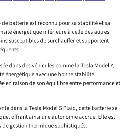
 de batterie est reconnu pour sa stabilité et sa
ensité énergétique inférieure à celle des autres
oins susceptibles de surchauffer et supportent
réquents.
lisée dans des véhicules comme la Tesla Model Y,
té énergétique avec une bonne stabilité
e en raison de son équilibre entre performance et
ente dans la Tesla Model S Plaid, cette batterie se
que, offrant ainsi une autonomie accrue. Elle est
s de gestion thermique sophistiqués.