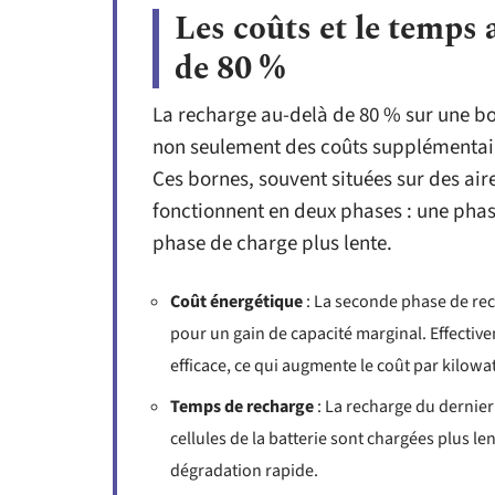
Les coûts et le temps 
de 80 %
La recharge au-delà de 80 % sur une bo
non seulement des coûts supplémentaire
Ces bornes, souvent situées sur des air
fonctionnent en deux phases : une phas
phase de charge plus lente.
Coût énergétique
: La seconde phase de rec
pour un gain de capacité marginal. Effectiv
efficace, ce qui augmente le coût par kilowa
Temps de recharge
: La recharge du dernier
cellules de la batterie sont chargées plus le
dégradation rapide.