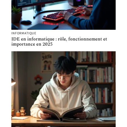
INFORMATIQUE
IDE en informatique : rôle, fonctionnement et
importance en 2025