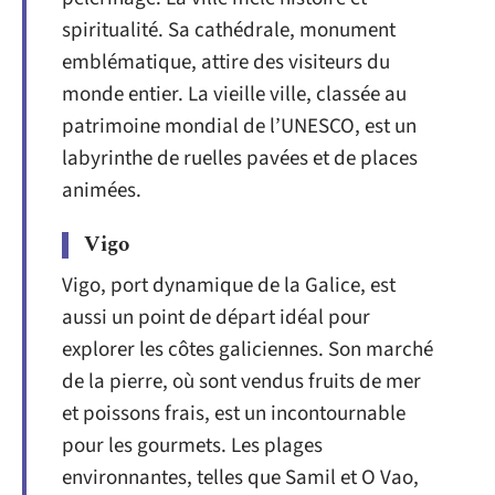
spiritualité. Sa cathédrale, monument
emblématique, attire des visiteurs du
monde entier. La vieille ville, classée au
patrimoine mondial de l’UNESCO, est un
labyrinthe de ruelles pavées et de places
animées.
Vigo
Vigo, port dynamique de la Galice, est
aussi un point de départ idéal pour
explorer les côtes galiciennes. Son marché
de la pierre, où sont vendus fruits de mer
et poissons frais, est un incontournable
pour les gourmets. Les plages
environnantes, telles que Samil et O Vao,