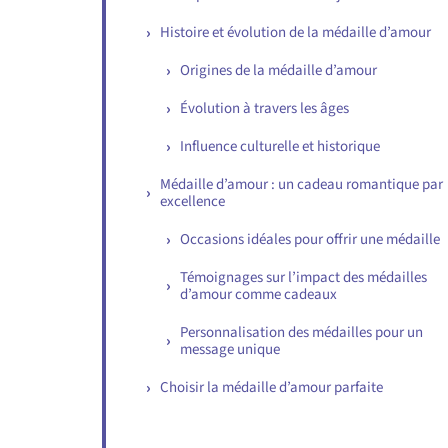
Histoire et évolution de la médaille d’amour
Origines de la médaille d’amour
Évolution à travers les âges
Influence culturelle et historique
Médaille d’amour : un cadeau romantique par
excellence
Occasions idéales pour offrir une médaille
Témoignages sur l’impact des médailles
d’amour comme cadeaux
Personnalisation des médailles pour un
message unique
Choisir la médaille d’amour parfaite