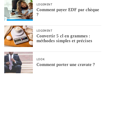
LOGEMENT
Comment payer EDF par chèque
?
LOGEMENT
Convertir 5 cl en grammes :
méthodes simples et précises
LOOK
Comment porter une cravate ?