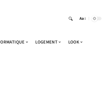
Aa
FORMATIQUE
LOGEMENT
LOOK