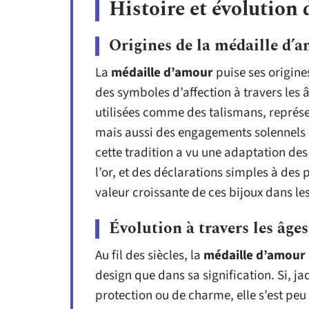
Histoire et évolution 
Origines de la médaille d’
La
médaille d’amour
puise ses origine
des symboles d’affection à travers les 
utilisées comme des talismans, représ
mais aussi des engagements solennels e
cette tradition a vu une adaptation des
l’or, et des déclarations simples à des 
valeur croissante de ces bijoux dans le
Évolution à travers les âges
Au fil des siècles, la
médaille d’amour
design que dans sa signification. Si, j
protection ou de charme, elle s’est peu