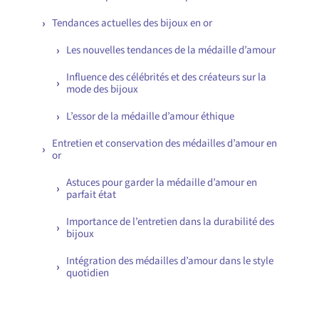
Tendances actuelles des bijoux en or
Les nouvelles tendances de la médaille d’amour
Influence des célébrités et des créateurs sur la
mode des bijoux
L’essor de la médaille d’amour éthique
Entretien et conservation des médailles d’amour en
or
Astuces pour garder la médaille d’amour en
parfait état
Importance de l’entretien dans la durabilité des
bijoux
Intégration des médailles d’amour dans le style
quotidien