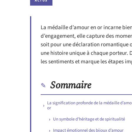
ACTUS
La médaille d’amour en or incarne bien
d’engagement, elle capture des moment
soit pour une déclaration romantique 
une histoire unique à chaque porteur. 
les sentiments et marque les étapes imp
Sommaire
La signification profonde de la médaille d’amo
or
Un symbole d’héritage et de spiritualité
Impact émotionnel des bijoux d’amour