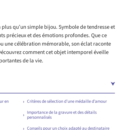
 plus qu’un simple bijou. Symbole de tendresse et
s précieux et des émotions profondes. Que ce
ou une célébration mémorable, son éclat raconte
Découvrez comment cet objet intemporel éveille
ortantes de la vie.
ur en
Critères de sélection d’une médaille d’amour
Importance de la gravure et des détails
personnalisés
Conseils pour un choix adapté au destinataire