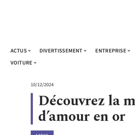
ACTUS
DIVERTISSEMENT
ENTREPRISE
VOITURE
10/12/2024
Découvrez la m
d’amour en or