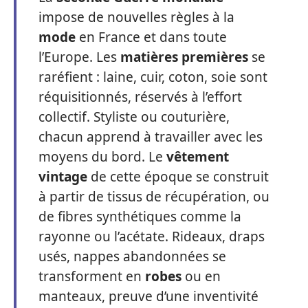
impose de nouvelles règles à la
mode
en France et dans toute
l’Europe. Les
matières premières
se
raréfient : laine, cuir, coton, soie sont
réquisitionnés, réservés à l’effort
collectif. Styliste ou couturière,
chacun apprend à travailler avec les
moyens du bord. Le
vêtement
vintage
de cette époque se construit
à partir de tissus de récupération, ou
de fibres synthétiques comme la
rayonne ou l’acétate. Rideaux, draps
usés, nappes abandonnées se
transforment en
robes
ou en
manteaux, preuve d’une inventivité