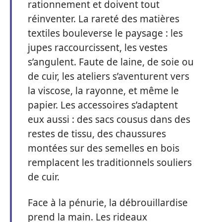
rationnement et doivent tout
réinventer. La rareté des matières
textiles bouleverse le paysage : les
jupes raccourcissent, les vestes
s’angulent. Faute de laine, de soie ou
de cuir, les ateliers s’aventurent vers
la viscose, la rayonne, et même le
papier. Les accessoires s’adaptent
eux aussi : des sacs cousus dans des
restes de tissu, des chaussures
montées sur des semelles en bois
remplacent les traditionnels souliers
de cuir.
Face à la pénurie, la débrouillardise
prend la main. Les rideaux