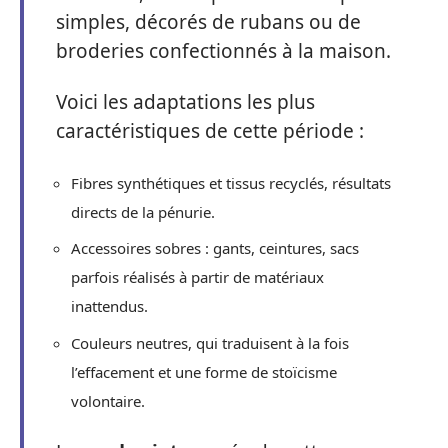
simples, décorés de rubans ou de
broderies confectionnés à la maison.
Voici les adaptations les plus
caractéristiques de cette période :
Fibres synthétiques et tissus recyclés, résultats
directs de la pénurie.
Accessoires sobres : gants, ceintures, sacs
parfois réalisés à partir de matériaux
inattendus.
Couleurs neutres, qui traduisent à la fois
l’effacement et une forme de stoïcisme
volontaire.