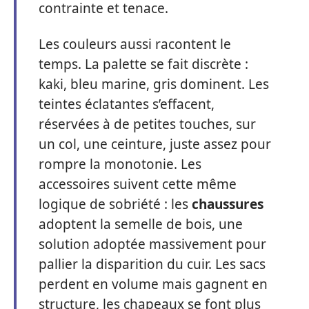
contrainte et tenace.
Les couleurs aussi racontent le
temps. La palette se fait discrète :
kaki, bleu marine, gris dominent. Les
teintes éclatantes s’effacent,
réservées à de petites touches, sur
un col, une ceinture, juste assez pour
rompre la monotonie. Les
accessoires suivent cette même
logique de sobriété : les
chaussures
adoptent la semelle de bois, une
solution adoptée massivement pour
pallier la disparition du cuir. Les sacs
perdent en volume mais gagnent en
structure, les chapeaux se font plus