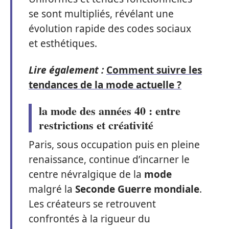
se sont multipliés, révélant une
évolution rapide des codes sociaux
et esthétiques.
Lire également :
Comment suivre les
tendances de la mode actuelle ?
la mode des années 40 : entre
restrictions et créativité
Paris, sous occupation puis en pleine
renaissance, continue d’incarner le
centre névralgique de la
mode
malgré la
Seconde Guerre mondiale
.
Les créateurs se retrouvent
confrontés à la rigueur du