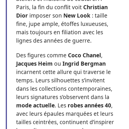
Paris, la fin du conflit voit
Christian
Dior
imposer son
New Look
: taille
fine, jupe ample, étoffes luxueuses,
mais toujours en filiation avec les
lignes des années de guerre.
Des figures comme
Coco Chanel
,
Jacques Heim
ou
Ingrid Bergman
incarnent cette allure qui traverse le
temps. Leurs silhouettes s’invitent
dans les collections contemporaines,
leurs signatures s’observent dans la
mode actuelle
. Les
robes années 40
,
avec leurs épaules marquées et leurs
tailles ceintrées, continuent d’inspirer