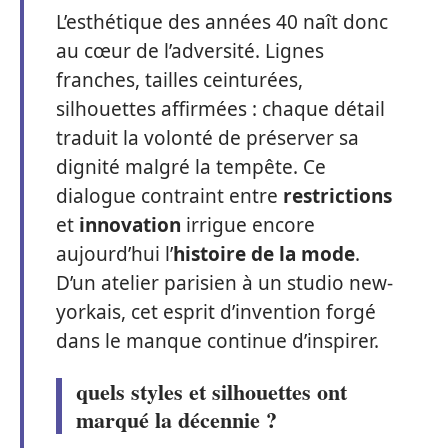
L’esthétique des années 40 naît donc
au cœur de l’adversité. Lignes
franches, tailles ceinturées,
silhouettes affirmées : chaque détail
traduit la volonté de préserver sa
dignité malgré la tempête. Ce
dialogue contraint entre
restrictions
et
innovation
irrigue encore
aujourd’hui l’
histoire de la mode
.
D’un atelier parisien à un studio new-
yorkais, cet esprit d’invention forgé
dans le manque continue d’inspirer.
quels styles et silhouettes ont
marqué la décennie ?