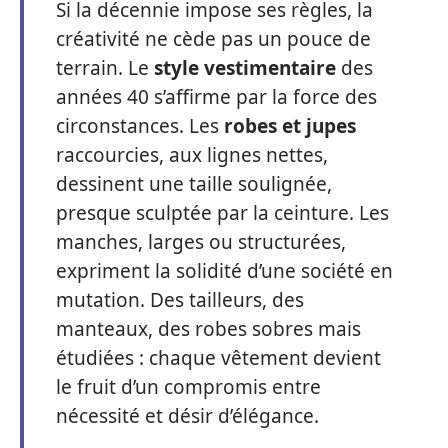
Si la décennie impose ses règles, la
créativité ne cède pas un pouce de
terrain. Le
style vestimentaire
des
années 40 s’affirme par la force des
circonstances. Les
robes et jupes
raccourcies, aux lignes nettes,
dessinent une taille soulignée,
presque sculptée par la ceinture. Les
manches, larges ou structurées,
expriment la solidité d’une société en
mutation. Des tailleurs, des
manteaux, des robes sobres mais
étudiées : chaque vêtement devient
le fruit d’un compromis entre
nécessité et désir d’élégance.