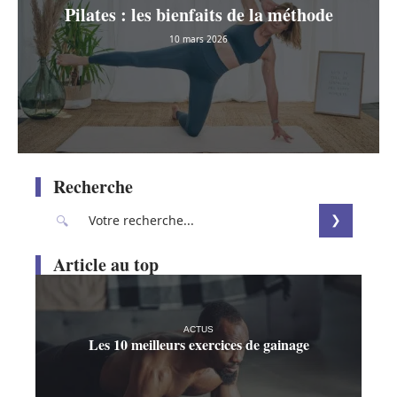
Pilates : les bienfaits de la méthode
10 mars 2026
Recherche
Article au top
ACTUS
Les 10 meilleurs exercices de gainage