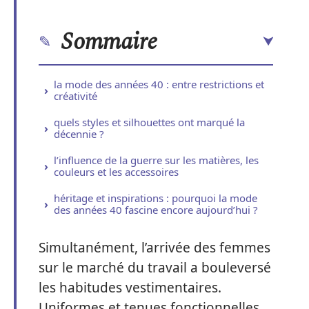
Sommaire
la mode des années 40 : entre restrictions et
créativité
quels styles et silhouettes ont marqué la
décennie ?
l’influence de la guerre sur les matières, les
couleurs et les accessoires
héritage et inspirations : pourquoi la mode
des années 40 fascine encore aujourd’hui ?
Simultanément, l’arrivée des femmes
sur le marché du travail a bouleversé
les habitudes vestimentaires.
Uniformes et tenues fonctionnelles