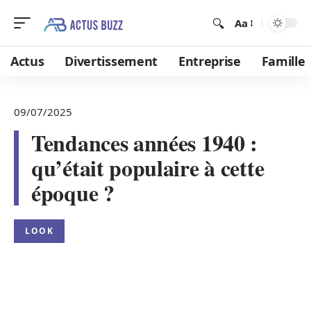
Aa
Actus
Divertissement
Entreprise
Famille
09/07/2025
Tendances années 1940 :
qu’était populaire à cette
époque ?
LOOK