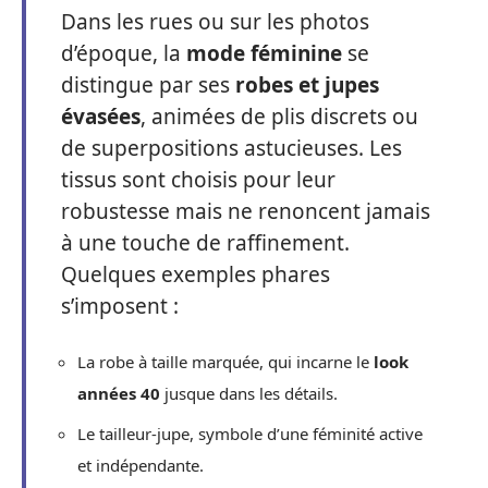
Dans les rues ou sur les photos
d’époque, la
mode féminine
se
distingue par ses
robes et jupes
évasées
, animées de plis discrets ou
de superpositions astucieuses. Les
tissus sont choisis pour leur
robustesse mais ne renoncent jamais
à une touche de raffinement.
Quelques exemples phares
s’imposent :
La robe à taille marquée, qui incarne le
look
années 40
jusque dans les détails.
Le tailleur-jupe, symbole d’une féminité active
et indépendante.