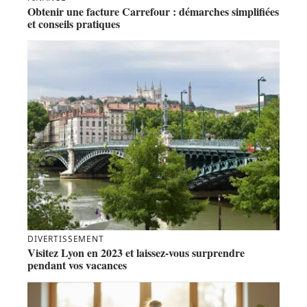
Obtenir une facture Carrefour : démarches simplifiées
et conseils pratiques
DIVERTISSEMENT
Visitez Lyon en 2023 et laissez-vous surprendre
pendant vos vacances