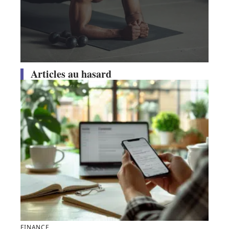
Articles au hasard
FINANCE