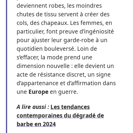
deviennent robes, les moindres
chutes de tissu servent à créer des
cols, des chapeaux. Les femmes, en
particulier, font preuve d’ingéniosité
pour ajuster leur garde-robe à un
quotidien bouleversé. Loin de
s’effacer, la mode prend une
dimension nouvelle : elle devient un
acte de résistance discret, un signe
d’appartenance et d’affirmation dans
une
Europe
en guerre.
A lire aussi :
Les tendances
contemporaines du dégradé de
barbe en 2024