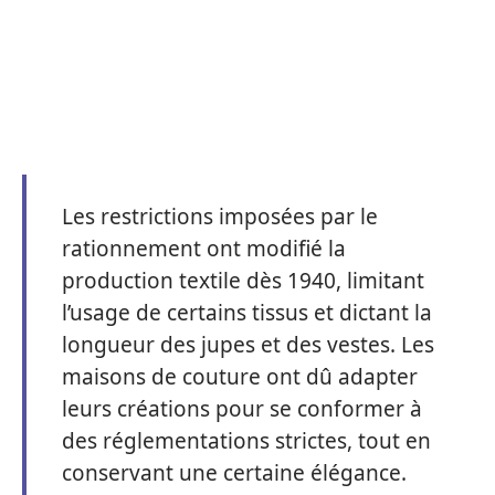
Les restrictions imposées par le
rationnement ont modifié la
production textile dès 1940, limitant
l’usage de certains tissus et dictant la
longueur des jupes et des vestes. Les
maisons de couture ont dû adapter
leurs créations pour se conformer à
des réglementations strictes, tout en
conservant une certaine élégance.