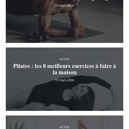
10 mars 2026
ACTUS
Pilates : les 8 meilleurs exercices à faire à
la maison
10 mars 2026
ACTUS