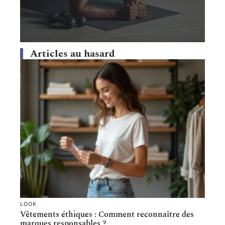
Articles au hasard
LOOK
Vêtements éthiques : Comment reconnaître des
marques responsables ?