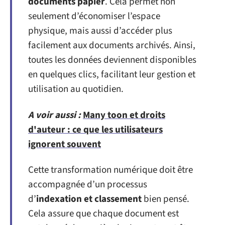
documents papier
. Cela permet non
seulement d’économiser l’espace
physique, mais aussi d’accéder plus
facilement aux documents archivés. Ainsi,
toutes les données deviennent disponibles
en quelques clics, facilitant leur gestion et
utilisation au quotidien.
A voir aussi :
Many toon et droits
d'auteur : ce que les utilisateurs
ignorent souvent
Cette transformation numérique doit être
accompagnée d’un processus
d’
indexation et classement
bien pensé.
Cela assure que chaque document est