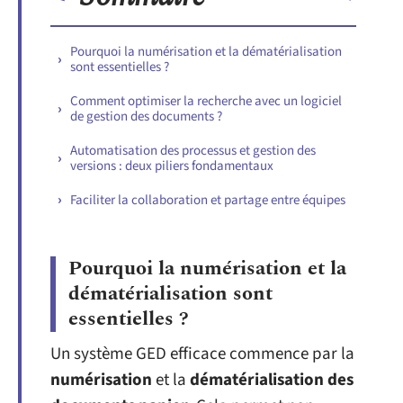
Pourquoi la numérisation et la dématérialisation
sont essentielles ?
Comment optimiser la recherche avec un logiciel
de gestion des documents ?
Automatisation des processus et gestion des
versions : deux piliers fondamentaux
Faciliter la collaboration et partage entre équipes
Pourquoi la numérisation et la
dématérialisation sont
essentielles ?
Un système GED efficace commence par la
numérisation
et la
dématérialisation des