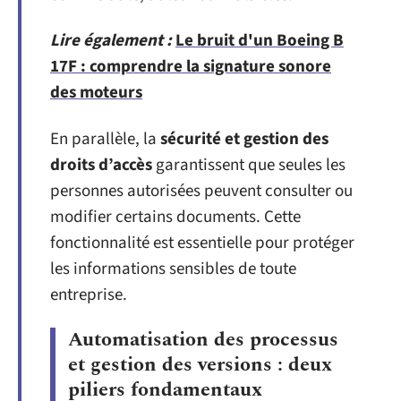
Lire également :
Le bruit d'un Boeing B
17F : comprendre la signature sonore
des moteurs
En parallèle, la
sécurité et gestion des
droits d’accès
garantissent que seules les
personnes autorisées peuvent consulter ou
modifier certains documents. Cette
fonctionnalité est essentielle pour protéger
les informations sensibles de toute
entreprise.
Automatisation des processus
et gestion des versions : deux
piliers fondamentaux