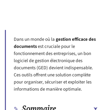
Dans un monde où la
gestion efficace des
documents
est cruciale pour le
fonctionnement des entreprises, un bon
logiciel de gestion électronique des
documents (GED) devient indispensable.
Ces outils offrent une solution complète
pour organiser, sécuriser et exploiter les
informations de manière optimale.
Sommaire