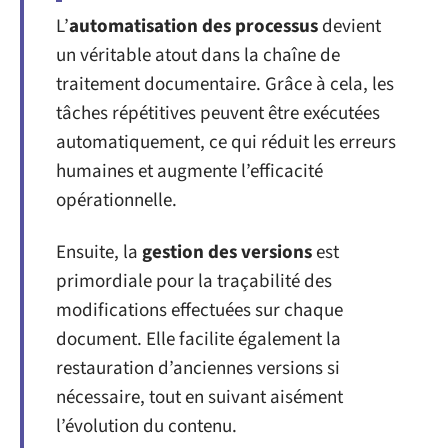
L’
automatisation des processus
devient
un véritable atout dans la chaîne de
traitement documentaire. Grâce à cela, les
tâches répétitives peuvent être exécutées
automatiquement, ce qui réduit les erreurs
humaines et augmente l’efficacité
opérationnelle.
Ensuite, la
gestion des versions
est
primordiale pour la traçabilité des
modifications effectuées sur chaque
document. Elle facilite également la
restauration d’anciennes versions si
nécessaire, tout en suivant aisément
l’évolution du contenu.