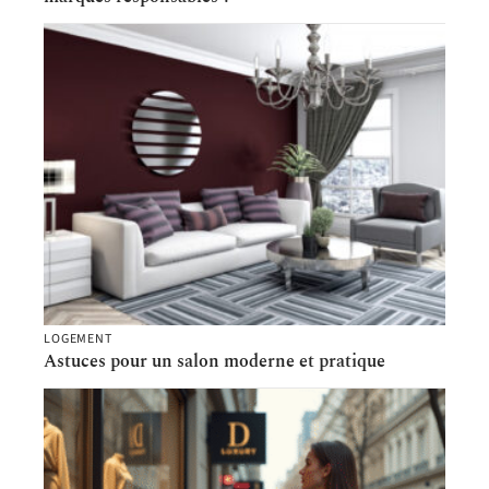
LOGEMENT
Astuces pour un salon moderne et pratique