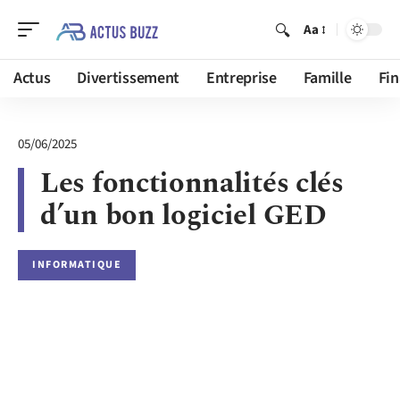
Aa
Actus
Divertissement
Entreprise
Famille
Fi
05/06/2025
Les fonctionnalités clés
d’un bon logiciel GED
INFORMATIQUE