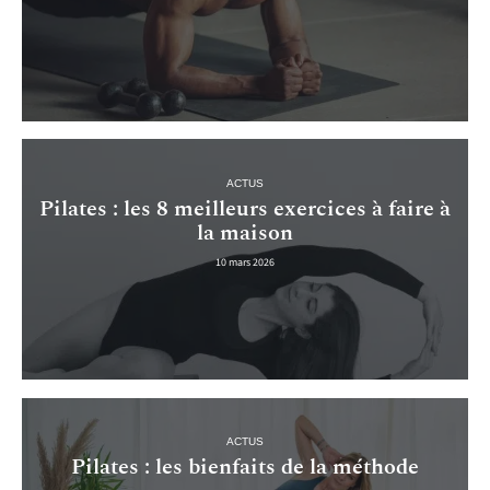
ACTUS
Pilates : les 8 meilleurs exercices à faire à
la maison
10 mars 2026
ACTUS
Pilates : les bienfaits de la méthode