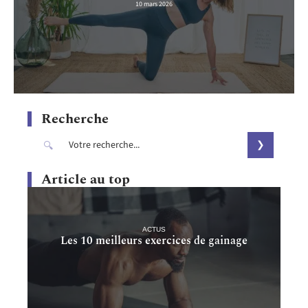
10 mars 2026
Recherche
Article au top
ACTUS
Les 10 meilleurs exercices de gainage