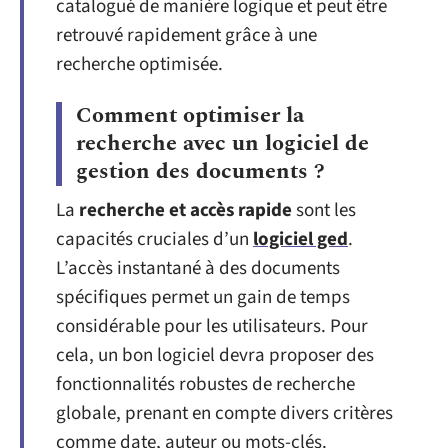
catalogué de manière logique et peut être
retrouvé rapidement grâce à une
recherche optimisée.
Comment optimiser la
recherche avec un logiciel de
gestion des documents ?
La
recherche et accès rapide
sont les
capacités cruciales d’un
logiciel ged
.
L’accès instantané à des documents
spécifiques permet un gain de temps
considérable pour les utilisateurs. Pour
cela, un bon logiciel devra proposer des
fonctionnalités robustes de recherche
globale, prenant en compte divers critères
comme date, auteur ou mots-clés.