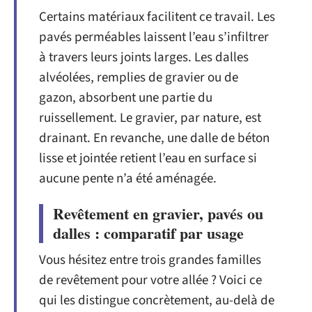
Certains matériaux facilitent ce travail. Les
pavés perméables laissent l’eau s’infiltrer
à travers leurs joints larges. Les dalles
alvéolées, remplies de gravier ou de
gazon, absorbent une partie du
ruissellement. Le gravier, par nature, est
drainant. En revanche, une dalle de béton
lisse et jointée retient l’eau en surface si
aucune pente n’a été aménagée.
Revêtement en gravier, pavés ou
dalles : comparatif par usage
Vous hésitez entre trois grandes familles
de revêtement pour votre allée ? Voici ce
qui les distingue concrètement, au-delà de