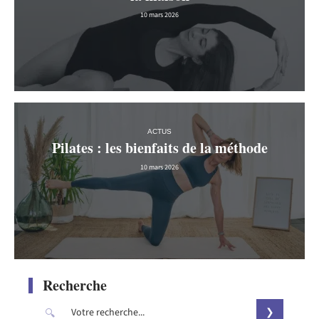
10 mars 2026
ACTUS
Pilates : les bienfaits de la méthode
10 mars 2026
Recherche