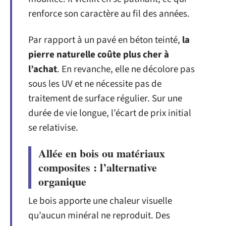
renforce son caractère au fil des années.
Par rapport à un pavé en béton teinté,
la
pierre naturelle coûte plus cher à
l’achat
. En revanche, elle ne décolore pas
sous les UV et ne nécessite pas de
traitement de surface régulier. Sur une
durée de vie longue, l’écart de prix initial
se relativise.
Allée en bois ou matériaux
composites : l’alternative
organique
Le bois apporte une chaleur visuelle
qu’aucun minéral ne reproduit. Des