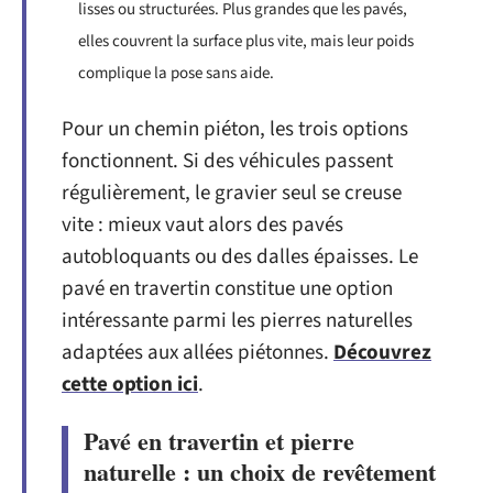
lisses ou structurées. Plus grandes que les pavés,
elles couvrent la surface plus vite, mais leur poids
complique la pose sans aide.
Pour un chemin piéton, les trois options
fonctionnent. Si des véhicules passent
régulièrement, le gravier seul se creuse
vite : mieux vaut alors des pavés
autobloquants ou des dalles épaisses. Le
pavé en travertin constitue une option
intéressante parmi les pierres naturelles
adaptées aux allées piétonnes.
Découvrez
cette option ici
.
Pavé en travertin et pierre
naturelle : un choix de revêtement