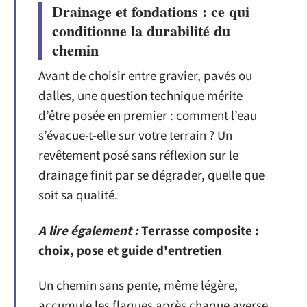
Drainage et fondations : ce qui
conditionne la durabilité du
chemin
Avant de choisir entre gravier, pavés ou
dalles, une question technique mérite
d’être posée en premier : comment l’eau
s’évacue-t-elle sur votre terrain ? Un
revêtement posé sans réflexion sur le
drainage finit par se dégrader, quelle que
soit sa qualité.
A lire également :
Terrasse composite :
choix, pose et guide d'entretien
Un chemin sans pente, même légère,
accumule les flaques après chaque averse.