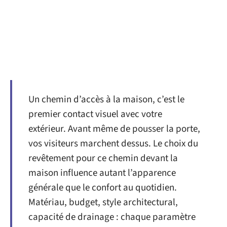
Un chemin d’accès à la maison, c’est le
premier contact visuel avec votre
extérieur. Avant même de pousser la porte,
vos visiteurs marchent dessus. Le choix du
revêtement pour ce chemin devant la
maison influence autant l’apparence
générale que le confort au quotidien.
Matériau, budget, style architectural,
capacité de drainage : chaque paramètre