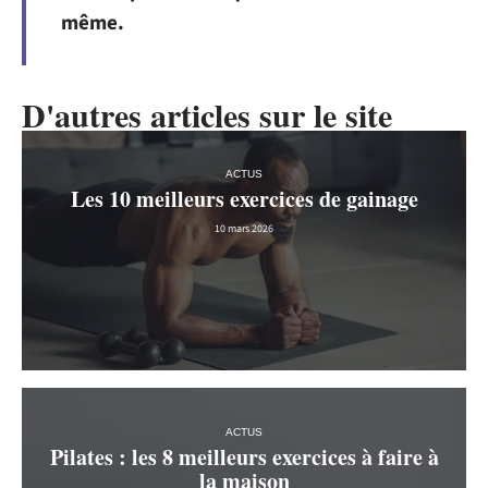
même.
D'autres articles sur le site
ACTUS
Les 10 meilleurs exercices de gainage
10 mars 2026
ACTUS
Pilates : les 8 meilleurs exercices à faire à
la maison