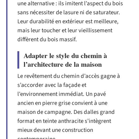
une alternative : ils imitent l’aspect du bois
sans nécessiter de lasure ni de saturateur.
Leur durabilité en extérieur est meilleure,
mais leur toucher et leur vieillissement
diffèrent du bois massif.
Adapter le style du chemin à
l’architecture de la maison
Le revêtement du chemin d’accès gagne à
s’accorder avec la façade et
l’environnement immédiat. Un pavé
ancien en pierre grise convient à une
maison de campagne. Des dalles grand
format en teinte anthracite s’intègrent
mieux devant une construction