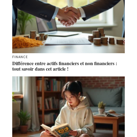
FINANCE
Différence entre actifs financiers et non financiers :
tout savoir dans cet article !