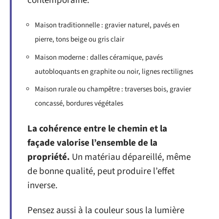
contemporaine.
Maison traditionnelle : gravier naturel, pavés en
pierre, tons beige ou gris clair
Maison moderne : dalles céramique, pavés
autobloquants en graphite ou noir, lignes rectilignes
Maison rurale ou champêtre : traverses bois, gravier
concassé, bordures végétales
La cohérence entre le chemin et la
façade valorise l’ensemble de la
propriété.
Un matériau dépareillé, même
de bonne qualité, peut produire l’effet
inverse.
Pensez aussi à la couleur sous la lumière