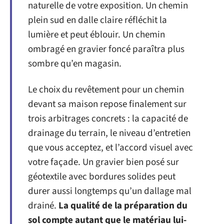
naturelle de votre exposition. Un chemin
plein sud en dalle claire réfléchit la
lumière et peut éblouir. Un chemin
ombragé en gravier foncé paraîtra plus
sombre qu’en magasin.
Le choix du revêtement pour un chemin
devant sa maison repose finalement sur
trois arbitrages concrets : la capacité de
drainage du terrain, le niveau d’entretien
que vous acceptez, et l’accord visuel avec
votre façade. Un gravier bien posé sur
géotextile avec bordures solides peut
durer aussi longtemps qu’un dallage mal
drainé.
La qualité de la préparation du
sol compte autant que le matériau lui-