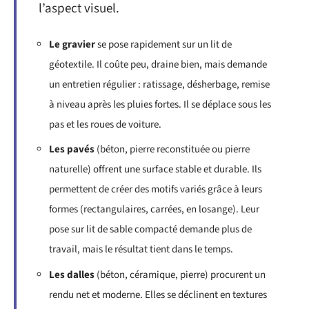
l’aspect visuel.
Le gravier
se pose rapidement sur un lit de
géotextile. Il coûte peu, draine bien, mais demande
un entretien régulier : ratissage, désherbage, remise
à niveau après les pluies fortes. Il se déplace sous les
pas et les roues de voiture.
Les pavés
(béton, pierre reconstituée ou pierre
naturelle) offrent une surface stable et durable. Ils
permettent de créer des motifs variés grâce à leurs
formes (rectangulaires, carrées, en losange). Leur
pose sur lit de sable compacté demande plus de
travail, mais le résultat tient dans le temps.
Les dalles
(béton, céramique, pierre) procurent un
rendu net et moderne. Elles se déclinent en textures