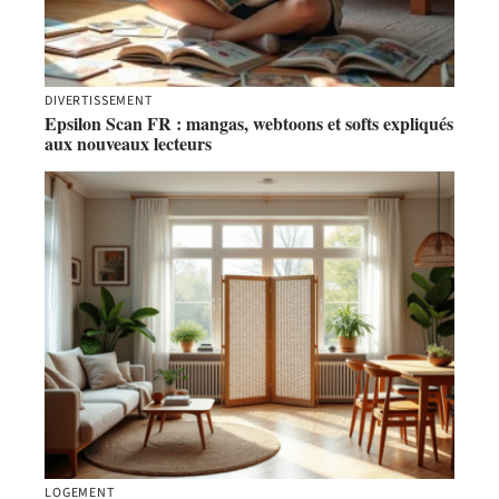
DIVERTISSEMENT
Epsilon Scan FR : mangas, webtoons et softs expliqués
aux nouveaux lecteurs
LOGEMENT