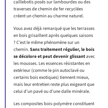
caillebotis posés sur lambourdes ou des
traverses de chemin de fer recyclées
créent un chemin au charme naturel.
Vous avez déjà remarqué que les terrasses
en bois grisaillent après quelques saisons
? C’est le même phénomène sur un
chemin.
Sans traitement régulier, le bois
se décolore et peut devenir glissant
avec
les mousses. Les essences résistantes en
extérieur (comme le pin autoclavé ou
certains bois exotiques) tiennent mieux,
mais leur entretien reste plus exigeant que
celui d’un pavé ou d’une dalle minérale.
Les composites bois-polymère constituent