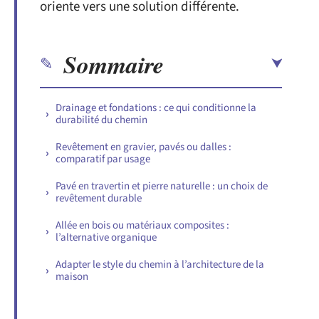
oriente vers une solution différente.
Sommaire
Drainage et fondations : ce qui conditionne la
durabilité du chemin
Revêtement en gravier, pavés ou dalles :
comparatif par usage
Pavé en travertin et pierre naturelle : un choix de
revêtement durable
Allée en bois ou matériaux composites :
l’alternative organique
Adapter le style du chemin à l’architecture de la
maison