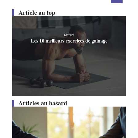
Article au top
ACTUS
Les 10 meilleurs exercices de gainage
Articles au hasard