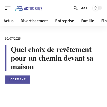
Aa
Actus
Divertissement
Entreprise
Famille
Fi
30/07/2026
Quel choix de revêtement
pour un chemin devant sa
maison
LOGEMENT