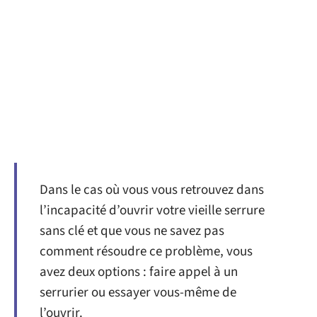
Dans le cas où vous vous retrouvez dans
l’incapacité d’ouvrir votre vieille serrure
sans clé et que vous ne savez pas
comment résoudre ce problème, vous
avez deux options : faire appel à un
serrurier ou essayer vous-même de
l’ouvrir.