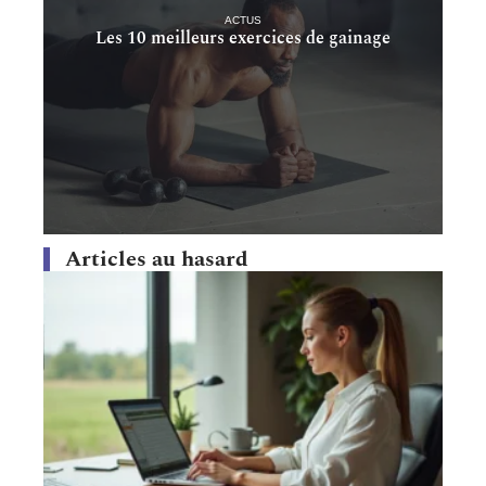
ACTUS
Les 10 meilleurs exercices de gainage
Articles au hasard