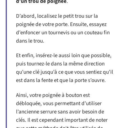
d’un trou de poignée
.
D’abord, localisez le petit trou sur la
poignée de votre porte. Ensuite, essayez
d’enfoncer un tournevis ou un couteau fin
dans le trou.
Et enfin, insérez-le aussi loin que possible,
puis tournez-le dans la même direction
qu’une clé jusqu’à ce que vous sentiez qu’il
est dans la fente et que la porte s’ouvre.
Ainsi, votre poignée à bouton est
débloquée, vous permettant d’utiliser
l’ancienne serrure sans avoir besoin de
clés. Il est cependant important de noter