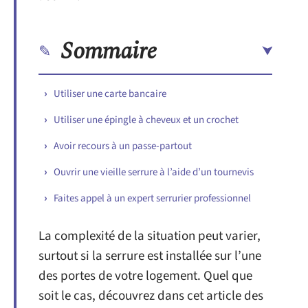
Sommaire
Utiliser une carte bancaire
Utiliser une épingle à cheveux et un crochet
Avoir recours à un passe-partout
Ouvrir une vieille serrure à l’aide d’un tournevis
Faites appel à un expert serrurier professionnel
La complexité de la situation peut varier,
surtout si la serrure est installée sur l’une
des portes de votre logement. Quel que
soit le cas, découvrez dans cet article des