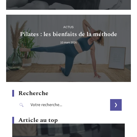
ACTUS
Pilates : les bienfaits de la méthode
10 mars 2026
Recherche
Article au top