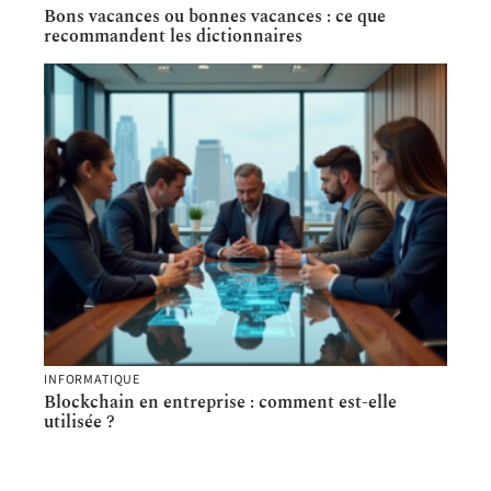
Bons vacances ou bonnes vacances : ce que
recommandent les dictionnaires
INFORMATIQUE
Blockchain en entreprise : comment est-elle
utilisée ?