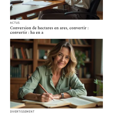
ACTUS
Conversion de hectares en ares, convertir :
convertir : ha en a
DIVERTISSEMENT