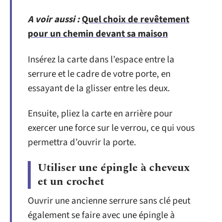
A voir aussi :
Quel choix de revêtement
pour un chemin devant sa maison
Insérez la carte dans l’espace entre la
serrure et le cadre de votre porte, en
essayant de la glisser entre les deux.
Ensuite, pliez la carte en arrière pour
exercer une force sur le verrou, ce qui vous
permettra d’ouvrir la porte.
Utiliser une épingle à cheveux
et un crochet
Ouvrir une ancienne serrure sans clé peut
également se faire avec une épingle à