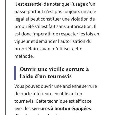
Il est essentiel de noter que l’usage d’un
passe-partout n’est pas toujours un acte
légal et peut constituer une violation de
propriété s’il est fait sans autorisation. Il
est donc impératif de respecter les lois en
vigueur et demander l’autorisation du
propriétaire avant d’utiliser cette
méthode.
Ouvrir une vieille serrure à
l’aide d’un tournevis
Vous pouvez ouvrir une ancienne serrure
de porte intérieure en utilisant un
tournevis. Cette technique est efficace
avec les
serrures à bouton équipées