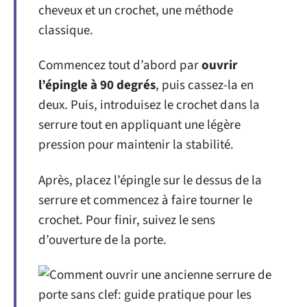
cheveux et un crochet, une méthode
classique.
Commencez tout d’abord par
ouvrir
l’épingle à 90 degrés
, puis cassez-la en
deux. Puis, introduisez le crochet dans la
serrure tout en appliquant une légère
pression pour maintenir la stabilité.
Après, placez l’épingle sur le dessus de la
serrure et commencez à faire tourner le
crochet. Pour finir, suivez le sens
d’ouverture de la porte.