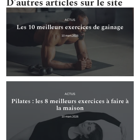
D'autres articles sur le site
ACTUS
Les 10 meilleurs exercices de gainage
10 mars 2026
ACTUS
Pilates : les 8 meilleurs exercices à faire à
la maison
10 mars 2026