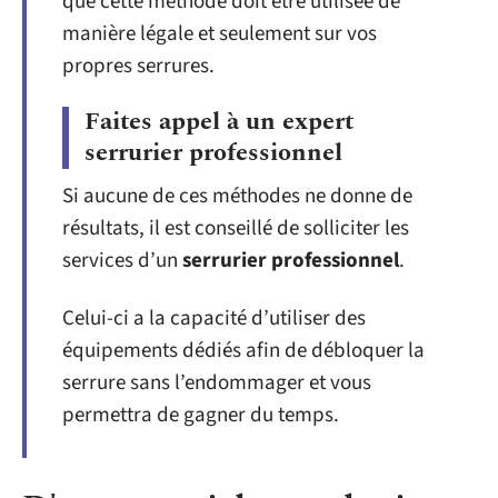
que cette méthode doit être utilisée de
manière légale et seulement sur vos
propres serrures.
Faites appel à un expert
serrurier professionnel
Si aucune de ces méthodes ne donne de
résultats, il est conseillé de solliciter les
services d’un
serrurier professionnel
.
Celui-ci a la capacité d’utiliser des
équipements dédiés afin de débloquer la
serrure sans l’endommager et vous
permettra de gagner du temps.