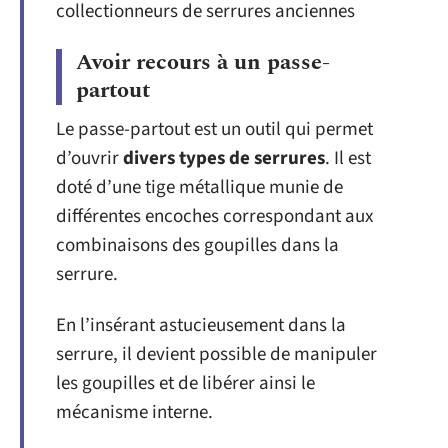
Avoir recours à un passe-
partout
Le passe-partout est un outil qui permet
d’ouvrir
divers types de serrures
. Il est
doté d’une tige métallique munie de
différentes encoches correspondant aux
combinaisons des goupilles dans la
serrure.
En l’insérant astucieusement dans la
serrure, il devient possible de manipuler
les goupilles et de libérer ainsi le
mécanisme interne.