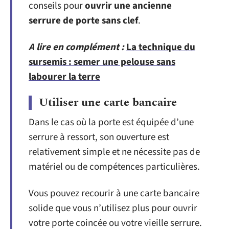
conseils pour
ouvrir une ancienne
serrure de porte sans clef
.
A lire en complément :
La technique du
sursemis : semer une pelouse sans
labourer la terre
Utiliser une carte bancaire
Dans le cas où la porte est équipée d’une
serrure à ressort, son ouverture est
relativement simple et ne nécessite pas de
matériel ou de compétences particulières.
Vous pouvez recourir à une carte bancaire
solide que vous n’utilisez plus pour ouvrir
votre porte coincée ou votre vieille serrure.