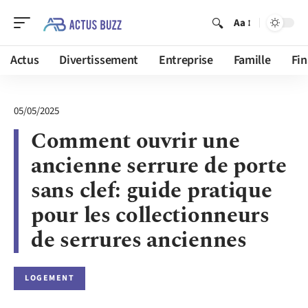
Aa
Actus
Divertissement
Entreprise
Famille
Fi
05/05/2025
Comment ouvrir une
ancienne serrure de porte
sans clef: guide pratique
pour les collectionneurs
de serrures anciennes
LOGEMENT