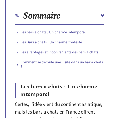
Sommaire
Les bars à chats : Un charme intemporel
Les Bars à chats : Un charme contesté
Les avantages et inconvénients des bars à chats
Comment se déroule une visite dans un bar à chats
?
Les bars à chats : Un charme
intemporel
Certes, l’idée vient du continent asiatique,
mais les bars à chats en France offrent