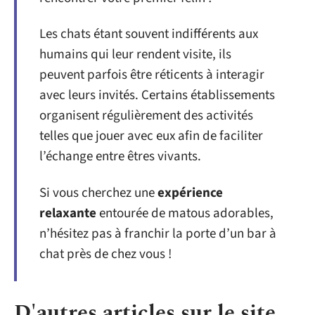
Les chats étant souvent indifférents aux
humains qui leur rendent visite, ils
peuvent parfois être réticents à interagir
avec leurs invités. Certains établissements
organisent régulièrement des activités
telles que jouer avec eux afin de faciliter
l’échange entre êtres vivants.
Si vous cherchez une
expérience
relaxante
entourée de matous adorables,
n’hésitez pas à franchir la porte d’un bar à
chat près de chez vous !
D'autres articles sur le site