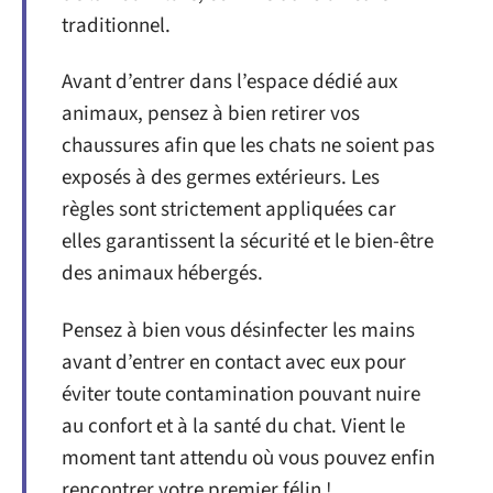
traditionnel.
Avant d’entrer dans l’espace dédié aux
animaux, pensez à bien retirer vos
chaussures afin que les chats ne soient pas
exposés à des germes extérieurs. Les
règles sont strictement appliquées car
elles garantissent la sécurité et le bien-être
des animaux hébergés.
Pensez à bien vous désinfecter les mains
avant d’entrer en contact avec eux pour
éviter toute contamination pouvant nuire
au confort et à la santé du chat. Vient le
moment tant attendu où vous pouvez enfin
rencontrer votre premier félin !