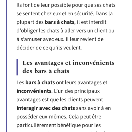
Ils font de leur possible pour que ses chats
se sentent chez eux et en sécurité. Dans la
plupart des
bars à chats
, il est interdit
d’obliger les chats à aller vers un client ou
à s’amuser avec eux. Il leur revient de
décider de ce qu’ils veulent.
Les avantages et inconvénients
des bars à chats
Les
bars à chats
ont leurs avantages et
inconvénients
. L’un des principaux
avantages est que les clients peuvent
interagir avec des chats
sans avoir à en
posséder eux-mêmes. Cela peut être
particulièrement bénéfique pour les