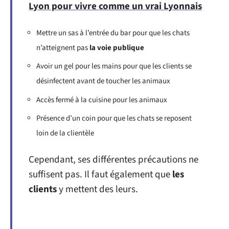
Lyon pour vivre comme un vrai Lyonnais
Mettre un sas à l’entrée du bar pour que les chats
n’atteignent pas
la voie publique
Avoir un gel pour les mains pour que les clients se
désinfectent avant de toucher les animaux
Accès fermé à la cuisine pour les animaux
Présence d’un coin pour que les chats se reposent
loin de la clientèle
Cependant, ses différentes précautions ne
suffisent pas. Il faut également que
les
clients
y mettent des leurs.