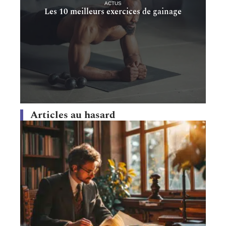
ACTUS
Les 10 meilleurs exercices de gainage
Articles au hasard