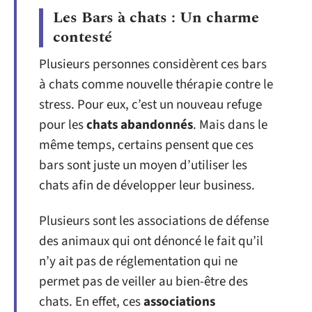
Les Bars à chats : Un charme
contesté
Plusieurs personnes considèrent ces bars
à chats comme nouvelle thérapie contre le
stress. Pour eux, c’est un nouveau refuge
pour les
chats abandonnés
. Mais dans le
même temps, certains pensent que ces
bars sont juste un moyen d’utiliser les
chats afin de développer leur business.
Plusieurs sont les associations de défense
des animaux qui ont dénoncé le fait qu’il
n’y ait pas de réglementation qui ne
permet pas de veiller au bien-être des
chats. En effet, ces
associations