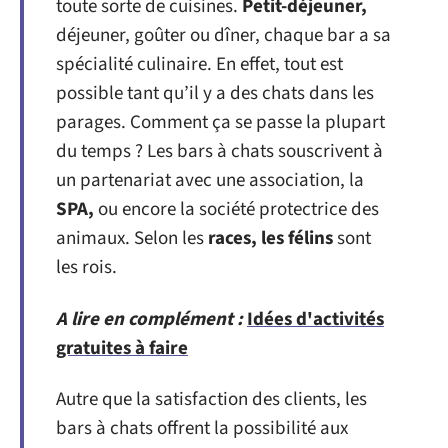
toute sorte de cuisines.
Petit-déjeuner,
déjeuner, goûter ou dîner, chaque bar a sa
spécialité culinaire. En effet, tout est
possible tant qu’il y a des chats dans les
parages. Comment ça se passe la plupart
du temps ? Les bars à chats souscrivent à
un partenariat avec une association, la
SPA,
ou encore la société protectrice des
animaux. Selon les
races, les félins
sont
les rois.
A lire en complément :
Idées d'activités
gratuites à faire
Autre que la satisfaction des clients, les
bars à chats offrent la possibilité aux