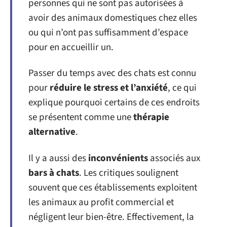
personnes qui ne sont pas autorisées à
avoir des animaux domestiques chez elles
ou qui n’ont pas suffisamment d’espace
pour en accueillir un.
Passer du temps avec des chats est connu
pour
réduire le stress et l’anxiété
, ce qui
explique pourquoi certains de ces endroits
se présentent comme une
thérapie
alternative
.
Il y a aussi des
inconvénients
associés aux
bars à chats
. Les critiques soulignent
souvent que ces établissements exploitent
les animaux au profit commercial et
négligent leur bien-être. Effectivement, la