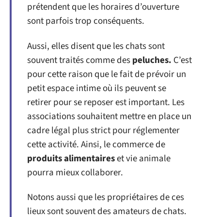
prétendent que les horaires d’ouverture
sont parfois trop conséquents.
Aussi, elles disent que les chats sont
souvent traités comme des
peluches.
C’est
pour cette raison que le fait de prévoir un
petit espace intime où ils peuvent se
retirer pour se reposer est important. Les
associations souhaitent mettre en place un
cadre légal plus strict pour réglementer
cette activité. Ainsi, le commerce de
produits alimentaires
et vie animale
pourra mieux collaborer.
Notons aussi que les propriétaires de ces
lieux sont souvent des amateurs de chats.