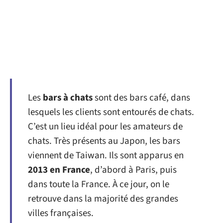
Les
bars à chats
sont des bars café, dans
lesquels les clients sont entourés de chats.
C’est un lieu idéal pour les amateurs de
chats. Très présents au Japon, les bars
viennent de Taiwan. Ils sont apparus en
2013 en France
, d’abord à Paris, puis
dans toute la France. À ce jour, on le
retrouve dans la majorité des grandes
villes françaises.