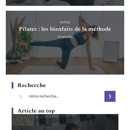
ACTUS
Pilates : les bienfaits de la méthode
10 mars 2026
Recherche
Article au top