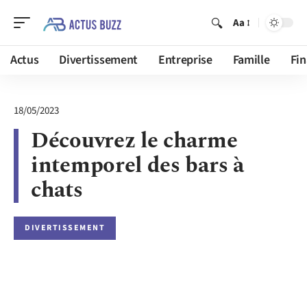
Aa
Actus
Divertissement
Entreprise
Famille
Fi
18/05/2023
Découvrez le charme
intemporel des bars à
chats
DIVERTISSEMENT