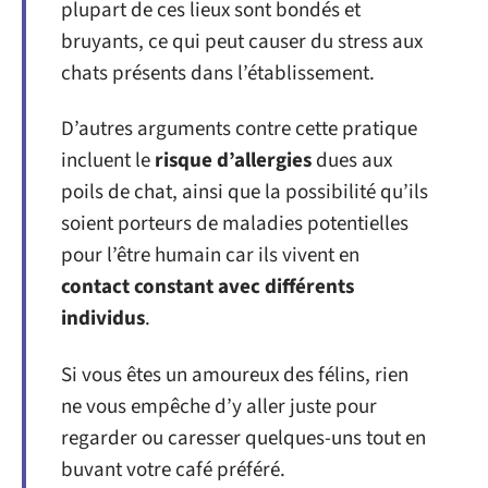
plupart de ces lieux sont bondés et
bruyants, ce qui peut causer du stress aux
chats présents dans l’établissement.
D’autres arguments contre cette pratique
incluent le
risque d’allergies
dues aux
poils de chat, ainsi que la possibilité qu’ils
soient porteurs de maladies potentielles
pour l’être humain car ils vivent en
contact constant avec différents
individus
.
Si vous êtes un amoureux des félins, rien
ne vous empêche d’y aller juste pour
regarder ou caresser quelques-uns tout en
buvant votre café préféré.