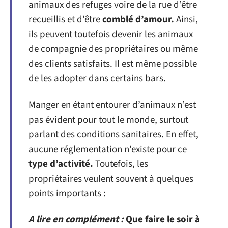
animaux des refuges voire de la rue d’être
recueillis et d’être
comblé d’amour.
Ainsi,
ils peuvent toutefois devenir les animaux
de compagnie des propriétaires ou même
des clients satisfaits. Il est même possible
de les adopter dans certains bars.
Manger en étant entourer d’animaux n’est
pas évident pour tout le monde, surtout
parlant des conditions sanitaires. En effet,
aucune réglementation n’existe pour ce
type d’activité.
Toutefois, les
propriétaires veulent souvent à quelques
points importants :
A lire en complément :
Que faire le soir à