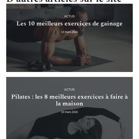
ACTUS
Les 10 meilleurs exercices de gainage
10 mars 2026
ACTUS
Pilates : les 8 meilleurs exercices à faire à
la maison
10 mars 2026