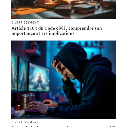
DIVERTISSEMENT
Article 1104 du Code civil : comprendre son
importance et ses implications
DIVERTISSEMENT