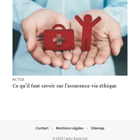
ACTUS
Ce qu’il faut savoir sur l’assurance-vie éthique
Contact
Mentions Légales
Sitemap
© 2025 | actu-buzz.net