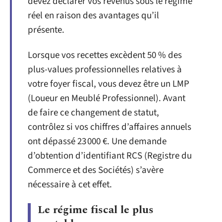
devez déclarer vos revenus sous le régime
réel en raison des avantages qu’il
présente.
Lorsque vos recettes excèdent 50 % des
plus-values professionnelles relatives à
votre foyer fiscal, vous devez être un LMP
(Loueur en Meublé Professionnel). Avant
de faire ce changement de statut,
contrôlez si vos chiffres d’affaires annuels
ont dépassé 23 000 €. Une demande
d’obtention d’identifiant RCS (Registre du
Commerce et des Sociétés) s’avère
nécessaire à cet effet.
Le régime fiscal le plus