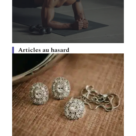
Articles au hasard