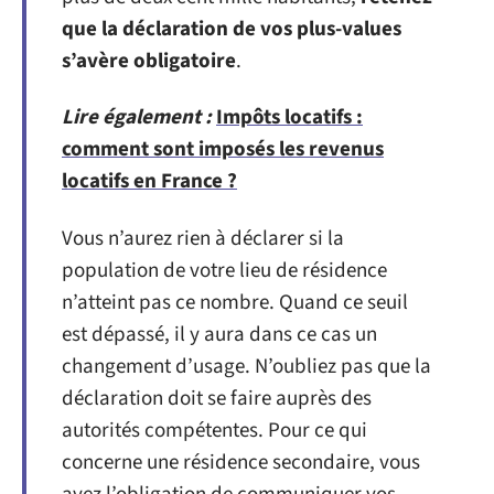
que la déclaration de vos plus-values
s’avère obligatoire
.
Lire également :
Impôts locatifs :
comment sont imposés les revenus
locatifs en France ?
Vous n’aurez rien à déclarer si la
population de votre lieu de résidence
n’atteint pas ce nombre. Quand ce seuil
est dépassé, il y aura dans ce cas un
changement d’usage. N’oubliez pas que la
déclaration doit se faire auprès des
autorités compétentes. Pour ce qui
concerne une résidence secondaire, vous