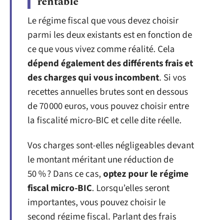
rentable
Le régime fiscal que vous devez choisir
parmi les deux existants est en fonction de
ce que vous vivez comme réalité. Cela
dépend également des différents frais et
des charges qui vous incombent
. Si vos
recettes annuelles brutes sont en dessous
de 70 000 euros, vous pouvez choisir entre
la fiscalité micro-BIC et celle dite réelle.
Vos charges sont-elles négligeables devant
le montant méritant une réduction de
50 % ? Dans ce cas,
optez pour le régime
fiscal micro-BIC
. Lorsqu’elles seront
importantes, vous pouvez choisir le
second régime fiscal. Parlant des frais