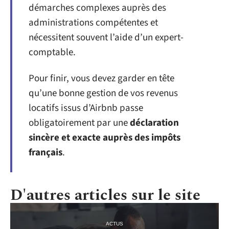
démarches complexes auprès des
administrations compétentes et
nécessitent souvent l’aide d’un expert-
comptable.
Pour finir, vous devez garder en tête
qu’une bonne gestion de vos revenus
locatifs issus d’Airbnb passe
obligatoirement par une
déclaration
sincère et exacte auprès des impôts
français
.
D'autres articles sur le site
ACTUS