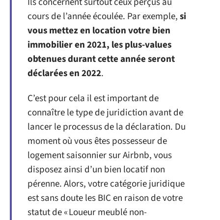
Ils concernent surtout ceux perçus au
cours de l’année écoulée. Par exemple,
si
vous mettez en location votre bien
immobilier en 2021, les plus-values
obtenues durant cette année seront
déclarées en 2022
.
C’est pour cela il est important de
connaître le type de juridiction avant de
lancer le processus de la déclaration. Du
moment où vous êtes possesseur de
logement saisonnier sur Airbnb, vous
disposez ainsi d’un bien locatif non
pérenne. Alors, votre catégorie juridique
est sans doute les BIC en raison de votre
statut de « Loueur meublé non-