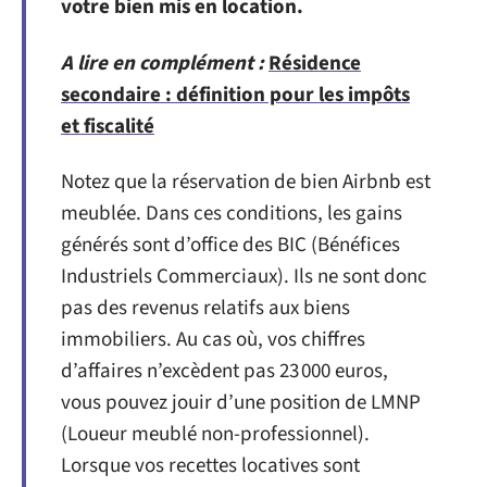
votre bien mis en location.
A lire en complément :
Résidence
secondaire : définition pour les impôts
et fiscalité
Notez que la réservation de bien Airbnb est
meublée. Dans ces conditions, les gains
générés sont d’office des BIC (Bénéfices
Industriels Commerciaux). Ils ne sont donc
pas des revenus relatifs aux biens
immobiliers. Au cas où, vos chiffres
d’affaires n’excèdent pas 23 000 euros,
vous pouvez jouir d’une position de LMNP
(Loueur meublé non-professionnel).
Lorsque vos recettes locatives sont