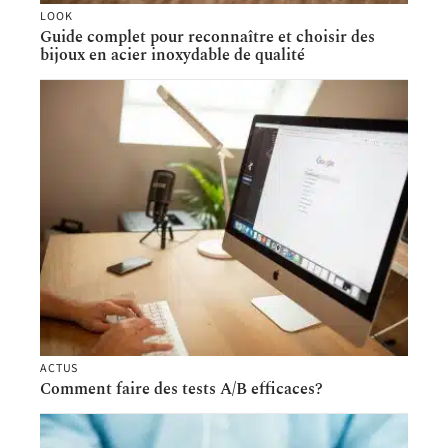
LOOK
Guide complet pour reconnaître et choisir des
bijoux en acier inoxydable de qualité
ACTUS
Comment faire des tests A/B efficaces?