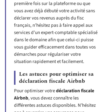
première fois sur la plateforme ou que
vous avez déjà débuté votre activité sans
déclarer vos revenus auprès du fisc
français, n’hésitez pas à faire appel aux
services d’un expert-comptable spécialisé
dans le domaine afin que celui-ci puisse
vous guider efficacement dans toutes vos
démarches pour régulariser votre
situation rapidement et facilement.
Les astuces pour optimiser sa
déclaration fiscale Airbnb
Pour optimiser votre
déclaration fiscale
Airbnb
, vous devez connaître les
différentes astuces disponibles. N’hésitez