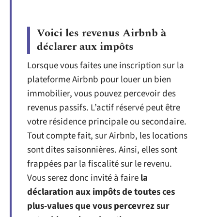
Voici les revenus Airbnb à
déclarer aux impôts
Lorsque vous faites une inscription sur la
plateforme Airbnb pour louer un bien
immobilier, vous pouvez percevoir des
revenus passifs. L’actif réservé peut être
votre résidence principale ou secondaire.
Tout compte fait, sur Airbnb, les locations
sont dites saisonnières. Ainsi, elles sont
frappées par la fiscalité sur le revenu.
Vous serez donc invité à faire
la
déclaration aux impôts de toutes ces
plus-values que vous percevrez sur