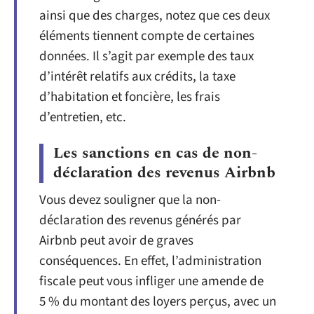
ainsi que des charges, notez que ces deux
éléments tiennent compte de certaines
données. Il s’agit par exemple des taux
d’intérêt relatifs aux crédits, la taxe
d’habitation et foncière, les frais
d’entretien, etc.
Les sanctions en cas de non-
déclaration des revenus Airbnb
Vous devez souligner que la non-
déclaration des revenus générés par
Airbnb peut avoir de graves
conséquences. En effet, l’administration
fiscale peut vous infliger une amende de
5 % du montant des loyers perçus, avec un