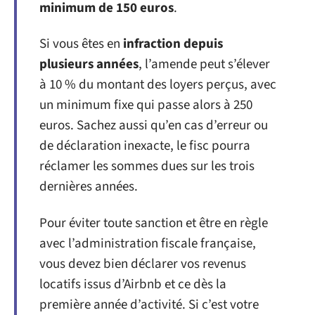
minimum de 150 euros
.
Si vous êtes en
infraction depuis
plusieurs années
, l’amende peut s’élever
à 10 % du montant des loyers perçus, avec
un minimum fixe qui passe alors à 250
euros. Sachez aussi qu’en cas d’erreur ou
de déclaration inexacte, le fisc pourra
réclamer les sommes dues sur les trois
dernières années.
Pour éviter toute sanction et être en règle
avec l’administration fiscale française,
vous devez bien déclarer vos revenus
locatifs issus d’Airbnb et ce dès la
première année d’activité. Si c’est votre