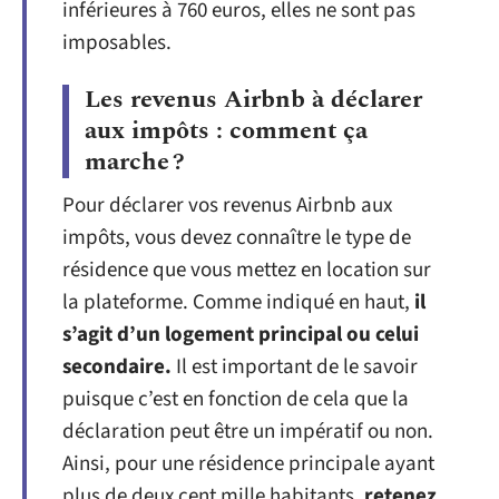
inférieures à 760 euros, elles ne sont pas
imposables.
Les revenus Airbnb à déclarer
aux impôts : comment ça
marche ?
Pour déclarer vos revenus Airbnb aux
impôts, vous devez connaître le type de
résidence que vous mettez en location sur
la plateforme. Comme indiqué en haut,
il
s’agit d’un logement principal ou celui
secondaire.
Il est important de le savoir
puisque c’est en fonction de cela que la
déclaration peut être un impératif ou non.
Ainsi, pour une résidence principale ayant
plus de deux cent mille habitants,
retenez