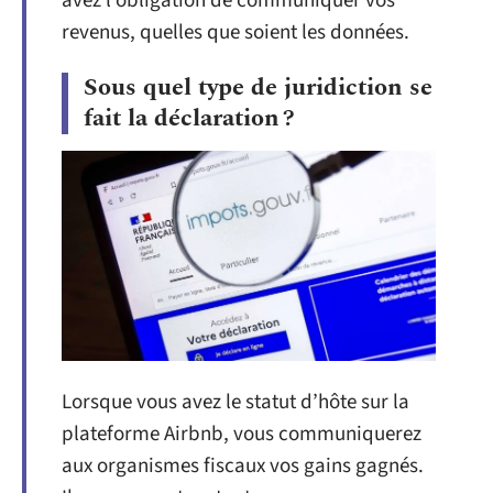
avez l’obligation de communiquer vos
revenus, quelles que soient les données.
Sous quel type de juridiction se
fait la déclaration ?
Lorsque vous avez le statut d’hôte sur la
plateforme Airbnb, vous communiquerez
aux organismes fiscaux vos gains gagnés.