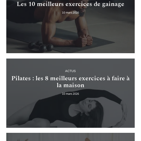
Les 10 meilleurs exercices de gainage
10 mars 2026
ACTUS
Pilates : les 8 meilleurs exercices à faire à
la maison
10 mars 2026