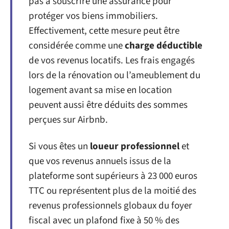
pas à souscrire une assurance pour
protéger vos biens immobiliers.
Effectivement, cette mesure peut être
considérée comme une
charge déductible
de vos revenus locatifs. Les frais engagés
lors de la rénovation ou l’ameublement du
logement avant sa mise en location
peuvent aussi être déduits des sommes
perçues sur Airbnb.
Si vous êtes un
loueur professionnel
et
que vos revenus annuels issus de la
plateforme sont supérieurs à 23 000 euros
TTC ou représentent plus de la moitié des
revenus professionnels globaux du foyer
fiscal avec un plafond fixe à 50 % des