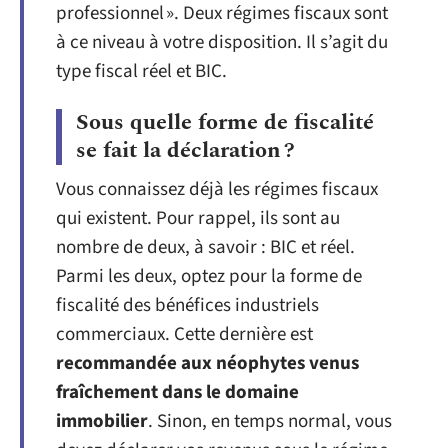
professionnel ». Deux régimes fiscaux sont
à ce niveau à votre disposition. Il s’agit du
type fiscal réel et BIC.
Sous quelle forme de fiscalité
se fait la déclaration ?
Vous connaissez déjà les régimes fiscaux
qui existent. Pour rappel, ils sont au
nombre de deux, à savoir : BIC et réel.
Parmi les deux, optez pour la forme de
fiscalité des bénéfices industriels
commerciaux. Cette dernière est
recommandée aux néophytes venus
fraîchement dans le domaine
immobilier
. Sinon, en temps normal, vous