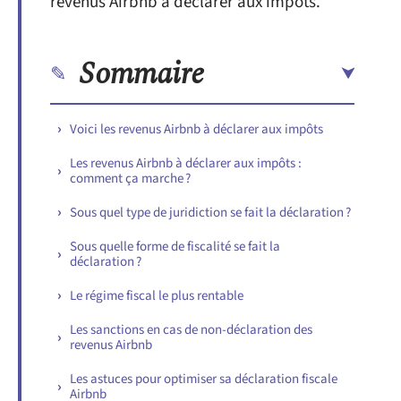
revenus Airbnb à déclarer aux impôts.
Sommaire
Voici les revenus Airbnb à déclarer aux impôts
Les revenus Airbnb à déclarer aux impôts :
comment ça marche ?
Sous quel type de juridiction se fait la déclaration ?
Sous quelle forme de fiscalité se fait la
déclaration ?
Le régime fiscal le plus rentable
Les sanctions en cas de non-déclaration des
revenus Airbnb
Les astuces pour optimiser sa déclaration fiscale
Airbnb