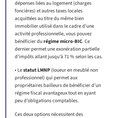
dépenses liées au logement (charges
foncières) et autres taxes locales
acquittées au titre du même bien
immobilier utilisé dans le cadre d’une
activité professionnelle, vous pouvez
bénéficier du
régime micro-BIC
. Ce
dernier permet une exonération partielle
d’impôts allant jusqu’à 71 % selon les cas.
• Le
statut LMNP
(loueur en meublé non
professionnel) qui permet aux
propriétaires bailleurs de bénéficier d’un
régime fiscal avantageux tout en ayant
peu d’obligations comptables.
Ces deux options nécessitent des