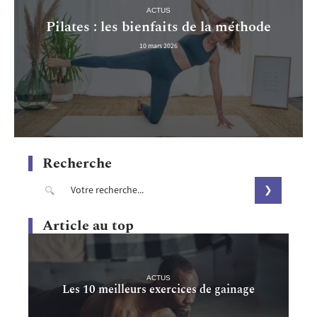
ACTUS
Pilates : les bienfaits de la méthode
10 mars 2026
Recherche
Article au top
ACTUS
Les 10 meilleurs exercices de gainage