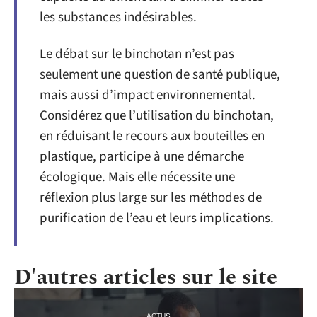
les substances indésirables.
Le débat sur le binchotan n’est pas
seulement une question de santé publique,
mais aussi d’impact environnemental.
Considérez que l’utilisation du binchotan,
en réduisant le recours aux bouteilles en
plastique, participe à une démarche
écologique. Mais elle nécessite une
réflexion plus large sur les méthodes de
purification de l’eau et leurs implications.
D'autres articles sur le site
ACTUS