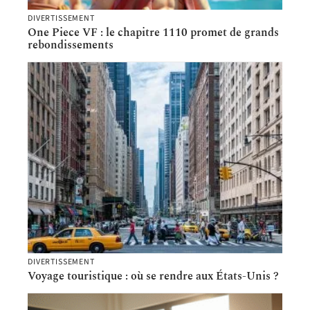
DIVERTISSEMENT
One Piece VF : le chapitre 1110 promet de grands
rebondissements
DIVERTISSEMENT
Voyage touristique : où se rendre aux États-Unis ?