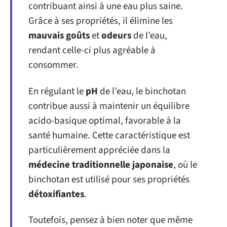
contribuant ainsi à une eau plus saine.
Grâce à ses propriétés, il élimine les
mauvais goûts
et
odeurs
de l’eau,
rendant celle-ci plus agréable à
consommer.
En régulant le
pH
de l’eau, le binchotan
contribue aussi à maintenir un équilibre
acido-basique optimal, favorable à la
santé humaine. Cette caractéristique est
particulièrement appréciée dans la
médecine traditionnelle japonaise
, où le
binchotan est utilisé pour ses propriétés
détoxifiantes
.
Toutefois, pensez à bien noter que même