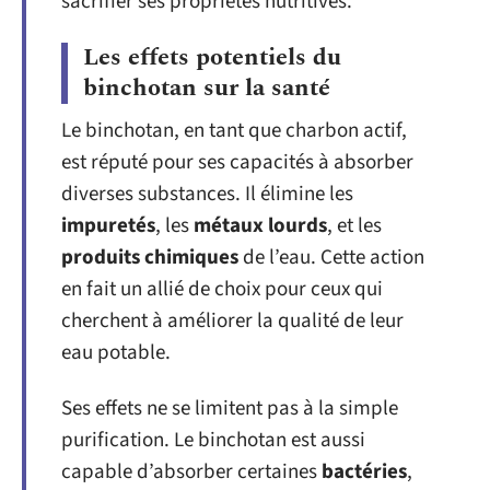
sacrifier ses propriétés nutritives.
Les effets potentiels du
binchotan sur la santé
Le binchotan, en tant que charbon actif,
est réputé pour ses capacités à absorber
diverses substances. Il élimine les
impuretés
, les
métaux lourds
, et les
produits chimiques
de l’eau. Cette action
en fait un allié de choix pour ceux qui
cherchent à améliorer la qualité de leur
eau potable.
Ses effets ne se limitent pas à la simple
purification. Le binchotan est aussi
capable d’absorber certaines
bactéries
,