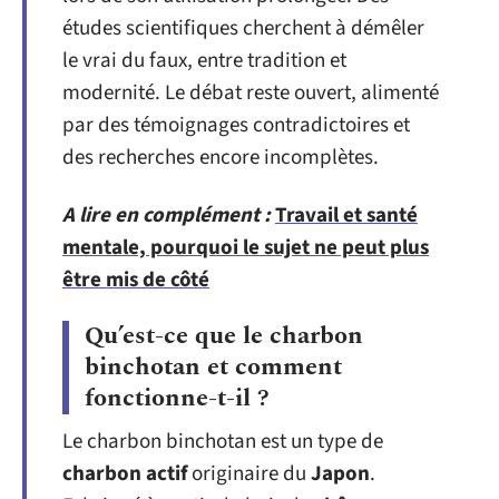
études scientifiques cherchent à démêler
le vrai du faux, entre tradition et
modernité. Le débat reste ouvert, alimenté
par des témoignages contradictoires et
des recherches encore incomplètes.
A lire en complément :
Travail et santé
mentale, pourquoi le sujet ne peut plus
être mis de côté
Qu’est-ce que le charbon
binchotan et comment
fonctionne-t-il ?
Le charbon binchotan est un type de
charbon actif
originaire du
Japon
.