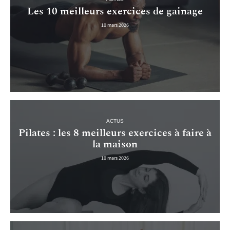
Les 10 meilleurs exercices de gainage
10 mars 2026
ACTUS
Pilates : les 8 meilleurs exercices à faire à
la maison
10 mars 2026