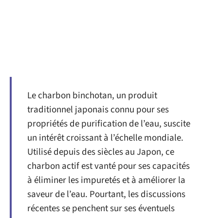
Le charbon binchotan, un produit
traditionnel japonais connu pour ses
propriétés de purification de l’eau, suscite
un intérêt croissant à l’échelle mondiale.
Utilisé depuis des siècles au Japon, ce
charbon actif est vanté pour ses capacités
à éliminer les impuretés et à améliorer la
saveur de l’eau. Pourtant, les discussions
récentes se penchent sur ses éventuels