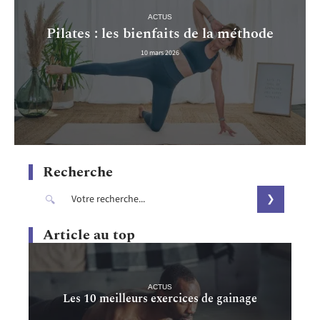
ACTUS
Pilates : les bienfaits de la méthode
10 mars 2026
Recherche
Article au top
ACTUS
Les 10 meilleurs exercices de gainage