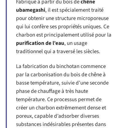
Fabriqué à partir du bois de
chêne
ubamegashi
, il est spécialement traité
pour obtenir une structure microporeuse
qui lui confère ses propriétés uniques. Ce
charbon est principalement utilisé pour la
purification de l’eau
, un usage
traditionnel qui a traversé les siècles.
La fabrication du binchotan commence
par la carbonisation du bois de chêne à
basse température, suivie d’une seconde
phase de chauffage à très haute
température. Ce processus permet de
créer un charbon extrêmement dense et
poreux, capable d’adsorber diverses
substances indésirables présentes dans