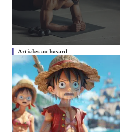
Articles au hasard