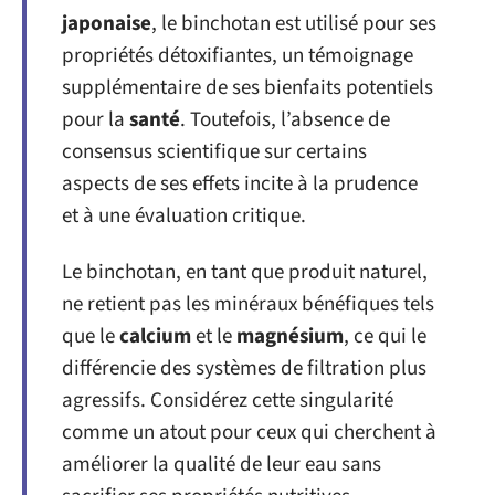
japonaise
, le binchotan est utilisé pour ses
propriétés détoxifiantes, un témoignage
supplémentaire de ses bienfaits potentiels
pour la
santé
. Toutefois, l’absence de
consensus scientifique sur certains
aspects de ses effets incite à la prudence
et à une évaluation critique.
Le binchotan, en tant que produit naturel,
ne retient pas les minéraux bénéfiques tels
que le
calcium
et le
magnésium
, ce qui le
différencie des systèmes de filtration plus
agressifs. Considérez cette singularité
comme un atout pour ceux qui cherchent à
améliorer la qualité de leur eau sans