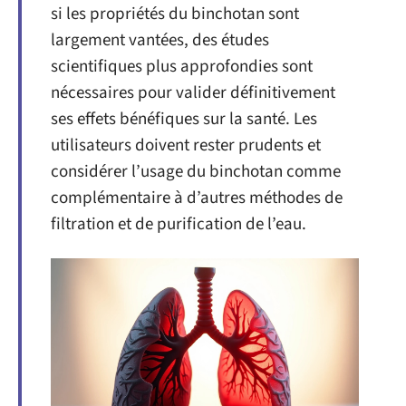
si les propriétés du binchotan sont
largement vantées, des études
scientifiques plus approfondies sont
nécessaires pour valider définitivement
ses effets bénéfiques sur la santé. Les
utilisateurs doivent rester prudents et
considérer l’usage du binchotan comme
complémentaire à d’autres méthodes de
filtration et de purification de l’eau.