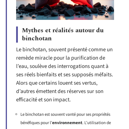
Mythes et réalités autour du
binchotan
Le binchotan, souvent présenté comme un
remède miracle pour la purification de
l’eau, soulève des interrogations quant à
ses réels bienfaits et ses supposés méfaits.
Alors que certains louent ses vertus,
d’autres émettent des réserves sur son
efficacité et son impact.
Le binchotan est souvent vanté pour ses propriétés
bénéfiques pour l’
environnement
. L’utilisation de