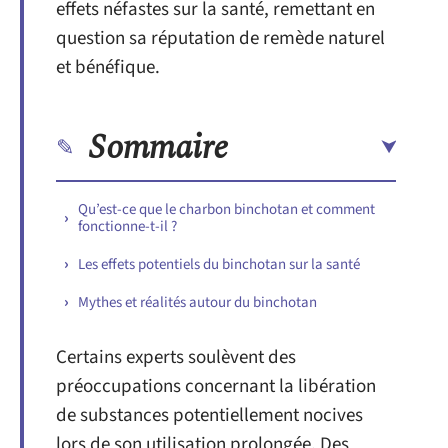
effets néfastes sur la santé, remettant en
question sa réputation de remède naturel
et bénéfique.
Sommaire
Qu’est-ce que le charbon binchotan et comment
fonctionne-t-il ?
Les effets potentiels du binchotan sur la santé
Mythes et réalités autour du binchotan
Certains experts soulèvent des
préoccupations concernant la libération
de substances potentiellement nocives
lors de son utilisation prolongée. Des