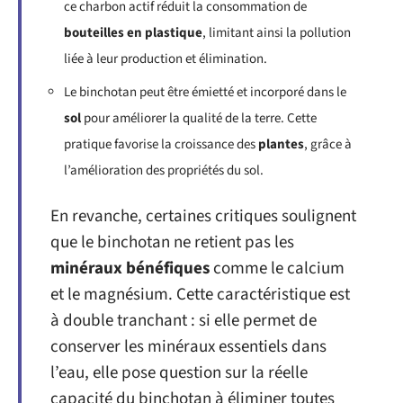
ce charbon actif réduit la consommation de
bouteilles en plastique
, limitant ainsi la pollution
liée à leur production et élimination.
Le binchotan peut être émietté et incorporé dans le
sol
pour améliorer la qualité de la terre. Cette
pratique favorise la croissance des
plantes
, grâce à
l’amélioration des propriétés du sol.
En revanche, certaines critiques soulignent
que le binchotan ne retient pas les
minéraux bénéfiques
comme le calcium
et le magnésium. Cette caractéristique est
à double tranchant : si elle permet de
conserver les minéraux essentiels dans
l’eau, elle pose question sur la réelle
capacité du binchotan à éliminer toutes