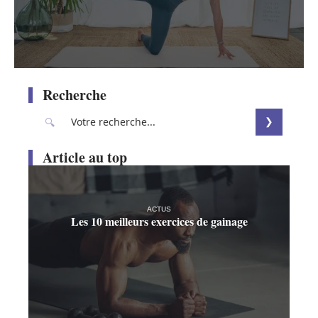
Recherche
Article au top
ACTUS
Les 10 meilleurs exercices de gainage