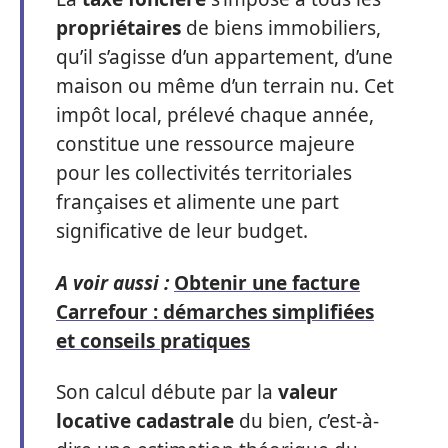
propriétaires
de biens immobiliers,
qu’il s’agisse d’un appartement, d’une
maison ou même d’un terrain nu. Cet
impôt local, prélevé chaque année,
constitue une ressource majeure
pour les collectivités territoriales
françaises et alimente une part
significative de leur budget.
A voir aussi :
Obtenir une facture
Carrefour : démarches simplifiées
et conseils pratiques
Son calcul débute par la
valeur
locative cadastrale
du bien, c’est-à-