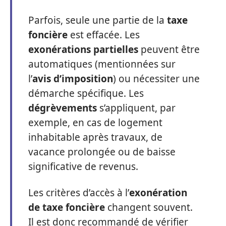
Parfois, seule une partie de la
taxe
foncière
est effacée. Les
exonérations partielles
peuvent être
automatiques (mentionnées sur
l’
avis d’imposition
) ou nécessiter une
démarche spécifique. Les
dégrèvements
s’appliquent, par
exemple, en cas de logement
inhabitable après travaux, de
vacance prolongée ou de baisse
significative de revenus.
Les critères d’accès à l’
exonération
de taxe foncière
changent souvent.
Il est donc recommandé de vérifier