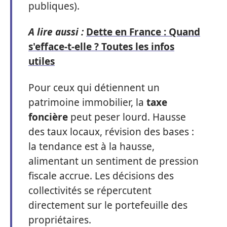
publiques).
A lire aussi :
Dette en France : Quand
s'efface-t-elle ? Toutes les infos
utiles
Pour ceux qui détiennent un
patrimoine immobilier, la
taxe
foncière
peut peser lourd. Hausse
des taux locaux, révision des bases :
la tendance est à la hausse,
alimentant un sentiment de pression
fiscale accrue. Les décisions des
collectivités se répercutent
directement sur le portefeuille des
propriétaires.