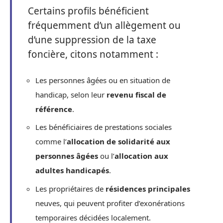
Certains profils bénéficient
fréquemment d’un allègement ou
d’une suppression de la taxe
foncière, citons notamment :
Les personnes âgées ou en situation de
handicap, selon leur
revenu fiscal de
référence
.
Les bénéficiaires de prestations sociales
comme l’
allocation de solidarité aux
personnes âgées
ou l’
allocation aux
adultes handicapés
.
Les propriétaires de
résidences principales
neuves, qui peuvent profiter d’exonérations
temporaires décidées localement.