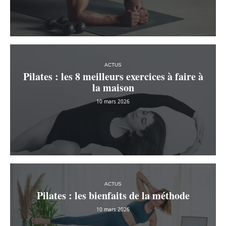
ACTUS
Pilates : les 8 meilleurs exercices à faire à
la maison
10 mars 2026
ACTUS
Pilates : les bienfaits de la méthode
10 mars 2026