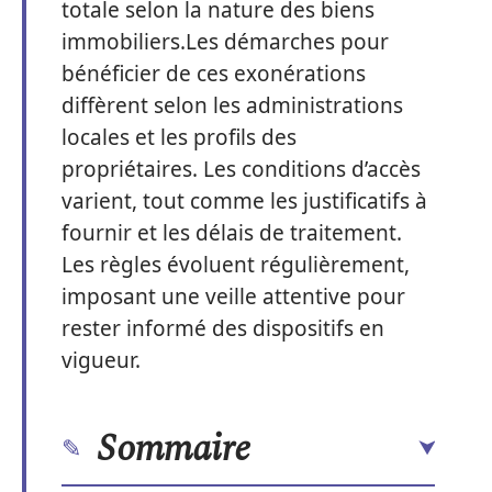
totale selon la nature des biens
immobiliers.Les démarches pour
bénéficier de ces exonérations
diffèrent selon les administrations
locales et les profils des
propriétaires. Les conditions d’accès
varient, tout comme les justificatifs à
fournir et les délais de traitement.
Les règles évoluent régulièrement,
imposant une veille attentive pour
rester informé des dispositifs en
vigueur.
Sommaire