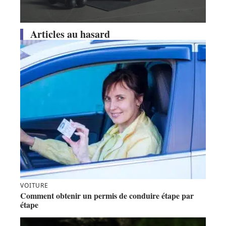
Articles au hasard
VOITURE
Comment obtenir un permis de conduire étape par
étape