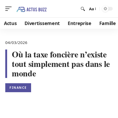
Aa
Actus
Divertissement
Entreprise
Famille
04/03/2026
Où la taxe foncière n’existe
tout simplement pas dans le
monde
FINANCE