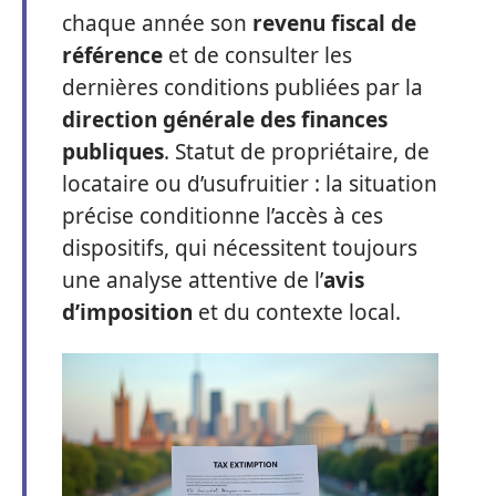
chaque année son
revenu fiscal de
référence
et de consulter les
dernières conditions publiées par la
direction générale des finances
publiques
. Statut de propriétaire, de
locataire ou d’usufruitier : la situation
précise conditionne l’accès à ces
dispositifs, qui nécessitent toujours
une analyse attentive de l’
avis
d’imposition
et du contexte local.