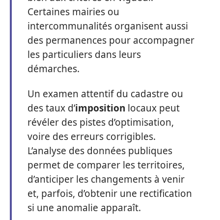
Certaines mairies ou
intercommunalités organisent aussi
des permanences pour accompagner
les particuliers dans leurs
démarches.
Un examen attentif du cadastre ou
des taux d’
imposition
locaux peut
révéler des pistes d’optimisation,
voire des erreurs corrigibles.
L’analyse des données publiques
permet de comparer les territoires,
d’anticiper les changements à venir
et, parfois, d’obtenir une rectification
si une anomalie apparaît.