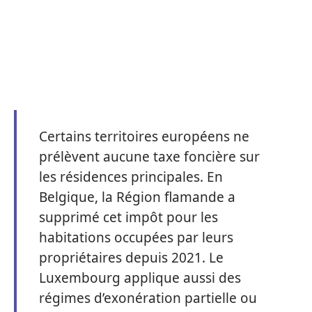
Certains territoires européens ne
prélèvent aucune taxe foncière sur
les résidences principales. En
Belgique, la Région flamande a
supprimé cet impôt pour les
habitations occupées par leurs
propriétaires depuis 2021. Le
Luxembourg applique aussi des
régimes d’exonération partielle ou