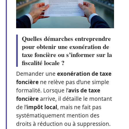
Quelles démarches entreprendre
pour obtenir une exonération de
taxe foncière ou s’informer sur la
fiscalité locale ?
Demander une
exonération de taxe
foncière
ne relève pas d’une simple
formalité. Lorsque l’
avis de taxe
foncière
arrive, il détaille le montant
de l’
impôt local
, mais ne fait pas
systématiquement mention des
droits à réduction ou à suppression.