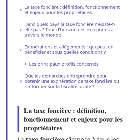
La taxe foncière : définition, fonctionnement
et enjeux pour les propriétaires
Dans quels pays la taxe foncière n’existe-t-
elle pas ? Tour d’horizon des exceptions à
travers le monde
Exonérations et allègements : qui peut en
bénéficier et sous quelles conditions ?
Les principaux profils concernés
Quelles démarches entreprendre pour
obtenir une exonération de taxe foncière ou
s’informer sur la fiscalité locale ?
La taxe foncière : définition,
fonctionnement et enjeux pour les
propriétaires
La
taxe foncière
s’impose à tous les