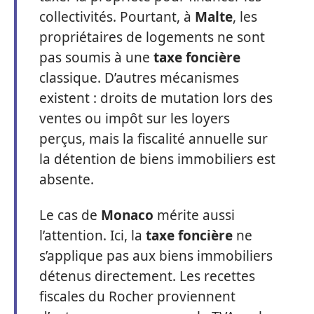
collectivités. Pourtant, à
Malte
, les
propriétaires de logements ne sont
pas soumis à une
taxe foncière
classique. D’autres mécanismes
existent : droits de mutation lors des
ventes ou impôt sur les loyers
perçus, mais la fiscalité annuelle sur
la détention de biens immobiliers est
absente.
Le cas de
Monaco
mérite aussi
l’attention. Ici, la
taxe foncière
ne
s’applique pas aux biens immobiliers
détenus directement. Les recettes
fiscales du Rocher proviennent