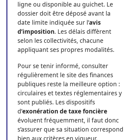
ligne ou disponible au guichet. Le
dossier doit être déposé avant la
date limite indiquée sur l’
avis
d’imposition
. Les délais diffèrent
selon les collectivités, chacune
appliquant ses propres modalités.
Pour se tenir informé, consulter
régulièrement le site des finances
publiques reste la meilleure option :
circulaires et textes réglementaires y
sont publiés. Les dispositifs
d’
exonération de taxe foncière
évoluent fréquemment, il faut donc
s’assurer que sa situation correspond
bien aux critères en vigueur.