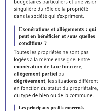
budgétaires particuliers et une vision
singulière du rôle de la propriété
dans la société qui s’expriment.
Exonérations et allègements : qui
peut en bénéficier et sous quelles
conditions ?
Toutes les propriétés ne sont pas
logées à la même enseigne. Entre
exonération de taxe foncière
,
allègement partiel
ou
dégrèvement
, les situations diffèrent
en fonction du statut du propriétaire,
du type de bien ou de la commune.
Les principaux profils concernés