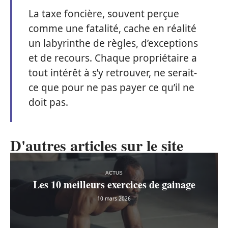
La taxe foncière, souvent perçue
comme une fatalité, cache en réalité
un labyrinthe de règles, d’exceptions
et de recours. Chaque propriétaire a
tout intérêt à s’y retrouver, ne serait-
ce que pour ne pas payer ce qu’il ne
doit pas.
D'autres articles sur le site
ACTUS
Les 10 meilleurs exercices de gainage
10 mars 2026