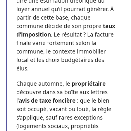
dire une estimation théorique du
loyer annuel qu’il pourrait générer. À
partir de cette base, chaque
commune décide de son propre
taux
d’imposition
. Le résultat ? La facture
finale varie fortement selon la
commune, le contexte immobilier
local et les choix budgétaires des
élus.
Chaque automne, le
propriétaire
découvre dans sa boîte aux lettres
l’
avis de taxe foncière
: que le bien
soit occupé, vacant ou loué, la règle
s’applique, sauf rares exceptions
(logements sociaux, propriétés