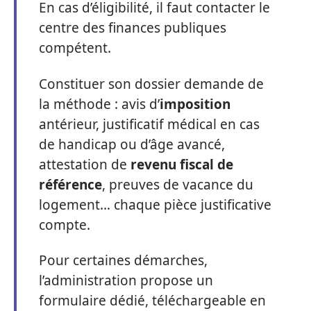
En cas d’éligibilité, il faut contacter le
centre des finances publiques
compétent.
Constituer son dossier demande de
la méthode : avis d’
imposition
antérieur, justificatif médical en cas
de handicap ou d’âge avancé,
attestation de
revenu fiscal de
référence
, preuves de vacance du
logement… chaque pièce justificative
compte.
Pour certaines démarches,
l’administration propose un
formulaire dédié, téléchargeable en