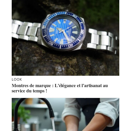
LOOK
Montres de marque : L’élégance et l’artisanat au
service du temps !