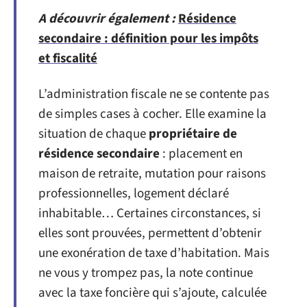
A découvrir également :
Résidence
secondaire : définition pour les impôts
et fiscalité
L’administration fiscale ne se contente pas
de simples cases à cocher. Elle examine la
situation de chaque
propriétaire de
résidence secondaire
: placement en
maison de retraite, mutation pour raisons
professionnelles, logement déclaré
inhabitable… Certaines circonstances, si
elles sont prouvées, permettent d’obtenir
une exonération de taxe d’habitation. Mais
ne vous y trompez pas, la note continue
avec la taxe foncière qui s’ajoute, calculée