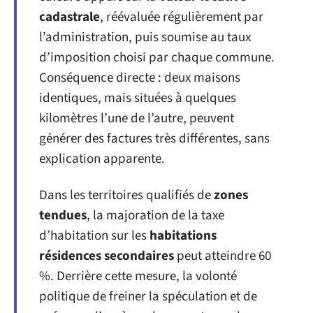
cadastrale
, réévaluée régulièrement par
l’administration, puis soumise au taux
d’imposition choisi par chaque commune.
Conséquence directe : deux maisons
identiques, mais situées à quelques
kilomètres l’une de l’autre, peuvent
générer des factures très différentes, sans
explication apparente.
Dans les territoires qualifiés de
zones
tendues
, la majoration de la taxe
d’habitation sur les
habitations
résidences secondaires
peut atteindre 60
%. Derrière cette mesure, la volonté
politique de freiner la spéculation et de