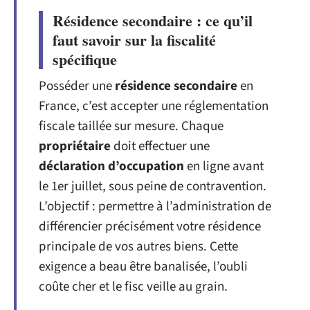
Résidence secondaire : ce qu’il
faut savoir sur la fiscalité
spécifique
Posséder une
résidence secondaire
en
France, c’est accepter une réglementation
fiscale taillée sur mesure. Chaque
propriétaire
doit effectuer une
déclaration d’occupation
en ligne avant
le 1er juillet, sous peine de contravention.
L’objectif : permettre à l’administration de
différencier précisément votre résidence
principale de vos autres biens. Cette
exigence a beau être banalisée, l’oubli
coûte cher et le fisc veille au grain.