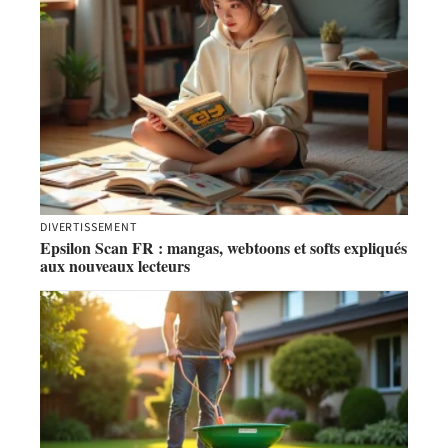
DIVERTISSEMENT
Epsilon Scan FR : mangas, webtoons et softs expliqués
aux nouveaux lecteurs