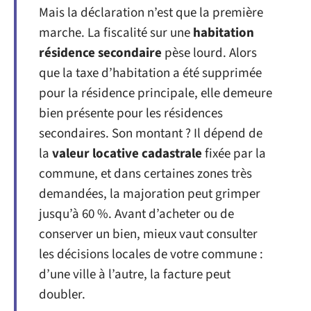
Mais la déclaration n’est que la première
marche. La fiscalité sur une
habitation
résidence secondaire
pèse lourd. Alors
que la taxe d’habitation a été supprimée
pour la résidence principale, elle demeure
bien présente pour les résidences
secondaires. Son montant ? Il dépend de
la
valeur locative cadastrale
fixée par la
commune, et dans certaines zones très
demandées, la majoration peut grimper
jusqu’à 60 %. Avant d’acheter ou de
conserver un bien, mieux vaut consulter
les décisions locales de votre commune :
d’une ville à l’autre, la facture peut
doubler.