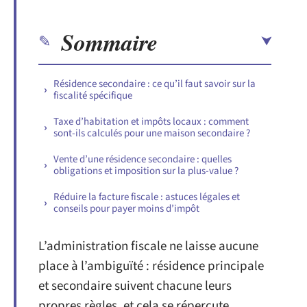
Sommaire
Résidence secondaire : ce qu’il faut savoir sur la
fiscalité spécifique
Taxe d’habitation et impôts locaux : comment
sont-ils calculés pour une maison secondaire ?
Vente d’une résidence secondaire : quelles
obligations et imposition sur la plus-value ?
Réduire la facture fiscale : astuces légales et
conseils pour payer moins d’impôt
L’administration fiscale ne laisse aucune
place à l’ambiguïté : résidence principale
et secondaire suivent chacune leurs
propres règles, et cela se répercute