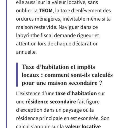
elle aussi sur la valeur locative, sans
oublier la
TEOM
, la taxe d’enlèvement des
ordures ménagères, inévitable même si la
maison reste vide. Naviguer dans ce
labyrinthe fiscal demande rigueur et
attention lors de chaque déclaration
annuelle.
Taxe d’habitation et impôts
locaux : comment sont-ils calculés
pour une maison secondaire ?
L’existence d’une
taxe d’habitation
sur
une
résidence secondaire
fait figure
d’exception dans un paysage où la
résidence principale en est exonérée. Son
calcul s’appuie sur la
valeur locative