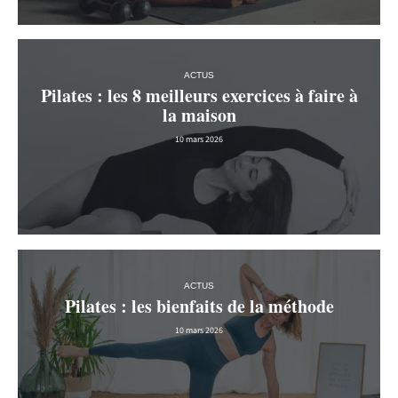
ACTUS
Pilates : les 8 meilleurs exercices à faire à
la maison
10 mars 2026
ACTUS
Pilates : les bienfaits de la méthode
10 mars 2026