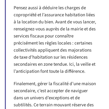
Pensez aussi à déduire les charges de
copropriété et l’assurance habitation liées
à la location du bien. Avant de vous lancer,
renseignez-vous auprès de la mairie et des
services fiscaux pour connaître
précisément les règles locales : certaines
collectivités appliquent des majorations
de taxe d’habitation sur les résidences
secondaires en zone tendue. Ici, la veille et
l’anticipation font toute la différence.
Finalement, gérer la fiscalité d’une maison
secondaire, c’est accepter de naviguer
dans un univers d’exceptions et de
subtilités. Ce terrain mouvant réserve des