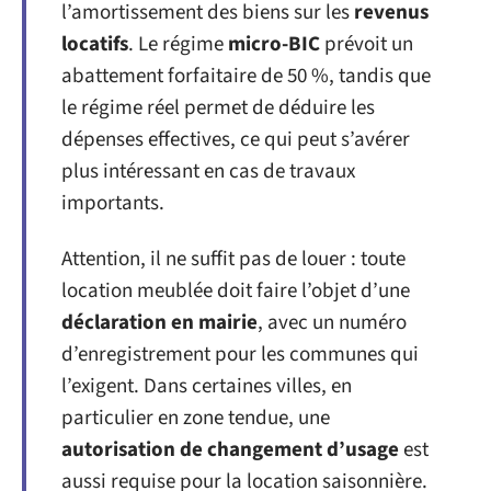
l’amortissement des biens sur les
revenus
locatifs
. Le régime
micro-BIC
prévoit un
abattement forfaitaire de 50 %, tandis que
le régime réel permet de déduire les
dépenses effectives, ce qui peut s’avérer
plus intéressant en cas de travaux
importants.
Attention, il ne suffit pas de louer : toute
location meublée doit faire l’objet d’une
déclaration en mairie
, avec un numéro
d’enregistrement pour les communes qui
l’exigent. Dans certaines villes, en
particulier en zone tendue, une
autorisation de changement d’usage
est
aussi requise pour la location saisonnière.