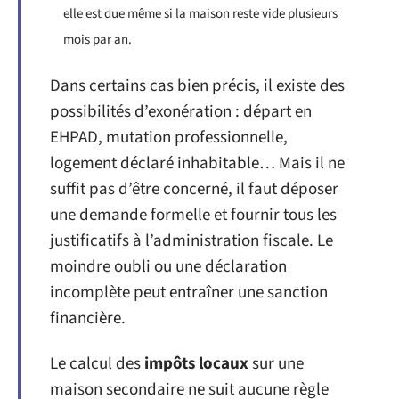
elle est due même si la maison reste vide plusieurs
mois par an.
Dans certains cas bien précis, il existe des
possibilités d’exonération : départ en
EHPAD, mutation professionnelle,
logement déclaré inhabitable… Mais il ne
suffit pas d’être concerné, il faut déposer
une demande formelle et fournir tous les
justificatifs à l’administration fiscale. Le
moindre oubli ou une déclaration
incomplète peut entraîner une sanction
financière.
Le calcul des
impôts locaux
sur une
maison secondaire ne suit aucune règle