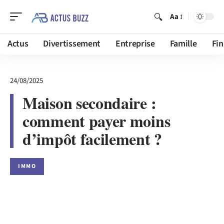
Aa
Actus
Divertissement
Entreprise
Famille
Fi
24/08/2025
Maison secondaire :
comment payer moins
d’impôt facilement ?
IMMO