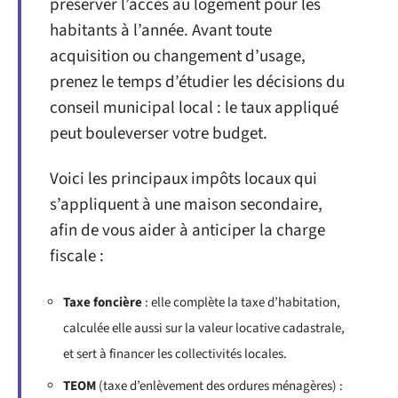
préserver l’accès au logement pour les
habitants à l’année. Avant toute
acquisition ou changement d’usage,
prenez le temps d’étudier les décisions du
conseil municipal local : le taux appliqué
peut bouleverser votre budget.
Voici les principaux impôts locaux qui
s’appliquent à une maison secondaire,
afin de vous aider à anticiper la charge
fiscale :
Taxe foncière
: elle complète la taxe d’habitation,
calculée elle aussi sur la valeur locative cadastrale,
et sert à financer les collectivités locales.
TEOM
(taxe d’enlèvement des ordures ménagères) :