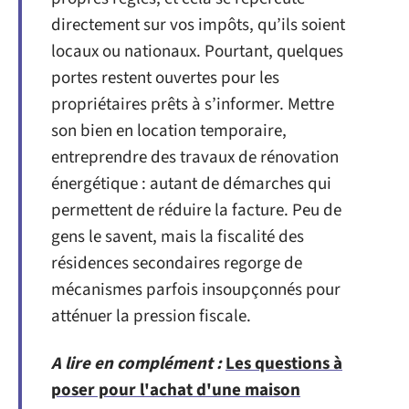
directement sur vos impôts, qu’ils soient
locaux ou nationaux. Pourtant, quelques
portes restent ouvertes pour les
propriétaires prêts à s’informer. Mettre
son bien en location temporaire,
entreprendre des travaux de rénovation
énergétique : autant de démarches qui
permettent de réduire la facture. Peu de
gens le savent, mais la fiscalité des
résidences secondaires regorge de
mécanismes parfois insoupçonnés pour
atténuer la pression fiscale.
A lire en complément :
Les questions à
poser pour l'achat d'une maison