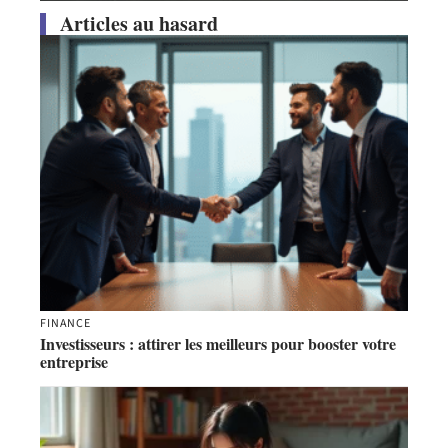
Articles au hasard
FINANCE
Investisseurs : attirer les meilleurs pour booster votre
entreprise