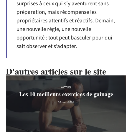
surprises à ceux qui s’y aventurent sans
préparation, mais récompense les
propriétaires attentifs et réactifs. Demain,
une nouvelle règle, une nouvelle
opportunité : tout peut basculer pour qui
sait observer et s’adapter.
D'autres articles sur le site
ACTUS
Les 10 meilleurs exercices de gainage
10 mars 2026