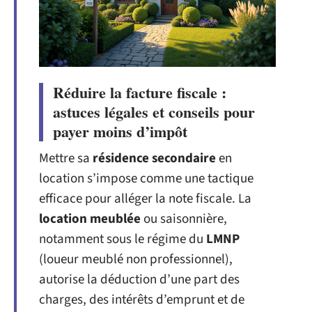
Réduire la facture fiscale :
astuces légales et conseils pour
payer moins d’impôt
Mettre sa
résidence secondaire
en
location s’impose comme une tactique
efficace pour alléger la note fiscale. La
location meublée
ou saisonnière,
notamment sous le régime du
LMNP
(loueur meublé non professionnel),
autorise la déduction d’une part des
charges, des intérêts d’emprunt et de