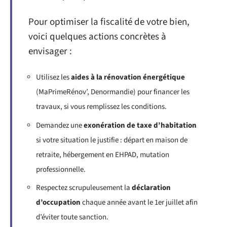
Pour optimiser la fiscalité de votre bien,
voici quelques actions concrètes à
envisager :
Utilisez les
aides à la rénovation énergétique
(MaPrimeRénov’, Denormandie) pour financer les
travaux, si vous remplissez les conditions.
Demandez une
exonération de taxe d’habitation
si votre situation le justifie : départ en maison de
retraite, hébergement en EHPAD, mutation
professionnelle.
Respectez scrupuleusement la
déclaration
d’occupation
chaque année avant le 1er juillet afin
d’éviter toute sanction.