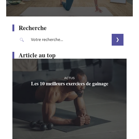
Recherche
Article au top
ACTUS
Les 10 meilleurs exercices de gainage