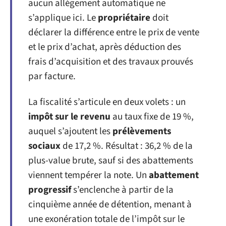
aucun allégement automatique ne
s’applique ici. Le
propriétaire
doit
déclarer la différence entre le prix de vente
et le prix d’achat, après déduction des
frais d’acquisition et des travaux prouvés
par facture.
La fiscalité s’articule en deux volets : un
impôt sur le revenu
au taux fixe de 19 %,
auquel s’ajoutent les
prélèvements
sociaux
de 17,2 %. Résultat : 36,2 % de la
plus-value brute, sauf si des abattements
viennent tempérer la note. Un
abattement
progressif
s’enclenche à partir de la
cinquième année de détention, menant à
une exonération totale de l’impôt sur le