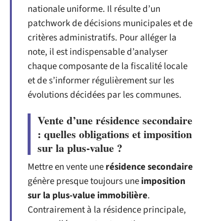
nationale uniforme. Il résulte d’un
patchwork de décisions municipales et de
critères administratifs. Pour alléger la
note, il est indispensable d’analyser
chaque composante de la fiscalité locale
et de s’informer régulièrement sur les
évolutions décidées par les communes.
Vente d’une résidence secondaire
: quelles obligations et imposition
sur la plus-value ?
Mettre en vente une
résidence secondaire
génère presque toujours une
imposition
sur la plus-value immobilière
.
Contrairement à la résidence principale,