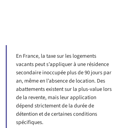
En France, la taxe sur les logements
vacants peut s’appliquer à une résidence
secondaire inoccupée plus de 90 jours par
an, même en l’absence de location. Des
abattements existent sur la plus-value lors
de la revente, mais leur application
dépend strictement de la durée de
détention et de certaines conditions
spécifiques.