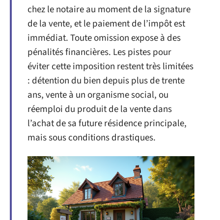
chez le notaire au moment de la signature
de la vente, et le paiement de l’impôt est
immédiat. Toute omission expose à des
pénalités financières. Les pistes pour
éviter cette imposition restent très limitées
: détention du bien depuis plus de trente
ans, vente à un organisme social, ou
réemploi du produit de la vente dans
l’achat de sa future résidence principale,
mais sous conditions drastiques.