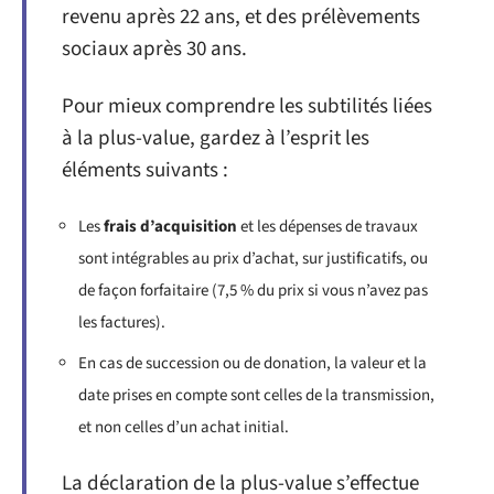
revenu après 22 ans, et des prélèvements
sociaux après 30 ans.
Pour mieux comprendre les subtilités liées
à la plus-value, gardez à l’esprit les
éléments suivants :
Les
frais d’acquisition
et les dépenses de travaux
sont intégrables au prix d’achat, sur justificatifs, ou
de façon forfaitaire (7,5 % du prix si vous n’avez pas
les factures).
En cas de succession ou de donation, la valeur et la
date prises en compte sont celles de la transmission,
et non celles d’un achat initial.
La déclaration de la plus-value s’effectue