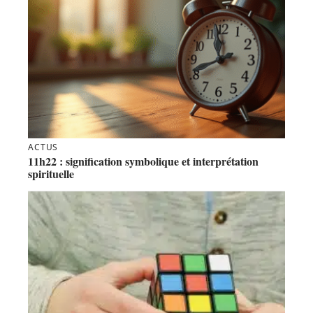
ACTUS
11h22 : signification symbolique et interprétation
spirituelle