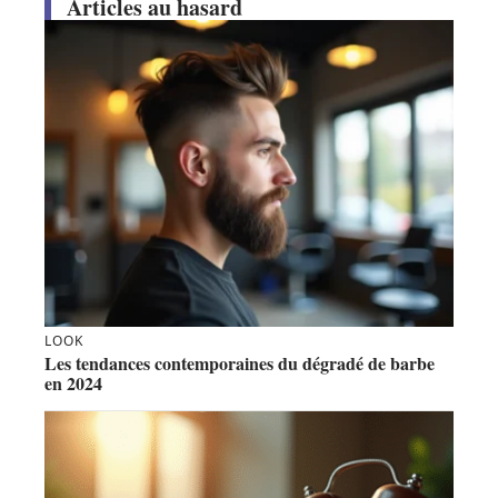
Articles au hasard
LOOK
Les tendances contemporaines du dégradé de barbe
en 2024