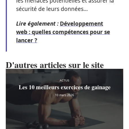
les menaces potentielles et assurer la
sécurité de leurs données…
Lire également :
Développement
web : quelles compétences pour se
lancer ?
D'autres articles sur le site
ACTUS
Les 10 meilleurs exercices de gainage
10 mars 2026