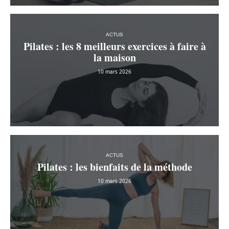
ACTUS
Pilates : les 8 meilleurs exercices à faire à
la maison
10 mars 2026
ACTUS
Pilates : les bienfaits de la méthode
10 mars 2026