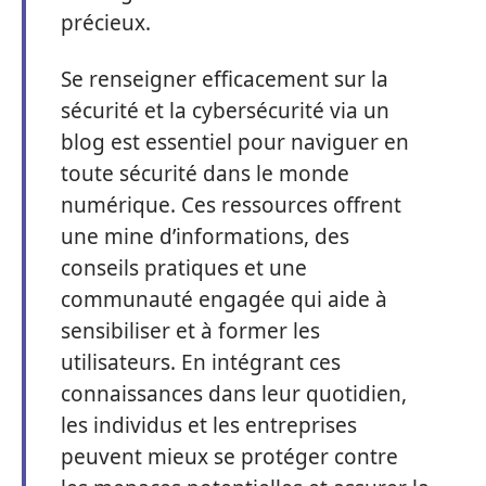
précieux.
Se renseigner efficacement sur la
sécurité et la cybersécurité via un
blog est essentiel pour naviguer en
toute sécurité dans le monde
numérique. Ces ressources offrent
une mine d’informations, des
conseils pratiques et une
communauté engagée qui aide à
sensibiliser et à former les
utilisateurs. En intégrant ces
connaissances dans leur quotidien,
les individus et les entreprises
peuvent mieux se protéger contre