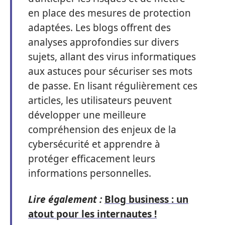
en place des mesures de protection
adaptées. Les blogs offrent des
analyses approfondies sur divers
sujets, allant des virus informatiques
aux astuces pour sécuriser ses mots
de passe. En lisant régulièrement ces
articles, les utilisateurs peuvent
développer une meilleure
compréhension des enjeux de la
cybersécurité et apprendre à
protéger efficacement leurs
informations personnelles.
Lire également :
Blog business : un
atout pour les internautes !