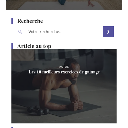
Recherche
Article au top
ACTUS
Les 10 meilleurs exercices de gainage