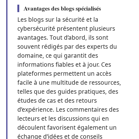
Avantages des blogs spécialisés
Les blogs sur la sécurité et la
cybersécurité présentent plusieurs
avantages. Tout d’abord, ils sont
souvent rédigés par des experts du
domaine, ce qui garantit des
informations fiables et à jour. Ces
plateformes permettent un accès
facile à une multitude de ressources,
telles que des guides pratiques, des
études de cas et des retours
d’expérience. Les commentaires des
lecteurs et les discussions qui en
découlent favorisent également un
échange d’idées et de conseils