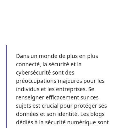
Dans un monde de plus en plus
connecté, la sécurité et la
cybersécurité sont des
préoccupations majeures pour les
individus et les entreprises. Se
renseigner efficacement sur ces
sujets est crucial pour protéger ses
données et son identité. Les blogs
dédiés à la sécurité numérique sont