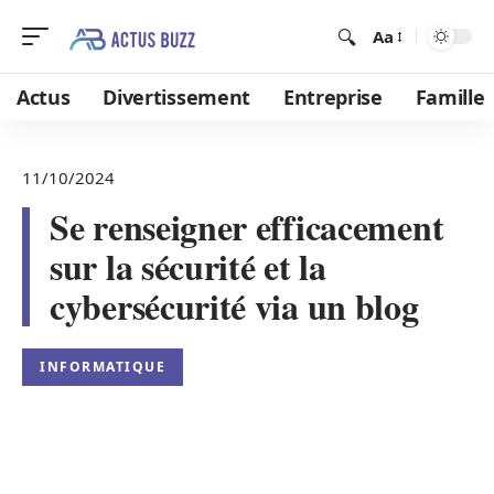
Aa
Actus
Divertissement
Entreprise
Famille
11/10/2024
Se renseigner efficacement
sur la sécurité et la
cybersécurité via un blog
INFORMATIQUE