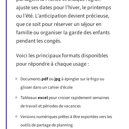
ajuste ses dates pour l’hiver, le printemps
ou l’été. L’anticipation devient précieuse,
que ce soit pour réserver un séjour en
famille ou organiser la garde des enfants
pendant les congés.
Voici les principaux formats disponibles
pour répondre à chaque usage :
Documents
pdf
ou
jpg
à épingler sur le frigo ou
glisser dans un cahier d’école
Tableaux
excel
pour croiser rapidement semaines
de travail et périodes de vacances
Versions numériques prêtes à être exportées vers les
outils de partage de planning