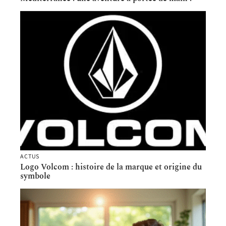
ACTUS
Logo Volcom : histoire de la marque et origine du
symbole