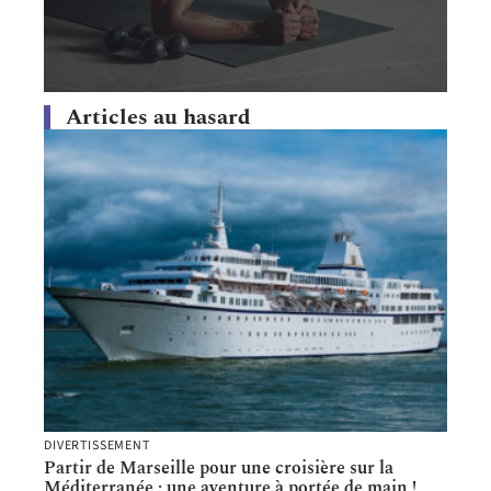
Articles au hasard
DIVERTISSEMENT
Partir de Marseille pour une croisière sur la
Méditerranée : une aventure à portée de main !