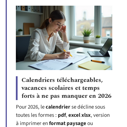
Calendriers téléchargeables,
vacances scolaires et temps
forts à ne pas manquer en 2026
Pour 2026, le
calendrier
se décline sous
toutes les formes :
pdf
,
excel xlsx
, version
à imprimer en
format paysage
ou