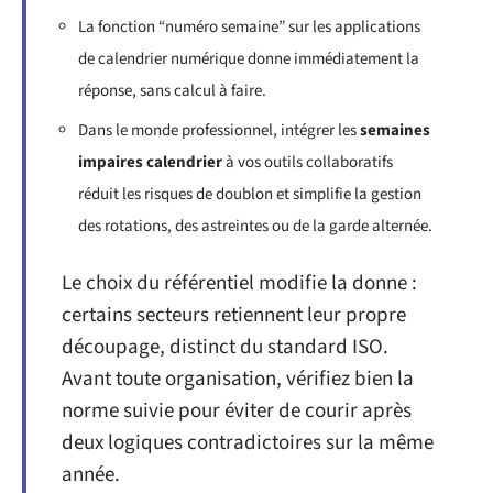
La fonction “numéro semaine” sur les applications
de calendrier numérique donne immédiatement la
réponse, sans calcul à faire.
Dans le monde professionnel, intégrer les
semaines
impaires calendrier
à vos outils collaboratifs
réduit les risques de doublon et simplifie la gestion
des rotations, des astreintes ou de la garde alternée.
Le choix du référentiel modifie la donne :
certains secteurs retiennent leur propre
découpage, distinct du standard ISO.
Avant toute organisation, vérifiez bien la
norme suivie pour éviter de courir après
deux logiques contradictoires sur la même
année.