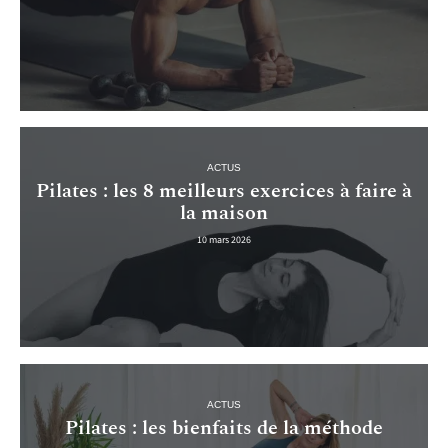
ACTUS
Pilates : les 8 meilleurs exercices à faire à
la maison
10 mars 2026
ACTUS
Pilates : les bienfaits de la méthode