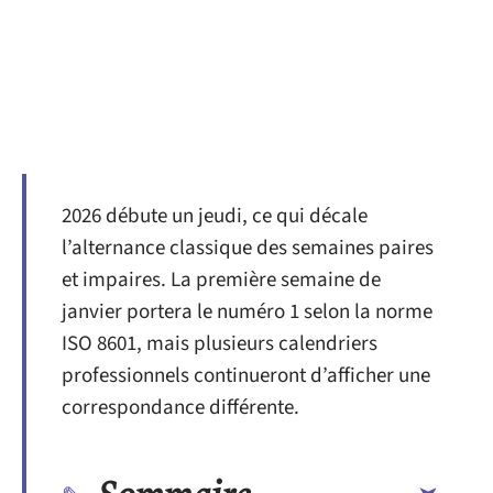
2026 débute un jeudi, ce qui décale
l’alternance classique des semaines paires
et impaires. La première semaine de
janvier portera le numéro 1 selon la norme
ISO 8601, mais plusieurs calendriers
professionnels continueront d’afficher une
correspondance différente.