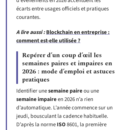
d’événements en 2026 accentuent les
écarts entre usages officiels et pratiques
courantes.
A lire aussi :
Blockchain en entreprise :
comment est-elle utilisée ?
Repérer d’un coup d’œil les
semaines paires et impaires en
2026 : mode d’emploi et astuces
pratiques
Identifier une
semaine paire
ou une
semaine impaire
en 2026 n’a rien
d’automatique. L’année commence sur un
jeudi, bousculant la cadence habituelle.
D’après la norme
ISO
8601, la première