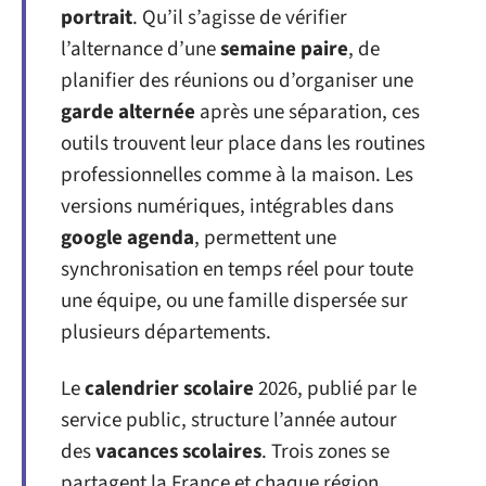
portrait
. Qu’il s’agisse de vérifier
l’alternance d’une
semaine paire
, de
planifier des réunions ou d’organiser une
garde alternée
après une séparation, ces
outils trouvent leur place dans les routines
professionnelles comme à la maison. Les
versions numériques, intégrables dans
google agenda
, permettent une
synchronisation en temps réel pour toute
une équipe, ou une famille dispersée sur
plusieurs départements.
Le
calendrier scolaire
2026, publié par le
service public, structure l’année autour
des
vacances scolaires
. Trois zones se
partagent la France et chaque région