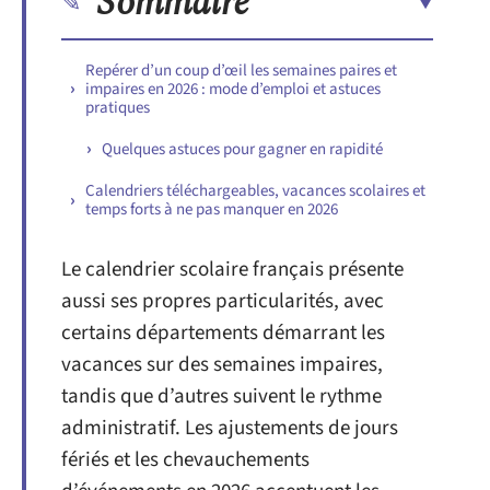
Sommaire
Repérer d’un coup d’œil les semaines paires et
impaires en 2026 : mode d’emploi et astuces
pratiques
Quelques astuces pour gagner en rapidité
Calendriers téléchargeables, vacances scolaires et
temps forts à ne pas manquer en 2026
Le calendrier scolaire français présente
aussi ses propres particularités, avec
certains départements démarrant les
vacances sur des semaines impaires,
tandis que d’autres suivent le rythme
administratif. Les ajustements de jours
fériés et les chevauchements