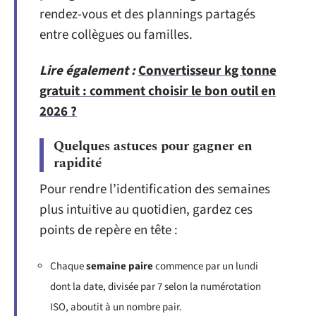
rendez-vous et des plannings partagés
entre collègues ou familles.
Lire également :
Convertisseur kg tonne
gratuit : comment choisir le bon outil en
2026 ?
Quelques astuces pour gagner en
rapidité
Pour rendre l’identification des semaines
plus intuitive au quotidien, gardez ces
points de repère en tête :
Chaque
semaine paire
commence par un lundi
dont la date, divisée par 7 selon la numérotation
ISO, aboutit à un nombre pair.