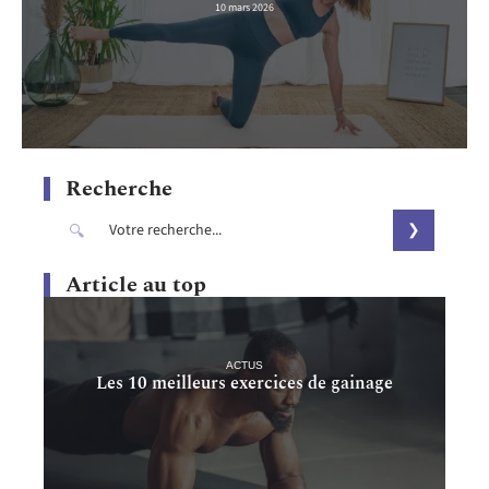
10 mars 2026
Recherche
Article au top
ACTUS
Les 10 meilleurs exercices de gainage