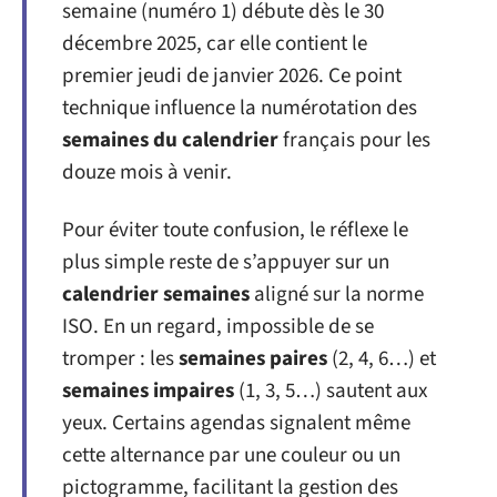
semaine (numéro 1) débute dès le 30
décembre 2025, car elle contient le
premier jeudi de janvier 2026. Ce point
technique influence la numérotation des
semaines du calendrier
français pour les
douze mois à venir.
Pour éviter toute confusion, le réflexe le
plus simple reste de s’appuyer sur un
calendrier semaines
aligné sur la norme
ISO. En un regard, impossible de se
tromper : les
semaines paires
(2, 4, 6…) et
semaines impaires
(1, 3, 5…) sautent aux
yeux. Certains agendas signalent même
cette alternance par une couleur ou un
pictogramme, facilitant la gestion des