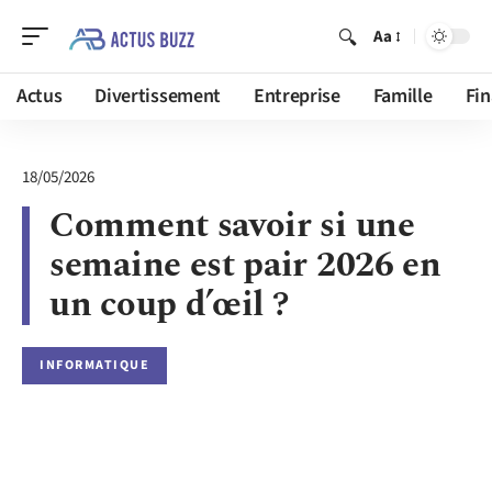
Aa
Actus
Divertissement
Entreprise
Famille
Fi
18/05/2026
Comment savoir si une
semaine est pair 2026 en
un coup d’œil ?
INFORMATIQUE