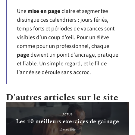
Une
mise en page
claire et segmentée
distingue ces calendriers : jours fériés,
temps forts et périodes de vacances sont
visibles d’un coup d’œil. Pour un élève
comme pour un professionnel, chaque
page
devient un point d’ancrage, pratique
et fiable. Un simple regard, et le fil de
l’année se déroule sans accroc.
D'autres articles sur le site
ACTUS
Les 10 meilleurs exercices de gainage
10 mars 2026