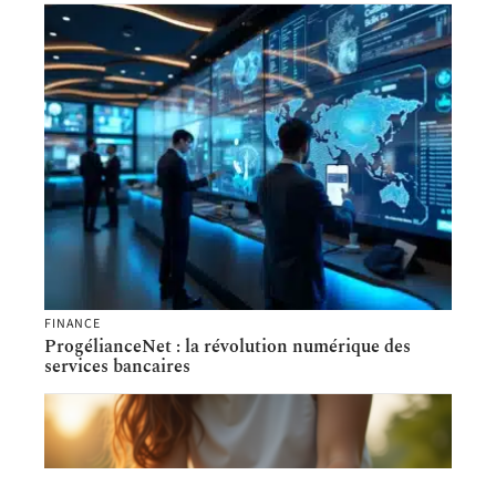
FINANCE
ProgélianceNet : la révolution numérique des
services bancaires