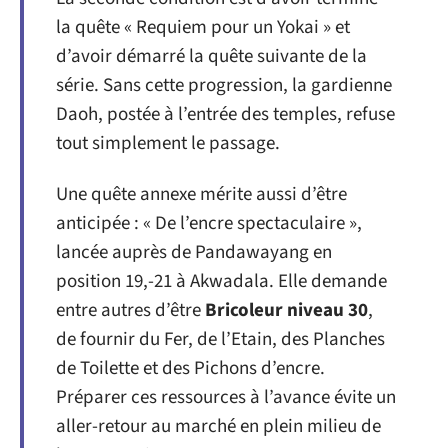
la quête « Requiem pour un Yokai » et
d’avoir démarré la quête suivante de la
série. Sans cette progression, la gardienne
Daoh, postée à l’entrée des temples, refuse
tout simplement le passage.
Une quête annexe mérite aussi d’être
anticipée : « De l’encre spectaculaire »,
lancée auprès de Pandawayang en
position 19,-21 à Akwadala. Elle demande
entre autres d’être
Bricoleur niveau 30
,
de fournir du Fer, de l’Etain, des Planches
de Toilette et des Pichons d’encre.
Préparer ces ressources à l’avance évite un
aller-retour au marché en plein milieu de