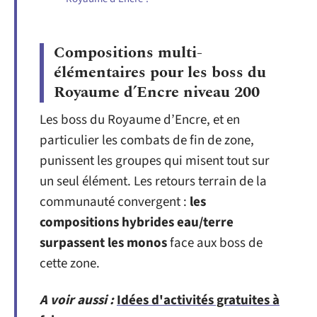
Compositions multi-
élémentaires pour les boss du
Royaume d’Encre niveau 200
Les boss du Royaume d’Encre, et en
particulier les combats de fin de zone,
punissent les groupes qui misent tout sur
un seul élément. Les retours terrain de la
communauté convergent :
les
compositions hybrides eau/terre
surpassent les monos
face aux boss de
cette zone.
A voir aussi :
Idées d'activités gratuites à