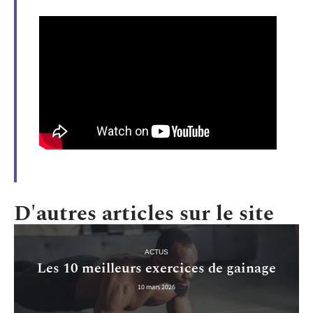
D'autres articles sur le site
ACTUS
Les 10 meilleurs exercices de gainage
10 mars 2026