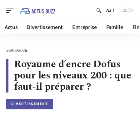
Aa
Actus
Divertissement
Entreprise
Famille
Fi
26/06/2026
Royaume d’encre Dofus
pour les niveaux 200 : que
faut-il préparer ?
DIVERTISSEMENT