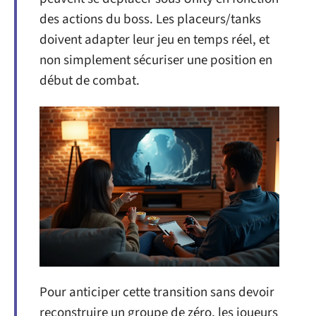
des actions du boss. Les placeurs/tanks
doivent adapter leur jeu en temps réel, et
non simplement sécuriser une position en
début de combat.
Pour anticiper cette transition sans devoir
reconstruire un groupe de zéro, les joueurs