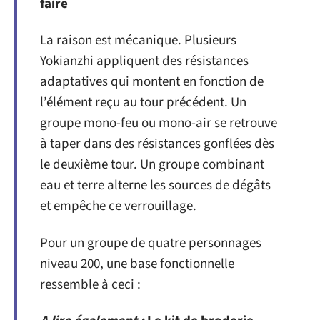
faire
La raison est mécanique. Plusieurs
Yokianzhi appliquent des résistances
adaptatives qui montent en fonction de
l’élément reçu au tour précédent. Un
groupe mono-feu ou mono-air se retrouve
à taper dans des résistances gonflées dès
le deuxième tour. Un groupe combinant
eau et terre alterne les sources de dégâts
et empêche ce verrouillage.
Pour un groupe de quatre personnages
niveau 200, une base fonctionnelle
ressemble à ceci :