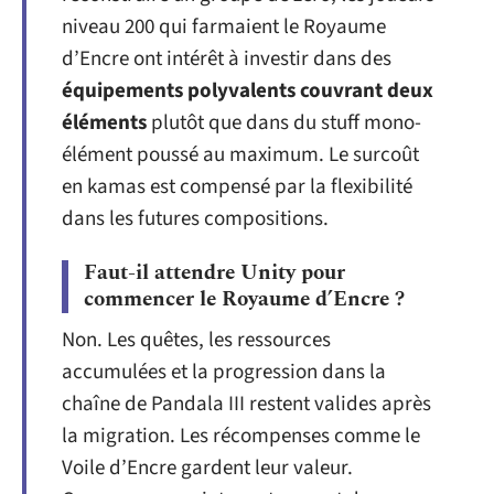
niveau 200 qui farmaient le Royaume
d’Encre ont intérêt à investir dans des
équipements polyvalents couvrant deux
éléments
plutôt que dans du stuff mono-
élément poussé au maximum. Le surcoût
en kamas est compensé par la flexibilité
dans les futures compositions.
Faut-il attendre Unity pour
commencer le Royaume d’Encre ?
Non. Les quêtes, les ressources
accumulées et la progression dans la
chaîne de Pandala III restent valides après
la migration. Les récompenses comme le
Voile d’Encre gardent leur valeur.