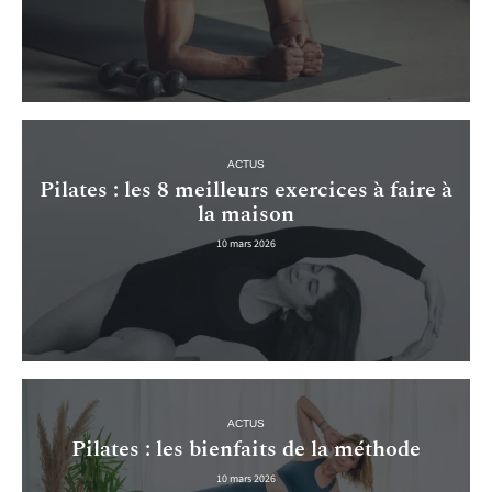
ACTUS
Pilates : les 8 meilleurs exercices à faire à
la maison
10 mars 2026
ACTUS
Pilates : les bienfaits de la méthode
10 mars 2026