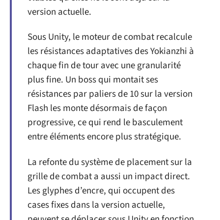
version actuelle.
Sous Unity, le moteur de combat recalcule
les résistances adaptatives des Yokianzhi à
chaque fin de tour avec une granularité
plus fine. Un boss qui montait ses
résistances par paliers de 10 sur la version
Flash les monte désormais de façon
progressive, ce qui rend le basculement
entre éléments encore plus stratégique.
La refonte du système de placement sur la
grille de combat a aussi un impact direct.
Les glyphes d’encre, qui occupent des
cases fixes dans la version actuelle,
peuvent se déplacer sous Unity en fonction