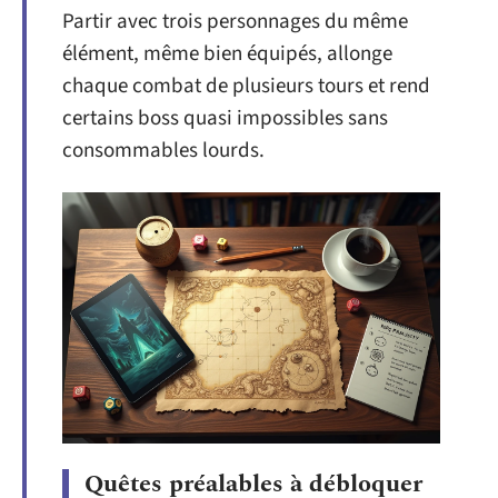
Partir avec trois personnages du même
élément, même bien équipés, allonge
chaque combat de plusieurs tours et rend
certains boss quasi impossibles sans
consommables lourds.
Quêtes préalables à débloquer