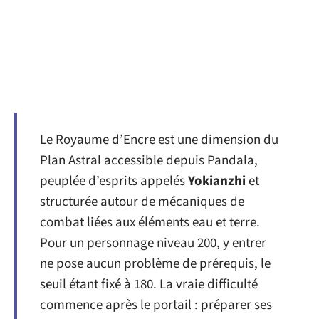
Le Royaume d’Encre est une dimension du
Plan Astral accessible depuis Pandala,
peuplée d’esprits appelés
Yokianzhi
et
structurée autour de mécaniques de
combat liées aux éléments eau et terre.
Pour un personnage niveau 200, y entrer
ne pose aucun problème de prérequis, le
seuil étant fixé à 180. La vraie difficulté
commence après le portail : préparer ses