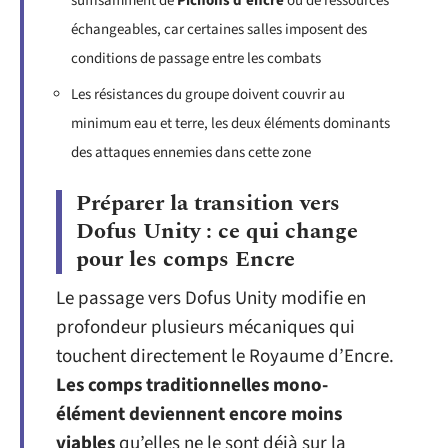
suffisamment de
Pichons d’encre
ou de ressources
échangeables, car certaines salles imposent des
conditions de passage entre les combats
Les résistances du groupe doivent couvrir au
minimum eau et terre, les deux éléments dominants
des attaques ennemies dans cette zone
Préparer la transition vers
Dofus Unity : ce qui change
pour les comps Encre
Le passage vers Dofus Unity modifie en
profondeur plusieurs mécaniques qui
touchent directement le Royaume d’Encre.
Les comps traditionnelles mono-
élément deviennent encore moins
viables
qu’elles ne le sont déjà sur la