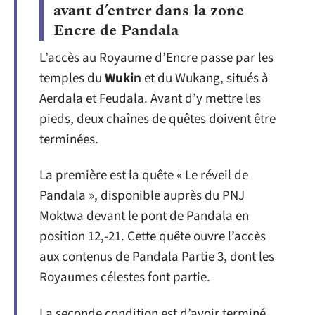
avant d’entrer dans la zone
Encre de Pandala
L’accès au Royaume d’Encre passe par les
temples du
Wukin
et du Wukang, situés à
Aerdala et Feudala. Avant d’y mettre les
pieds, deux chaînes de quêtes doivent être
terminées.
La première est la quête « Le réveil de
Pandala », disponible auprès du PNJ
Moktwa devant le pont de Pandala en
position 12,-21. Cette quête ouvre l’accès
aux contenus de Pandala Partie 3, dont les
Royaumes célestes font partie.
La seconde condition est d’avoir terminé