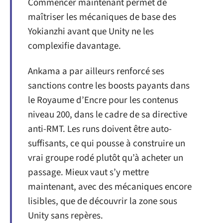
Commencer maintenant permet de
maîtriser les mécaniques de base des
Yokianzhi avant que Unity ne les
complexifie davantage.
Ankama a par ailleurs renforcé ses
sanctions contre les boosts payants dans
le Royaume d’Encre pour les contenus
niveau 200, dans le cadre de sa directive
anti-RMT. Les runs doivent être auto-
suffisants, ce qui pousse à construire un
vrai groupe rodé plutôt qu’à acheter un
passage. Mieux vaut s’y mettre
maintenant, avec des mécaniques encore
lisibles, que de découvrir la zone sous
Unity sans repères.