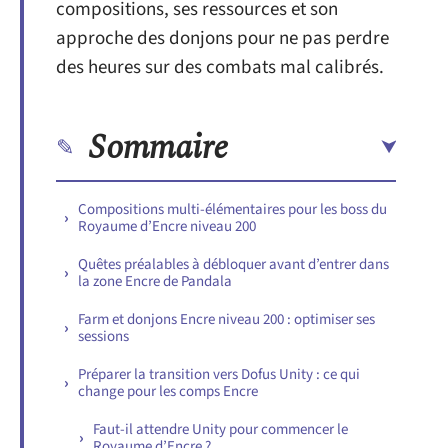
compositions, ses ressources et son
approche des donjons pour ne pas perdre
des heures sur des combats mal calibrés.
Sommaire
Compositions multi-élémentaires pour les boss du
Royaume d’Encre niveau 200
Quêtes préalables à débloquer avant d’entrer dans
la zone Encre de Pandala
Farm et donjons Encre niveau 200 : optimiser ses
sessions
Préparer la transition vers Dofus Unity : ce qui
change pour les comps Encre
Faut-il attendre Unity pour commencer le
Royaume d’Encre ?