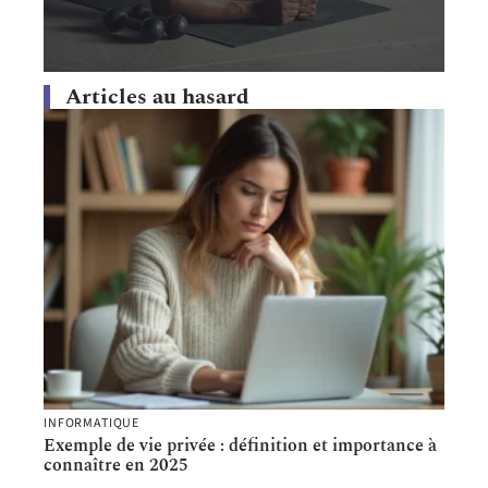
Articles au hasard
INFORMATIQUE
Exemple de vie privée : définition et importance à
connaître en 2025