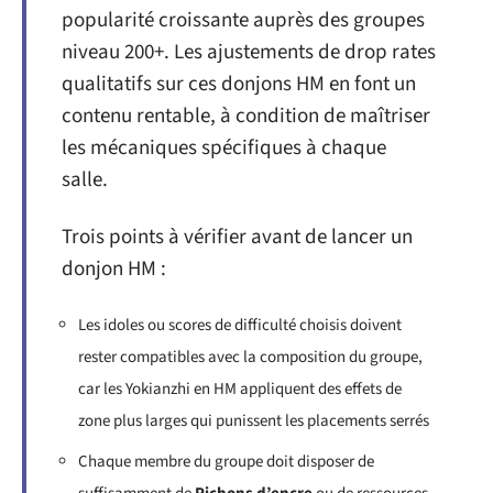
popularité croissante auprès des groupes
niveau 200+. Les ajustements de drop rates
qualitatifs sur ces donjons HM en font un
contenu rentable, à condition de maîtriser
les mécaniques spécifiques à chaque
salle.
Trois points à vérifier avant de lancer un
donjon HM :
Les idoles ou scores de difficulté choisis doivent
rester compatibles avec la composition du groupe,
car les Yokianzhi en HM appliquent des effets de
zone plus larges qui punissent les placements serrés
Chaque membre du groupe doit disposer de