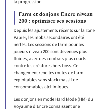
la progression.
Farm et donjons Encre niveau
200 : optimiser ses sessions
Depuis les ajustements récents sur la zone
Papier, les mobs secondaires ont été
nerfés. Les sessions de farm pour les
joueurs niveau 200 sont devenues plus
fluides, avec des combats plus courts
contre les créatures hors boss. Ce
changement rend les routes de farm
exploitables sans stack massif de
consommables alchimiques.
Les donjons en mode Hard Mode (HM) du
Royaume d’Encre connaissent une