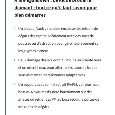
A lire également :
Le kit de broderie
diamant : tout ce qu'il faut savoir pour
bien démarrer
Un placeur/tank capable d’encaisser les retours de
dégâts des esprits, idéalement avec des sorts de
poussée ou d’attraction pour gérer le placement sur
les glyphes d’encre
Deux damage dealers dont au moins un orienté terre
et un orienté eau, pour alterner les tours de frappe
sans alimenter les résistances adaptatives
Un support avec soin et retrait PA/PM, car plusieurs
boss du Royaume d’Encre fonctionnent sur des
phases où retirer des PM au boss réduit la portée de
ses zones de dégâts