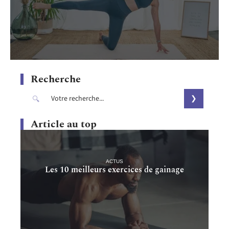
Recherche
Article au top
ACTUS
Les 10 meilleurs exercices de gainage