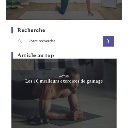
Recherche
Article au top
ACTUS
Les 10 meilleurs exercices de gainage