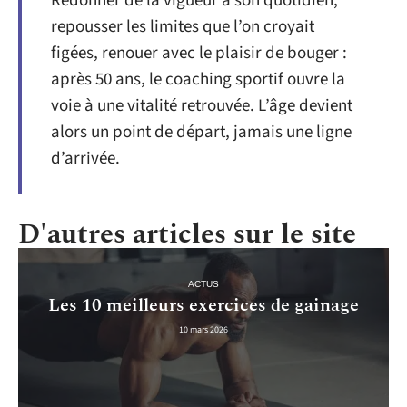
Redonner de la vigueur à son quotidien,
repousser les limites que l’on croyait
figées, renouer avec le plaisir de bouger :
après 50 ans, le coaching sportif ouvre la
voie à une vitalité retrouvée. L’âge devient
alors un point de départ, jamais une ligne
d’arrivée.
D'autres articles sur le site
ACTUS
Les 10 meilleurs exercices de gainage
10 mars 2026