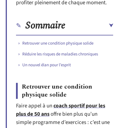
profiter pleinement de chaque moment.
Sommaire
Retrouver une condition physique solide
Réduire les risques de maladies chroniques
Un nouvel élan pour l’esprit
Retrouver une condition
physique solide
Faire appel à un
coach sportif pour les
plus de 50 ans
offre bien plus qu’un
simple programme d’exercices : c’est une