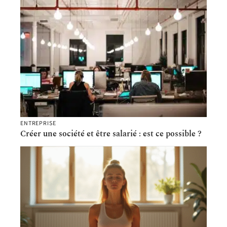
ENTREPRISE
Créer une société et être salarié : est ce possible ?