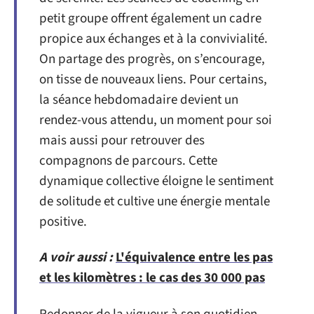
petit groupe offrent également un cadre
propice aux échanges et à la convivialité.
On partage des progrès, on s’encourage,
on tisse de nouveaux liens. Pour certains,
la séance hebdomadaire devient un
rendez-vous attendu, un moment pour soi
mais aussi pour retrouver des
compagnons de parcours. Cette
dynamique collective éloigne le sentiment
de solitude et cultive une énergie mentale
positive.
A voir aussi :
L'équivalence entre les pas
et les kilomètres : le cas des 30 000 pas