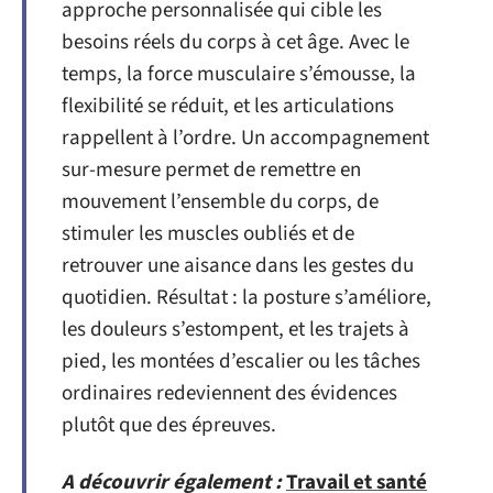
approche personnalisée qui cible les
besoins réels du corps à cet âge. Avec le
temps, la force musculaire s’émousse, la
flexibilité se réduit, et les articulations
rappellent à l’ordre. Un accompagnement
sur-mesure permet de remettre en
mouvement l’ensemble du corps, de
stimuler les muscles oubliés et de
retrouver une aisance dans les gestes du
quotidien. Résultat : la posture s’améliore,
les douleurs s’estompent, et les trajets à
pied, les montées d’escalier ou les tâches
ordinaires redeviennent des évidences
plutôt que des épreuves.
A découvrir également :
Travail et santé