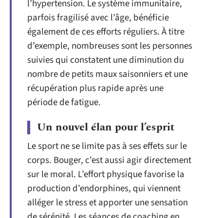
l’hypertension. Le système immunitaire,
parfois fragilisé avec l’âge, bénéficie
également de ces efforts réguliers. À titre
d’exemple, nombreuses sont les personnes
suivies qui constatent une diminution du
nombre de petits maux saisonniers et une
récupération plus rapide après une
période de fatigue.
Un nouvel élan pour l’esprit
Le sport ne se limite pas à ses effets sur le
corps. Bouger, c’est aussi agir directement
sur le moral. L’effort physique favorise la
production d’endorphines, qui viennent
alléger le stress et apporter une sensation
de sérénité. Les séances de coaching en