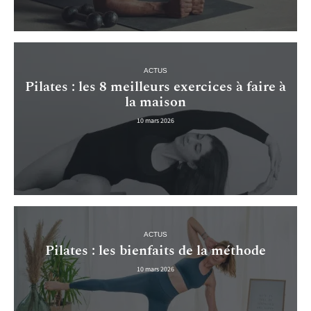
ACTUS
Pilates : les 8 meilleurs exercices à faire à
la maison
10 mars 2026
ACTUS
Pilates : les bienfaits de la méthode
10 mars 2026