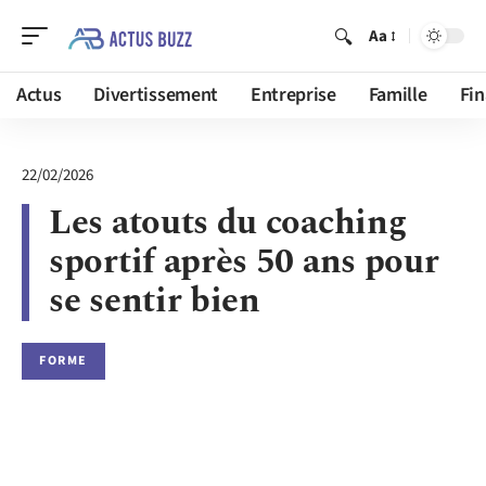
Aa
Actus
Divertissement
Entreprise
Famille
Fi
22/02/2026
Les atouts du coaching
sportif après 50 ans pour
se sentir bien
FORME