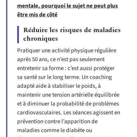
mentale, pourquoi le sujet ne peut plus
être mis de côté
Réduire les risques de maladies
chroniques
Pratiquer une activité physique régulière
après 50 ans, ce n’est pas seulement
entretenir sa forme : c’est aussi protéger
sa santé sur le long terme. Un coaching
adapté aide à stabiliser le poids, à
maintenir une tension artérielle équilibrée
et à diminuer la probabilité de problèmes
cardiovasculaires. Les séances agissent en
prévention contre l’apparition de
maladies comme le diabète ou