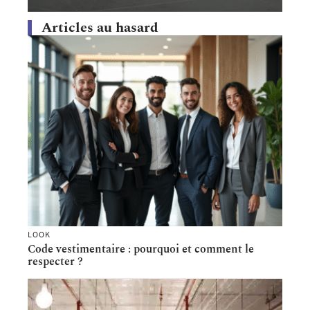
Articles au hasard
LOOK
Code vestimentaire : pourquoi et comment le
respecter ?