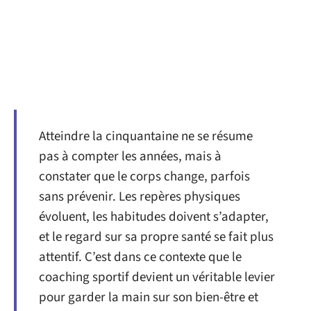
Atteindre la cinquantaine ne se résume
pas à compter les années, mais à
constater que le corps change, parfois
sans prévenir. Les repères physiques
évoluent, les habitudes doivent s’adapter,
et le regard sur sa propre santé se fait plus
attentif. C’est dans ce contexte que le
coaching sportif devient un véritable levier
pour garder la main sur son bien-être et