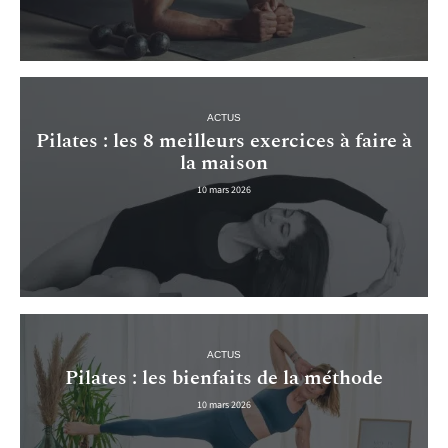
ACTUS
Pilates : les 8 meilleurs exercices à faire à
la maison
10 mars 2026
ACTUS
Pilates : les bienfaits de la méthode
10 mars 2026