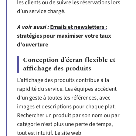
les clients ou de suivre les réservations lors
d’un service chargé.
A voir aussi :
Emails et newsletters :
stratégies pour maximiser votre taux
d'ouverture
Conception d’écran flexible et
affichage des produits
L’affichage des produits contribue à la
rapidité du service. Les équipes accèdent
d’un geste à toutes les références, avec
images et descriptions pour chaque plat.
Rechercher un produit par son nom ou par
catégorie n’est plus une perte de temps,
tout est intuitif. Le site web