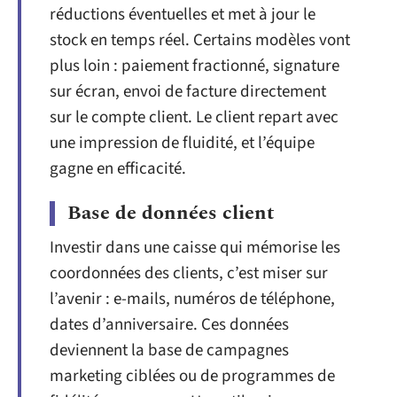
réductions éventuelles et met à jour le
stock en temps réel. Certains modèles vont
plus loin : paiement fractionné, signature
sur écran, envoi de facture directement
sur le compte client. Le client repart avec
une impression de fluidité, et l’équipe
gagne en efficacité.
Base de données client
Investir dans une caisse qui mémorise les
coordonnées des clients, c’est miser sur
l’avenir : e-mails, numéros de téléphone,
dates d’anniversaire. Ces données
deviennent la base de campagnes
marketing ciblées ou de programmes de