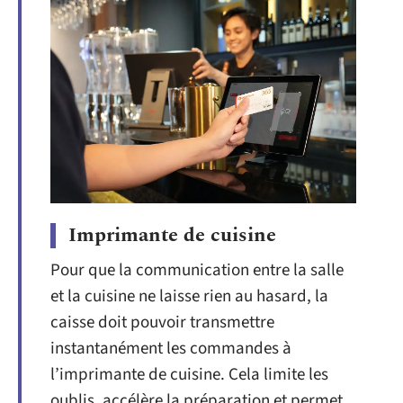
Imprimante de cuisine
Pour que la communication entre la salle
et la cuisine ne laisse rien au hasard, la
caisse doit pouvoir transmettre
instantanément les commandes à
l’imprimante de cuisine. Cela limite les
oublis, accélère la préparation et permet