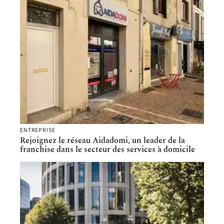
ENTREPRISE
Rejoignez le réseau Aidadomi, un leader de la
franchise dans le secteur des services à domicile