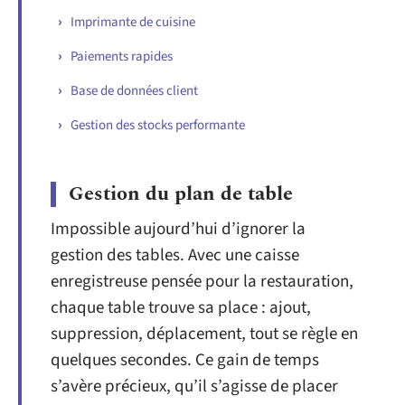
Imprimante de cuisine
Paiements rapides
Base de données client
Gestion des stocks performante
Gestion du plan de table
Impossible aujourd’hui d’ignorer la
gestion des tables. Avec une caisse
enregistreuse pensée pour la restauration,
chaque table trouve sa place : ajout,
suppression, déplacement, tout se règle en
quelques secondes. Ce gain de temps
s’avère précieux, qu’il s’agisse de placer