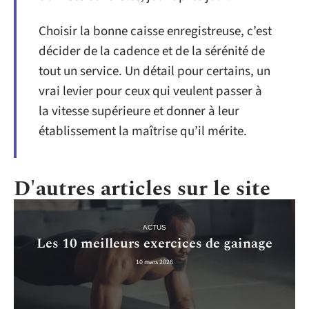
Choisir la bonne caisse enregistreuse, c’est
décider de la cadence et de la sérénité de
tout un service. Un détail pour certains, un
vrai levier pour ceux qui veulent passer à
la vitesse supérieure et donner à leur
établissement la maîtrise qu’il mérite.
D'autres articles sur le site
ACTUS
Les 10 meilleurs exercices de gainage
10 mars 2026