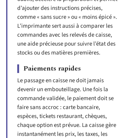
d’ajouter des instructions précises,
comme « sans sucre » ou « moins épicé ».
L’imprimante sert aussi à comparer les
commandes avec les relevés de caisse,
une aide précieuse pour suivre l’état des
stocks ou des matières premières.
Paiements rapides
Le passage en caisse ne doit jamais
devenir un embouteillage. Une fois la
commande validée, le paiement doit se
faire sans accroc : carte bancaire,
espèces, tickets restaurant, chèques,
chaque option est prévue. La caisse gère
instantanément les prix, les taxes, les