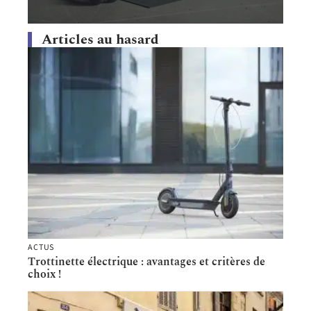
Articles au hasard
ACTUS
Trottinette électrique : avantages et critères de
choix !