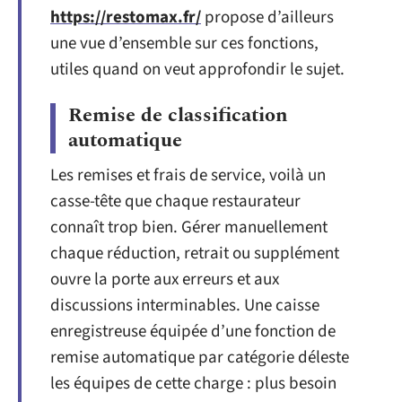
https://restomax.fr/
propose d’ailleurs
une vue d’ensemble sur ces fonctions,
utiles quand on veut approfondir le sujet.
Remise de classification
automatique
Les remises et frais de service, voilà un
casse-tête que chaque restaurateur
connaît trop bien. Gérer manuellement
chaque réduction, retrait ou supplément
ouvre la porte aux erreurs et aux
discussions interminables. Une caisse
enregistreuse équipée d’une fonction de
remise automatique par catégorie déleste
les équipes de cette charge : plus besoin