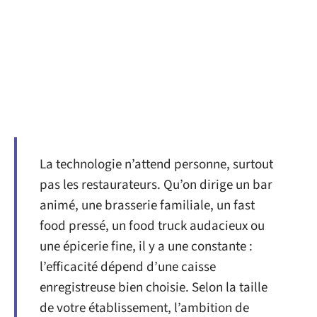
La technologie n’attend personne, surtout
pas les restaurateurs. Qu’on dirige un bar
animé, une brasserie familiale, un fast
food pressé, un food truck audacieux ou
une épicerie fine, il y a une constante :
l’efficacité dépend d’une caisse
enregistreuse bien choisie. Selon la taille
de votre établissement, l’ambition de