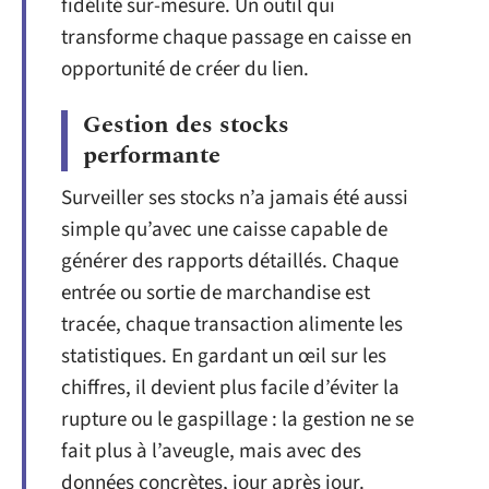
fidélité sur-mesure. Un outil qui
transforme chaque passage en caisse en
opportunité de créer du lien.
Gestion des stocks
performante
Surveiller ses stocks n’a jamais été aussi
simple qu’avec une caisse capable de
générer des rapports détaillés. Chaque
entrée ou sortie de marchandise est
tracée, chaque transaction alimente les
statistiques. En gardant un œil sur les
chiffres, il devient plus facile d’éviter la
rupture ou le gaspillage : la gestion ne se
fait plus à l’aveugle, mais avec des
données concrètes, jour après jour.