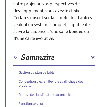
votre projet ou vos perspectives de
développement, vous avez le choix.
Certains misent sur la simplicité, d’autres
veulent un système complet, capable de
suivre la cadence d’une salle bondée ou
d’une carte évolutive.
Sommaire
Gestion du plan de table
Conception d’écran flexible et affichage des
produits
Remise de classification automatique
Fonction serveur