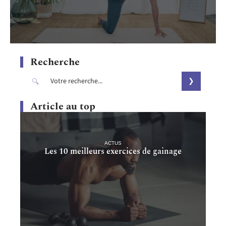
Recherche
Article au top
ACTUS
Les 10 meilleurs exercices de gainage