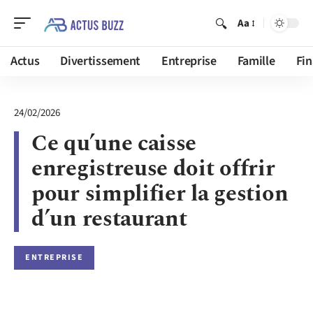
Aa
Actus
Divertissement
Entreprise
Famille
Fi
24/02/2026
Ce qu’une caisse
enregistreuse doit offrir
pour simplifier la gestion
d’un restaurant
ENTREPRISE