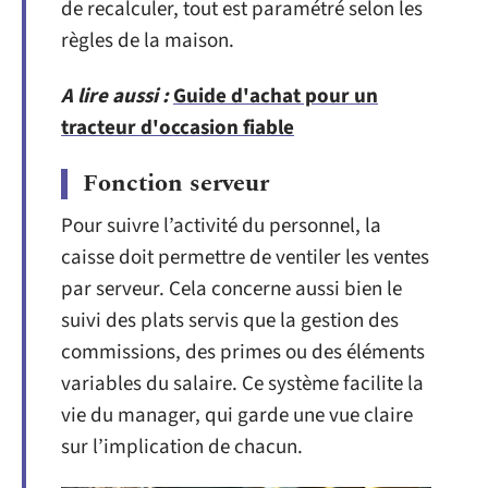
de recalculer, tout est paramétré selon les
règles de la maison.
A lire aussi :
Guide d'achat pour un
tracteur d'occasion fiable
Fonction serveur
Pour suivre l’activité du personnel, la
caisse doit permettre de ventiler les ventes
par serveur. Cela concerne aussi bien le
suivi des plats servis que la gestion des
commissions, des primes ou des éléments
variables du salaire. Ce système facilite la
vie du manager, qui garde une vue claire
sur l’implication de chacun.