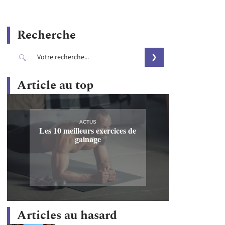
Recherche
Article au top
ACTUS
Les 10 meilleurs exercices de
gainage
Articles au hasard