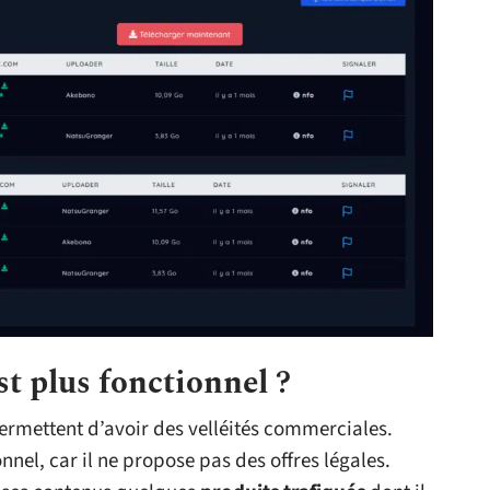
t plus fonctionnel ?
ermettent d’avoir des velléités commerciales.
nnel, car il ne propose pas des offres légales.