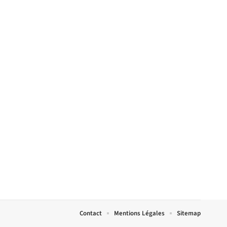
Contact
Mentions Légales
Sitemap