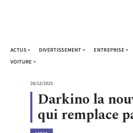
ACTUS
DIVERTISSEMENT
ENTREPRISE
VOITURE
28/12/2025
Darkino la nouv
qui remplace pa