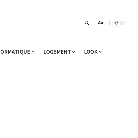
Aa
FORMATIQUE
LOGEMENT
LOOK