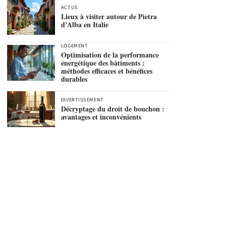
ACTUS
Lieux à visiter autour de Pietra
d’Alba en Italie
LOGEMENT
Optimisation de la performance
énergétique des bâtiments :
méthodes efficaces et bénéfices
durables
DIVERTISSEMENT
Décryptage du droit de bouchon :
avantages et inconvénients