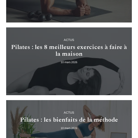
ACTUS
Pilates : les 8 meilleurs exercices à faire à
la maison
10 mars 2026
ACTUS
Pilates : les bienfaits de la méthode
10 mars 2026