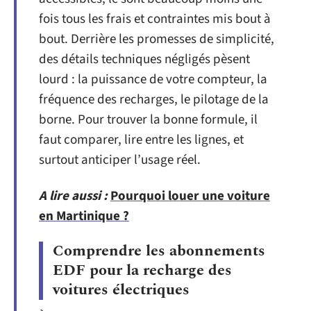
fois tous les frais et contraintes mis bout à
bout. Derrière les promesses de simplicité,
des détails techniques négligés pèsent
lourd : la puissance de votre compteur, la
fréquence des recharges, le pilotage de la
borne. Pour trouver la bonne formule, il
faut comparer, lire entre les lignes, et
surtout anticiper l’usage réel.
A lire aussi :
Pourquoi louer une voiture
en Martinique ?
Comprendre les abonnements
EDF pour la recharge des
voitures électriques