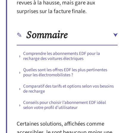
revues à la hausse, mais gare aux
surprises sur la facture finale.
Sommaire
Comprendre les abonnements EDF pour la
recharge des voitures électriques
Quelles sont les offres EDF les plus pertinentes
pour les électromobilistes ?
Comparatif des tarifs et options selon vos besoins
de recharge
Conseils pour choisir l’abonnement EDF idéal
selon votre profil d’utilisateur
Certaines solutions, affichées comme
accessibles, le sont beaucoup moins une