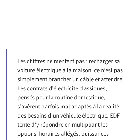
Les chiffres ne mentent pas : recharger sa
voiture électrique à la maison, ce n’est pas
simplement brancher un câble et attendre.
Les contrats d’électricité classiques,
pensés pour la routine domestique,
s’avèrent parfois mal adaptés à la réalité
des besoins d’un véhicule électrique. EDF
tente d’y répondre en multipliant les
options, horaires allégés, puissances