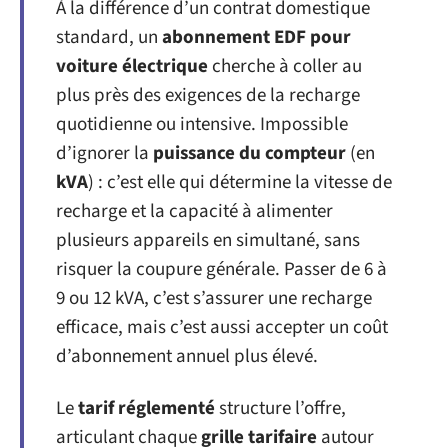
À la différence d’un contrat domestique
standard, un
abonnement EDF pour
voiture électrique
cherche à coller au
plus près des exigences de la recharge
quotidienne ou intensive. Impossible
d’ignorer la
puissance du compteur
(en
kVA
) : c’est elle qui détermine la vitesse de
recharge et la capacité à alimenter
plusieurs appareils en simultané, sans
risquer la coupure générale. Passer de 6 à
9 ou 12 kVA, c’est s’assurer une recharge
efficace, mais c’est aussi accepter un coût
d’abonnement annuel plus élevé.
Le
tarif réglementé
structure l’offre,
articulant chaque
grille tarifaire
autour