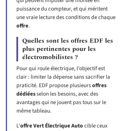
qui peuvent imposer une montée en
puissance du compteur, et qui méritent
une vraie lecture des conditions de chaque
offre
.
Quelles sont les offres EDF les
plus pertinentes pour les
électromobilistes ?
Pour qui roule électrique, l’objectif est
clair : limiter la dépense sans sacrifier la
praticité. EDF propose plusieurs
offres
dédiées
selon les besoins, avec des
avantages qui ne jouent pas tous sur le
même tableau.
L’
offre Vert Électrique Auto
cible ceux