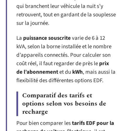
qui branchent leur véhicule la nuit s’y
retrouvent, tout en gardant de la souplesse
sur la journée.
La
puissance souscrite
varie de 6 à 12
kVA, selon la borne installée et le nombre
d’appareils connectés. Pour calculer son
coût réel, il faut regarder de près le
prix
de l’abonnement
et du
kWh
, mais aussi la
flexibilité des différentes options EDF.
Comparatif des tarifs et
options selon vos besoins de
recharge
Pour bien comparer les
tarifs EDF pour la