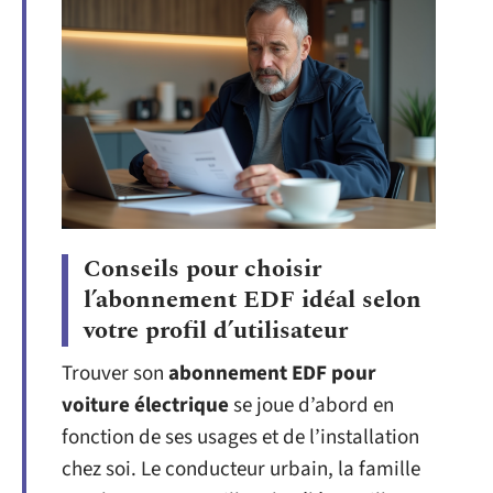
Conseils pour choisir
l’abonnement EDF idéal selon
votre profil d’utilisateur
Trouver son
abonnement EDF pour
voiture électrique
se joue d’abord en
fonction de ses usages et de l’installation
chez soi. Le conducteur urbain, la famille