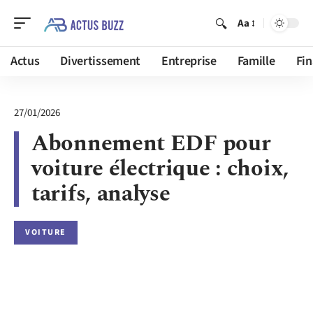
Aa
Actus
Divertissement
Entreprise
Famille
Fi
27/01/2026
Abonnement EDF pour
voiture électrique : choix,
tarifs, analyse
VOITURE