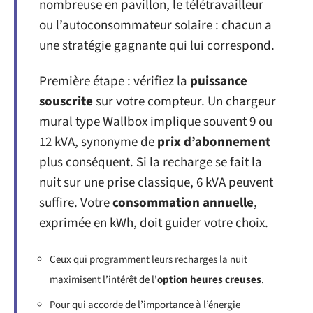
nombreuse en pavillon, le télétravailleur
ou l’autoconsommateur solaire : chacun a
une stratégie gagnante qui lui correspond.
Première étape : vérifiez la
puissance
souscrite
sur votre compteur. Un chargeur
mural type Wallbox implique souvent 9 ou
12 kVA, synonyme de
prix d’abonnement
plus conséquent. Si la recharge se fait la
nuit sur une prise classique, 6 kVA peuvent
suffire. Votre
consommation annuelle
,
exprimée en kWh, doit guider votre choix.
Ceux qui programment leurs recharges la nuit
maximisent l’intérêt de l’
option heures creuses
.
Pour qui accorde de l’importance à l’énergie