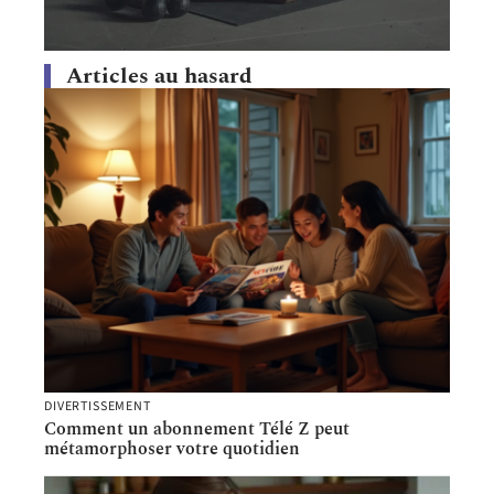
Articles au hasard
DIVERTISSEMENT
Comment un abonnement Télé Z peut
métamorphoser votre quotidien