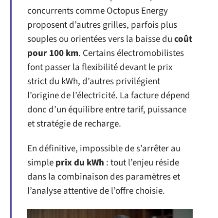
concurrents comme Octopus Energy
proposent d’autres grilles, parfois plus
souples ou orientées vers la baisse du
coût
pour 100 km
. Certains électromobilistes
font passer la flexibilité devant le prix
strict du kWh, d’autres privilégient
l’origine de l’électricité. La facture dépend
donc d’un équilibre entre tarif, puissance
et stratégie de recharge.
En définitive, impossible de s’arrêter au
simple
prix du kWh
: tout l’enjeu réside
dans la combinaison des paramètres et
l’analyse attentive de l’offre choisie.