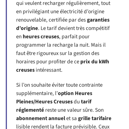
qui veulent recharger régulièrement, tout
en privilégiant une électricité d’origine
renouvelable, certifiée par des
garanties
d’origine
. Le tarif devient très compétitif
en
heures creuses
, parfait pour
programmer la recharge la nuit. Mais il
faut être rigoureux sur la gestion des
horaires pour profiter de ce
prix du kWh
creuses
intéressant.
Si l’on souhaite éviter toute contrainte
supplémentaire, l’
option Heures
Pleines/Heures Creuses
du
tarif
réglementé
reste une valeur sûre. Son
abonnement annuel
et sa
grille tarifaire
lisible rendent la facture prévisible. Ceux