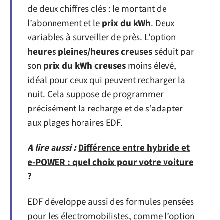
de deux chiffres clés : le montant de
l’abonnement et le
prix du kWh
. Deux
variables à surveiller de près. L’option
heures pleines/heures creuses
séduit par
son
prix du kWh creuses
moins élevé,
idéal pour ceux qui peuvent recharger la
nuit. Cela suppose de programmer
précisément la recharge et de s’adapter
aux plages horaires EDF.
A lire aussi :
Différence entre hybride et
e-POWER : quel choix pour votre voiture
?
EDF développe aussi des formules pensées
pour les électromobilistes, comme l’option