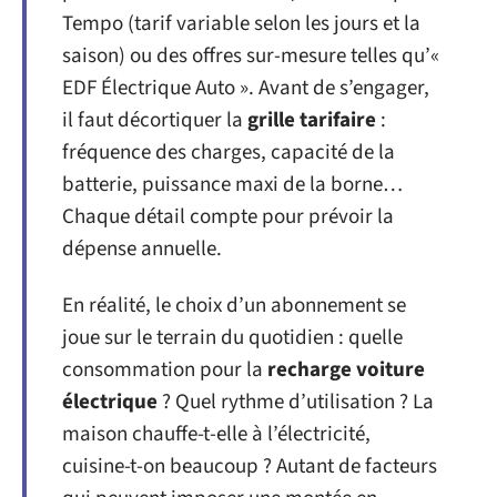
Tempo (tarif variable selon les jours et la
saison) ou des offres sur-mesure telles qu’«
EDF Électrique Auto ». Avant de s’engager,
il faut décortiquer la
grille tarifaire
:
fréquence des charges, capacité de la
batterie, puissance maxi de la borne…
Chaque détail compte pour prévoir la
dépense annuelle.
En réalité, le choix d’un abonnement se
joue sur le terrain du quotidien : quelle
consommation pour la
recharge voiture
électrique
? Quel rythme d’utilisation ? La
maison chauffe-t-elle à l’électricité,
cuisine-t-on beaucoup ? Autant de facteurs