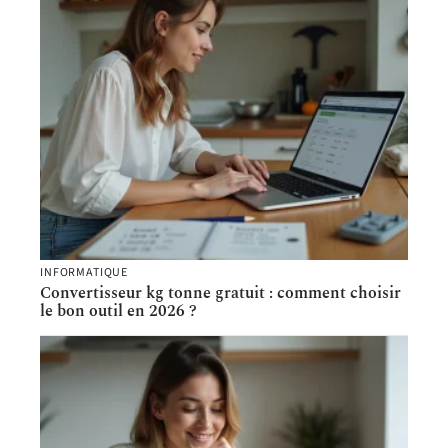
INFORMATIQUE
Convertisseur kg tonne gratuit : comment choisir
le bon outil en 2026 ?