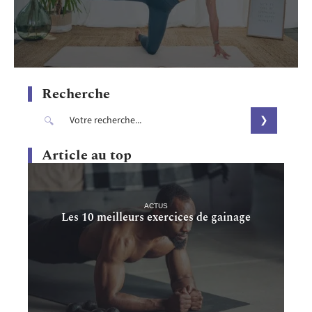
Recherche
Article au top
ACTUS
Les 10 meilleurs exercices de gainage