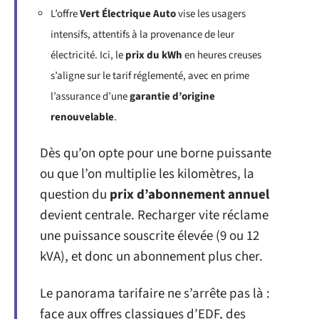
L’offre
Vert Électrique Auto
vise les usagers
intensifs, attentifs à la provenance de leur
électricité. Ici, le
prix du kWh
en heures creuses
s’aligne sur le tarif réglementé, avec en prime
l’assurance d’une
garantie d’origine
renouvelable
.
Dès qu’on opte pour une borne puissante
ou que l’on multiplie les kilomètres, la
question du
prix d’abonnement annuel
devient centrale. Recharger vite réclame
une puissance souscrite élevée (9 ou 12
kVA), et donc un abonnement plus cher.
Le panorama tarifaire ne s’arrête pas là :
face aux offres classiques d’EDF, des