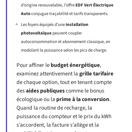
d’origine renouvelable, l’offre
EDF Vert Électrique
Auto
conjugue traçabilité et tarifs transparents.
Les foyers équipés d’une
installation
photovoltaïque
peuvent coupler
autoconsommation et abonnement classique, en
modulant la puissance selon les pics de charge.
Pour affiner le
budget énergétique
,
examinez attentivement la
grille tarifaire
de chaque option, tout en tenant compte
des
aides publiques
comme le bonus
écologique ou la
prime à la conversion
.
Quand la routine de recharge, la
puissance du compteur et le prix du kWh
s’accordent, la facture s’allège et la