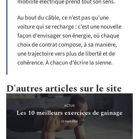
mobilité électrique prend tout son sens.
Au bout du câble, ce n’est pas qu’une
voiture qui se recharge : c’est une nouvelle
façon d’envisager son énergie, où chaque
choix de contrat compose, à sa manière,
une trajectoire vers plus de liberté et de
cohérence. À chacun d’écrire la sienne.
D'autres articles sur le site
ACTUS
Les 10 meilleurs exercices de gainage
10 mars 2026