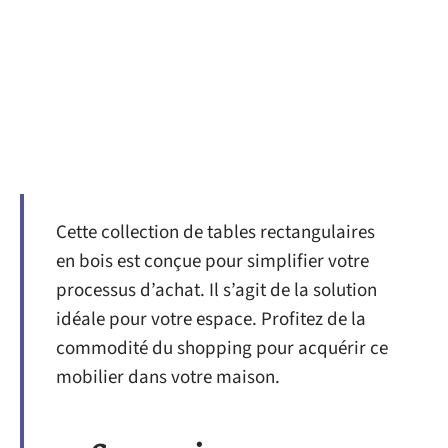
Cette collection de tables rectangulaires
en bois est conçue pour simplifier votre
processus d’achat. Il s’agit de la solution
idéale pour votre espace. Profitez de la
commodité du shopping pour acquérir ce
mobilier dans votre maison.