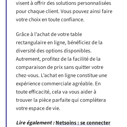
visent à offrir des solutions personnalisées
pour chaque client. Vous pouvez ainsi faire
votre choix en toute confiance.
Grâce à l’achat de votre table
rectangulaire en ligne, bénéficiez de la
diversité des options disponibles.
Autrement, profitez de la facilité de la
comparaison de prix sans quitter votre
chez-vous. L’achat en ligne constitue une
expérience commerciale agréable. En
toute efficacité, cela va vous aider à
trouver la pièce parfaite qui complètera
votre espace de vie.
Lire également :
Netsoins : se connecter