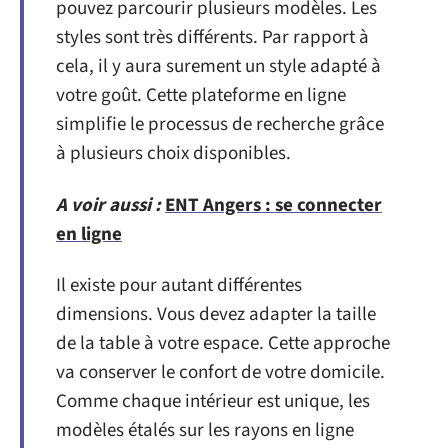
pouvez parcourir plusieurs modèles. Les
styles sont très différents. Par rapport à
cela, il y aura surement un style adapté à
votre goût. Cette plateforme en ligne
simplifie le processus de recherche grâce
à plusieurs choix disponibles.
A voir aussi :
ENT Angers : se connecter
en ligne
Il existe pour autant différentes
dimensions. Vous devez adapter la taille
de la table à votre espace. Cette approche
va conserver le confort de votre domicile.
Comme chaque intérieur est unique, les
modèles étalés sur les rayons en ligne