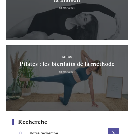
la maison
10 mars 2026
ACTUS
Pilates : les bienfaits de la méthode
10 mars 2026
Recherche