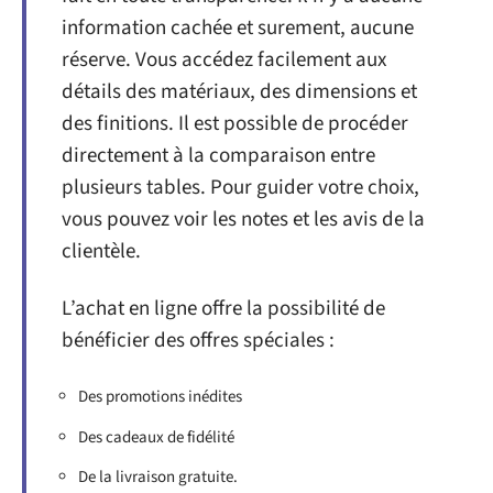
information cachée et surement, aucune
réserve. Vous accédez facilement aux
détails des matériaux, des dimensions et
des finitions. Il est possible de procéder
directement à la comparaison entre
plusieurs tables. Pour guider votre choix,
vous pouvez voir les notes et les avis de la
clientèle.
L’achat en ligne offre la possibilité de
bénéficier des offres spéciales :
Des promotions inédites
Des cadeaux de fidélité
De la livraison gratuite.