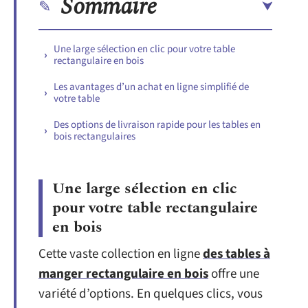
Sommaire
Une large sélection en clic pour votre table
rectangulaire en bois
Les avantages d’un achat en ligne simplifié de
votre table
Des options de livraison rapide pour les tables en
bois rectangulaires
Une large sélection en clic
pour votre table rectangulaire
en bois
Cette vaste collection en ligne
des tables à
manger rectangulaire en bois
offre une
variété d’options. En quelques clics, vous