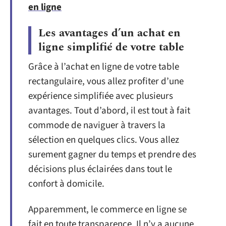
en ligne
Les avantages d’un achat en
ligne simplifié de votre table
Grâce à l’achat en ligne de votre table
rectangulaire, vous allez profiter d’une
expérience simplifiée avec plusieurs
avantages. Tout d’abord, il est tout à fait
commode de naviguer à travers la
sélection en quelques clics. Vous allez
surement gagner du temps et prendre des
décisions plus éclairées dans tout le
confort à domicile.
Apparemment, le commerce en ligne se
fait en toute transparence. Il n’y a aucune