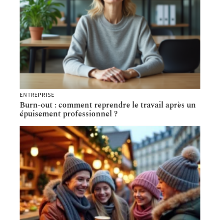
ENTREPRISE
Burn-out : comment reprendre le travail après un
épuisement professionnel ?