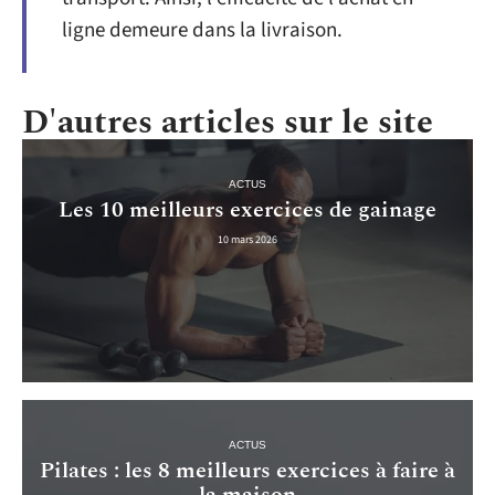
ligne demeure dans la livraison.
D'autres articles sur le site
ACTUS
Les 10 meilleurs exercices de gainage
10 mars 2026
ACTUS
Pilates : les 8 meilleurs exercices à faire à