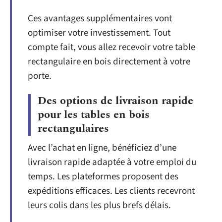
Ces avantages supplémentaires vont
optimiser votre investissement. Tout
compte fait, vous allez recevoir votre table
rectangulaire en bois directement à votre
porte.
Des options de livraison rapide
pour les tables en bois
rectangulaires
Avec l’achat en ligne, bénéficiez d’une
livraison rapide adaptée à votre emploi du
temps. Les plateformes proposent des
expéditions efficaces. Les clients recevront
leurs colis dans les plus brefs délais.