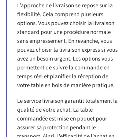
L’approche de livraison se repose sur la
flexibilité. Cela comprend plusieurs
options. Vous pouvez choisir la livraison
standard pour une procédure normale
sans empressement. En revanche, vous
pouvez choisir la livraison express si vous
avez un besoin urgent. Les options vous
permettent de suivre la commande en
temps réel et planifier la réception de
votre table en bois de manière pratique.
Le service livraison garantit totalement la
qualité de votre achat. La table
commandée est mise en paquet pour
assurer sa protection pendant le
transport. Ainsi, l’efficacité de l’achat en