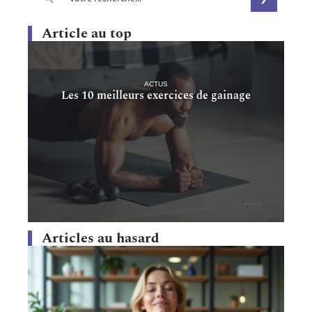
Article au top
ACTUS
Les 10 meilleurs exercices de gainage
Articles au hasard