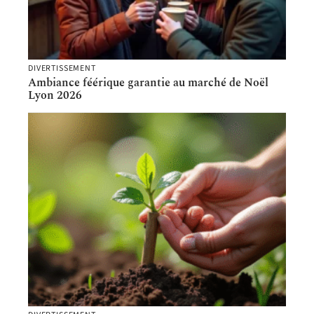
DIVERTISSEMENT
Ambiance féérique garantie au marché de Noël
Lyon 2026