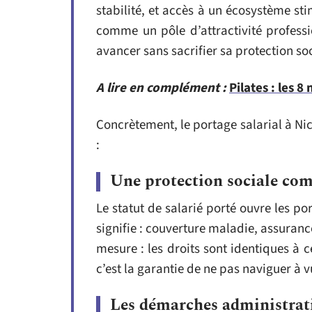
stabilité, et accès à un écosystème sti
comme un pôle d’attractivité professi
avancer sans sacrifier sa protection soc
A lire en complément :
Pilates : les 8
Concrètement, le portage salarial à N
:
Une protection sociale com
Le statut de salarié porté ouvre les po
signifie : couverture maladie, assuranc
mesure : les droits sont identiques à c
c’est la garantie de ne pas naviguer à 
Les démarches administrati