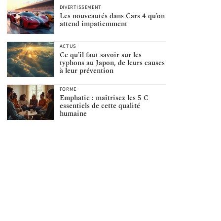
DIVERTISSEMENT
Les nouveautés dans Cars 4 qu’on
attend impatiemment
ACTUS
Ce qu’il faut savoir sur les
typhons au Japon, de leurs causes
à leur prévention
FORME
Emphatie : maîtrisez les 5 C
essentiels de cette qualité
humaine