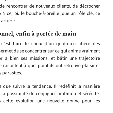
 de rencontrer de nouveaux clients, de décrocher
 À Nice, où le bouche-à-oreille joue un rôle clé, ce
carrière.
nnel, enfin à portée de main
c’est faire le choix d’un quotidien libéré des
permet de se concentrer sur ce qui anime vraiment
 à bien ses missions, et bâtir une trajectoire
racontent à quel point ils ont retrouvé plaisir et
s parasites.
s que suivre la tendance. Il redéfinit la manière
 la possibilité de conjuguer ambition et sérénité.
ns cette évolution une nouvelle donne pour les