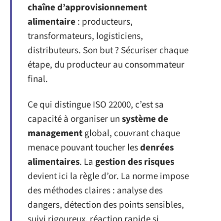
chaîne d’approvisionnement
alimentaire
: producteurs,
transformateurs, logisticiens,
distributeurs. Son but ? Sécuriser chaque
étape, du producteur au consommateur
final.
Ce qui distingue ISO 22000, c’est sa
capacité à organiser un
système de
management
global, couvrant chaque
menace pouvant toucher les
denrées
alimentaires
. La
gestion des risques
devient ici la règle d’or. La norme impose
des méthodes claires : analyse des
dangers, détection des points sensibles,
suivi rigoureux, réaction rapide si