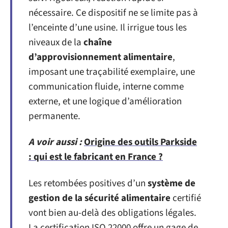
nécessaire. Ce dispositif ne se limite pas à
l’enceinte d’une usine. Il irrigue tous les
niveaux de la
chaîne
d’approvisionnement alimentaire
,
imposant une traçabilité exemplaire, une
communication fluide, interne comme
externe, et une logique d’amélioration
permanente.
A voir aussi :
Origine des outils Parkside
: qui est le fabricant en France ?
Les retombées positives d’un
système de
gestion de la sécurité alimentaire
certifié
vont bien au-delà des obligations légales.
La certification ISO 22000 offre un gage de