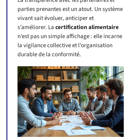
La transparence avec les partenaires et
parties prenantes est un atout. Un système
vivant sait évoluer, anticiper et
s’améliorer. La
certification alimentaire
n’est pas un simple affichage : elle incarne
la vigilance collective et l’organisation
durable de la conformité.