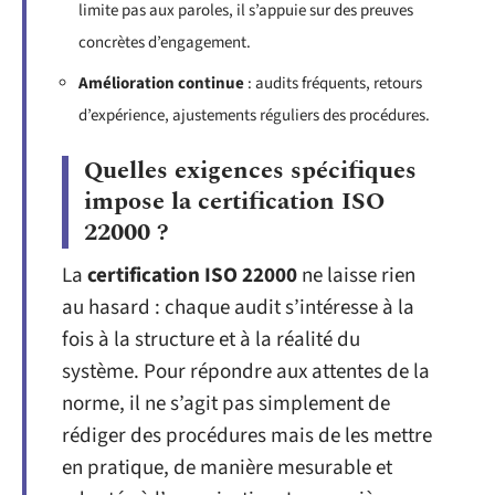
limite pas aux paroles, il s’appuie sur des preuves
concrètes d’engagement.
Amélioration continue
: audits fréquents, retours
d’expérience, ajustements réguliers des procédures.
Quelles exigences spécifiques
impose la certification ISO
22000 ?
La
certification ISO 22000
ne laisse rien
au hasard : chaque audit s’intéresse à la
fois à la structure et à la réalité du
système. Pour répondre aux attentes de la
norme, il ne s’agit pas simplement de
rédiger des procédures mais de les mettre
en pratique, de manière mesurable et