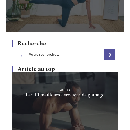
Recherche
Article au top
ACTUS
Les 10 meilleurs exercices de gainage