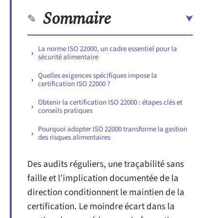
Sommaire
La norme ISO 22000, un cadre essentiel pour la
sécurité alimentaire
Quelles exigences spécifiques impose la
certification ISO 22000 ?
Obtenir la certification ISO 22000 : étapes clés et
conseils pratiques
Pourquoi adopter ISO 22000 transforme la gestion
des risques alimentaires
Des audits réguliers, une traçabilité sans
faille et l’implication documentée de la
direction conditionnent le maintien de la
certification. Le moindre écart dans la