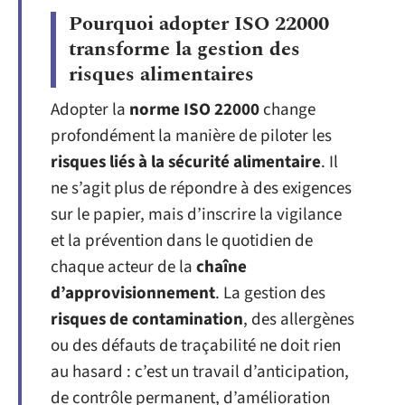
Pourquoi adopter ISO 22000
transforme la gestion des
risques alimentaires
Adopter la
norme ISO 22000
change
profondément la manière de piloter les
risques liés à la sécurité alimentaire
. Il
ne s’agit plus de répondre à des exigences
sur le papier, mais d’inscrire la vigilance
et la prévention dans le quotidien de
chaque acteur de la
chaîne
d’approvisionnement
. La gestion des
risques de contamination
, des allergènes
ou des défauts de traçabilité ne doit rien
au hasard : c’est un travail d’anticipation,
de contrôle permanent, d’amélioration