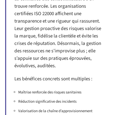
trouve renforcée. Les organisations
certifiées ISO 22000 affichent une
transparence et une rigueur qui rassurent.
Leur gestion proactive des risques valorise
la marque, fidélise la clientèle et évite les
crises de réputation. Désormais, la gestion
des ressources ne s’improvise plus ; elle
s’appuie sur des pratiques éprouvées,
évolutives, auditées.
Les bénéfices concrets sont multiples :
Maîtrise renforcée des risques sanitaires
Réduction significative des incidents
Valorisation de la chaîne d’approvisionnement