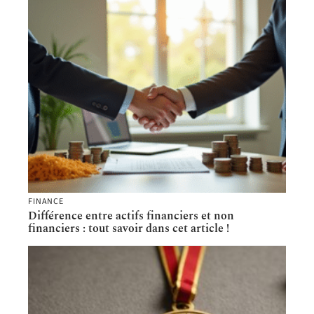
FINANCE
Différence entre actifs financiers et non
financiers : tout savoir dans cet article !