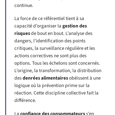
continue.
La force de ce référentiel tient à sa
capacité d’organiser la
gestion des
risques
de bout en bout. L’analyse des
dangers, l’identification des points
critiques, la surveillance régulière et les
actions correctives ne sont plus des
options. Tous les échelons sont concernés.
L’origine, la transformation, la distribution
des
denrées alimentaires
obéissent à une
logique où la prévention prime sur la
réaction. Cette discipline collective fait la
différence.
La
confiance des consommateurs
s’en