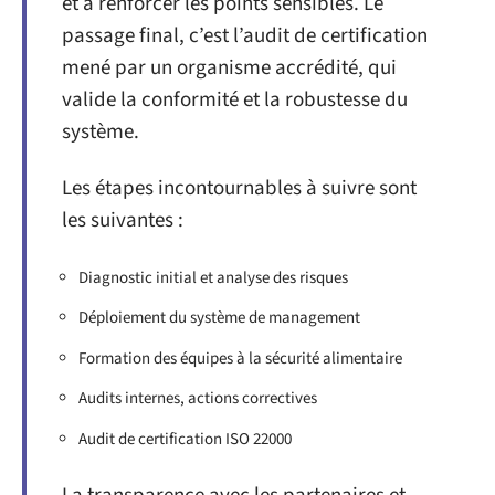
et à renforcer les points sensibles. Le
passage final, c’est l’audit de certification
mené par un organisme accrédité, qui
valide la conformité et la robustesse du
système.
Les étapes incontournables à suivre sont
les suivantes :
Diagnostic initial et analyse des risques
Déploiement du système de management
Formation des équipes à la sécurité alimentaire
Audits internes, actions correctives
Audit de certification ISO 22000