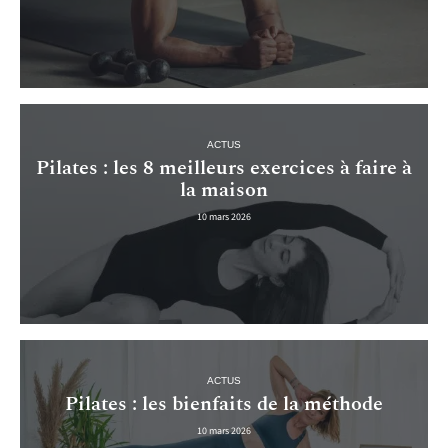
ACTUS
Pilates : les 8 meilleurs exercices à faire à
la maison
10 mars 2026
ACTUS
Pilates : les bienfaits de la méthode
10 mars 2026