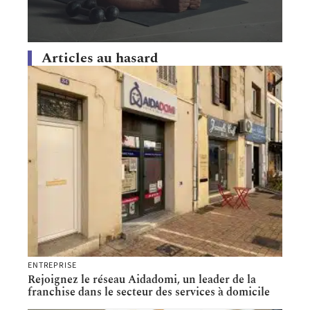
Articles au hasard
ENTREPRISE
Rejoignez le réseau Aidadomi, un leader de la
franchise dans le secteur des services à domicile