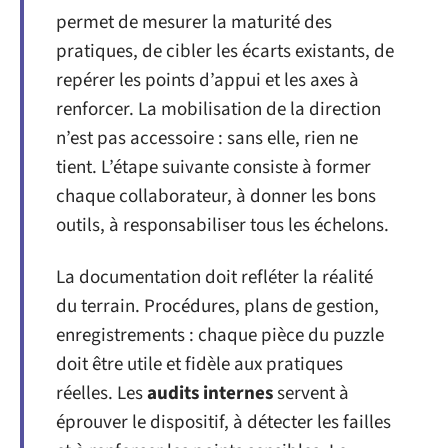
permet de mesurer la maturité des
pratiques, de cibler les écarts existants, de
repérer les points d’appui et les axes à
renforcer. La mobilisation de la direction
n’est pas accessoire : sans elle, rien ne
tient. L’étape suivante consiste à former
chaque collaborateur, à donner les bons
outils, à responsabiliser tous les échelons.
La documentation doit refléter la réalité
du terrain. Procédures, plans de gestion,
enregistrements : chaque pièce du puzzle
doit être utile et fidèle aux pratiques
réelles. Les
audits internes
servent à
éprouver le dispositif, à détecter les failles