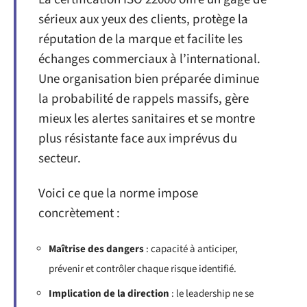
sérieux aux yeux des clients, protège la
réputation de la marque et facilite les
échanges commerciaux à l’international.
Une organisation bien préparée diminue
la probabilité de rappels massifs, gère
mieux les alertes sanitaires et se montre
plus résistante face aux imprévus du
secteur.
Voici ce que la norme impose
concrètement :
Maîtrise des dangers
: capacité à anticiper,
prévenir et contrôler chaque risque identifié.
Implication de la direction
: le leadership ne se