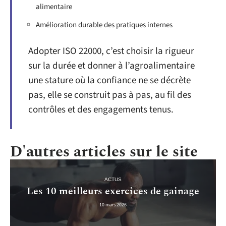
alimentaire
Amélioration durable des pratiques internes
Adopter ISO 22000, c’est choisir la rigueur
sur la durée et donner à l’agroalimentaire
une stature où la confiance ne se décrète
pas, elle se construit pas à pas, au fil des
contrôles et des engagements tenus.
D'autres articles sur le site
ACTUS
Les 10 meilleurs exercices de gainage
10 mars 2026