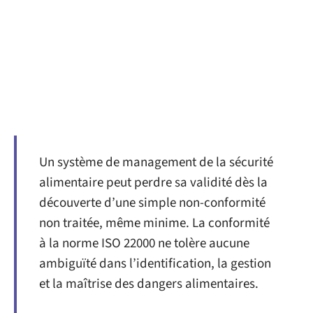
Un système de management de la sécurité
alimentaire peut perdre sa validité dès la
découverte d’une simple non-conformité
non traitée, même minime. La conformité
à la norme ISO 22000 ne tolère aucune
ambiguïté dans l’identification, la gestion
et la maîtrise des dangers alimentaires.