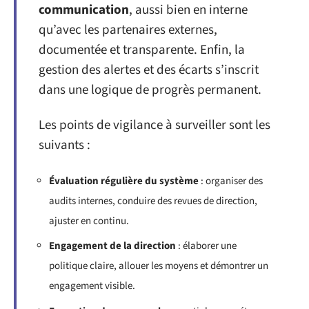
communication
, aussi bien en interne
qu’avec les partenaires externes,
documentée et transparente. Enfin, la
gestion des alertes et des écarts s’inscrit
dans une logique de progrès permanent.
Les points de vigilance à surveiller sont les
suivants :
Évaluation régulière du système
: organiser des
audits internes, conduire des revues de direction,
ajuster en continu.
Engagement de la direction
: élaborer une
politique claire, allouer les moyens et démontrer un
engagement visible.