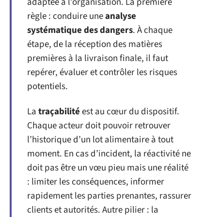
adaptée à l’organisation. La première
règle : conduire une
analyse
systématique des dangers
. À chaque
étape, de la réception des matières
premières à la livraison finale, il faut
repérer, évaluer et contrôler les risques
potentiels.
La
traçabilité
est au cœur du dispositif.
Chaque acteur doit pouvoir retrouver
l’historique d’un lot alimentaire à tout
moment. En cas d’incident, la réactivité ne
doit pas être un vœu pieu mais une réalité
: limiter les conséquences, informer
rapidement les parties prenantes, rassurer
clients et autorités. Autre pilier : la