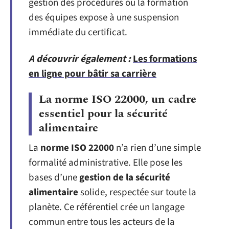
gestion des procédures ou la formation
des équipes expose à une suspension
immédiate du certificat.
A découvrir également :
Les formations
en ligne pour bâtir sa carrière
La norme ISO 22000, un cadre
essentiel pour la sécurité
alimentaire
La
norme ISO 22000
n’a rien d’une simple
formalité administrative. Elle pose les
bases d’une
gestion de la sécurité
alimentaire
solide, respectée sur toute la
planète. Ce référentiel crée un langage
commun entre tous les acteurs de la