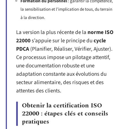
Formation du personnel
: garantir la compétence,
la sensibilisation et l’implication de tous, du terrain
à la direction.
La version la plus récente de la
norme ISO
22000
s’appuie sur le principe du
cycle
PDCA
(Planifier, Réaliser, Vérifier, Ajuster).
Ce processus impose un pilotage attentif,
une documentation robuste et une
adaptation constante aux évolutions du
secteur alimentaire, des risques et des
attentes des clients.
Obtenir la certification ISO
22000 : étapes clés et conseils
pratiques