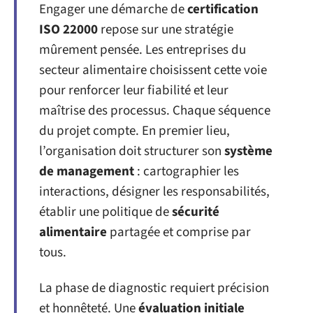
Engager une démarche de
certification
ISO 22000
repose sur une stratégie
mûrement pensée. Les entreprises du
secteur alimentaire choisissent cette voie
pour renforcer leur fiabilité et leur
maîtrise des processus. Chaque séquence
du projet compte. En premier lieu,
l’organisation doit structurer son
système
de management
: cartographier les
interactions, désigner les responsabilités,
établir une politique de
sécurité
alimentaire
partagée et comprise par
tous.
La phase de diagnostic requiert précision
et honnêteté. Une
évaluation initiale