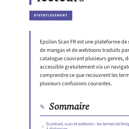
DIVERTISSEMENT
Epsilon Scan FR est une plateforme de
de mangas et de webtoons traduits par 
catalogue couvrant plusieurs genres, d
accessible gratuitement via un navigat
comprendre ce que recouvrent les termes
plusieurs confusions courantes.
Sommaire
Scantrad, scan et webtoon : les termes techni
à distinguer