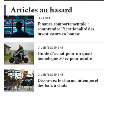
Articles au hasard
FINANCE
Finance comportementale :
comprendre l’irrationalité des
investisseurs en bourse
DIVERTISSEMENT
Guide d’achat pour un quad
homologué 50 cc pour adulte
DIVERTISSEMENT
Découvrez le charme intemporel
des bars à chats