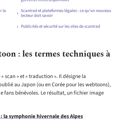
r la
Scantrad et plateformes légales : ce qu’un nouveau
lecteur doit savoir
Publicités et sécurité sur les sites de scantrad
toon : les termes techniques à
« scan » et « traduction ». Il désigne la
ublié au Japon (ou en Corée pour les webtoons),
e fans bénévoles. Le résultat, un fichier image
: la symphonie hivernale des Alpes