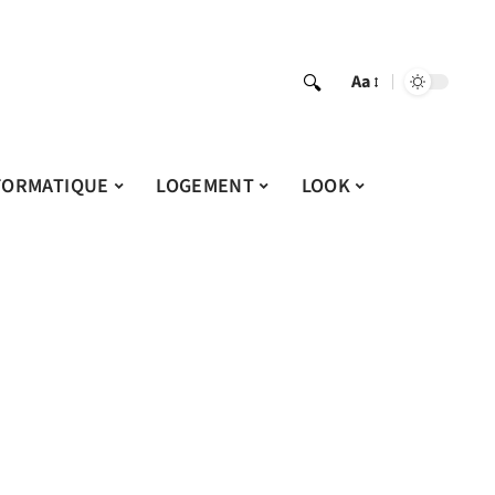
Aa
FORMATIQUE
LOGEMENT
LOOK