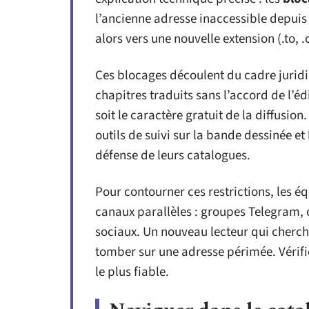
l’ancienne adresse inaccessible depuis 
alors vers une nouvelle extension (.to, 
Ces blocages découlent du cadre juridi
chapitres traduits sans l’accord de l’éd
soit le caractère gratuit de la diffusion
outils de suivi sur la bande dessinée et
défense de leurs catalogues.
Pour contourner ces restrictions, les é
canaux parallèles : groupes Telegram, 
sociaux. Un nouveau lecteur qui cherch
tomber sur une adresse périmée. Vérifier
le plus fiable.