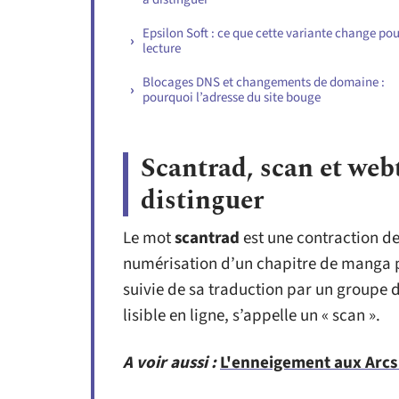
Epsilon Soft : ce que cette variante change pou
lecture
Blocages DNS et changements de domaine :
pourquoi l’adresse du site bouge
Scantrad, scan et web
distinguer
Le mot
scantrad
est une contraction de 
numérisation d’un chapitre de manga p
suivie de sa traduction par un groupe d
lisible en ligne, s’appelle un « scan ».
A voir aussi :
L'enneigement aux Arcs 