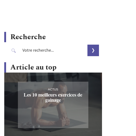
Recherche
Article au top
ACTUS
Les 10 meilleurs exercices de
gainage