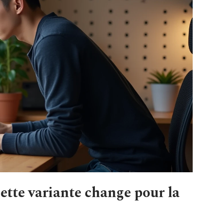
cette variante change pour la