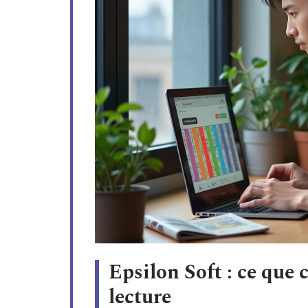
Epsilon Soft : ce que 
lecture