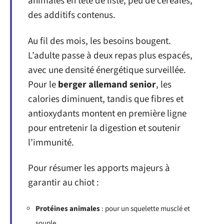
animales en tête de liste, peu de céréales,
des additifs contenus.
Au fil des mois, les besoins bougent.
L’adulte passe à deux repas plus espacés,
avec une densité énergétique surveillée.
Pour le
berger allemand senior
, les
calories diminuent, tandis que fibres et
antioxydants montent en première ligne
pour entretenir la digestion et soutenir
l’immunité.
Pour résumer les apports majeurs à
garantir au chiot :
Protéines animales
: pour un squelette musclé et
souple