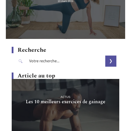
10 mars 2026
Recherche
Article au top
ACTUS
Les 10 meilleurs exercices de gainage