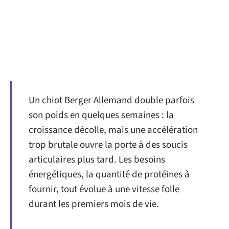
Un chiot Berger Allemand double parfois
son poids en quelques semaines : la
croissance décolle, mais une accélération
trop brutale ouvre la porte à des soucis
articulaires plus tard. Les besoins
énergétiques, la quantité de protéines à
fournir, tout évolue à une vitesse folle
durant les premiers mois de vie.