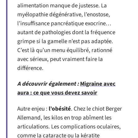
alimentation manque de justesse. La
myélopathie dégénérative, l’enostose,
l’insuffisance pancréatique exocrine…
autant de pathologies dont la fréquence
grimpe si la gamelle n’est pas adaptée.
C’est là qu’un menu équilibré, rationné
avec sérieux, peut vraiment faire la
différence.
A découvrir également :
Migraine avec
aura : ce que vous devez savoir
Autre enjeu :
l’obésité
. Chez le chiot Berger
Allemand, les kilos en trop abîment les
articulations. Les complications oculaires,
comme la cataracte ou la kératite