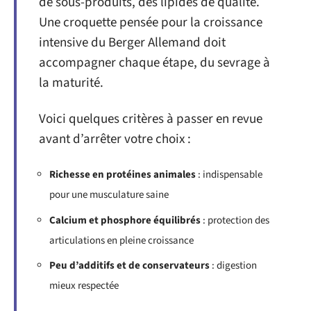
de sous-produits, des lipides de qualité.
Une croquette pensée pour la croissance
intensive du Berger Allemand doit
accompagner chaque étape, du sevrage à
la maturité.
Voici quelques critères à passer en revue
avant d’arrêter votre choix :
Richesse en protéines animales
: indispensable
pour une musculature saine
Calcium et phosphore équilibrés
: protection des
articulations en pleine croissance
Peu d’additifs et de conservateurs
: digestion
mieux respectée