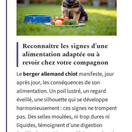
Reconnaître les signes d’une
alimentation adaptée ou à
revoir chez votre compagnon
Le
berger allemand chiot
manifeste, jour
après jour, les conséquences de son
alimentation. Un poil lustré, un regard
éveillé, une silhouette qui se développe
harmonieusement : ces signes ne trompent
pas. Des selles moulées, ni trop dures ni
liquides, témoignent d’une digestion