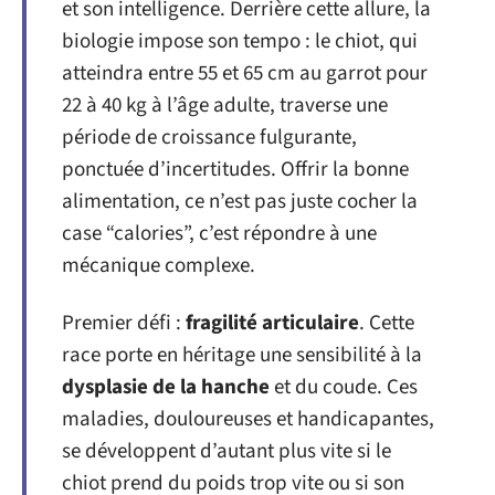
et son intelligence. Derrière cette allure, la
biologie impose son tempo : le chiot, qui
atteindra entre 55 et 65 cm au garrot pour
22 à 40 kg à l’âge adulte, traverse une
période de croissance fulgurante,
ponctuée d’incertitudes. Offrir la bonne
alimentation, ce n’est pas juste cocher la
case “calories”, c’est répondre à une
mécanique complexe.
Premier défi :
fragilité articulaire
. Cette
race porte en héritage une sensibilité à la
dysplasie de la hanche
et du coude. Ces
maladies, douloureuses et handicapantes,
se développent d’autant plus vite si le
chiot prend du poids trop vite ou si son