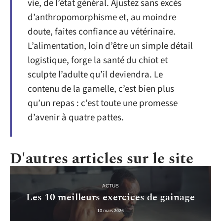
vie, de l’état général. Ajustez sans excès
d’anthropomorphisme et, au moindre
doute, faites confiance au vétérinaire.
L’alimentation, loin d’être un simple détail
logistique, forge la santé du chiot et
sculpte l’adulte qu’il deviendra. Le
contenu de la gamelle, c’est bien plus
qu’un repas : c’est toute une promesse
d’avenir à quatre pattes.
D'autres articles sur le site
ACTUS
Les 10 meilleurs exercices de gainage
10 mars 2026