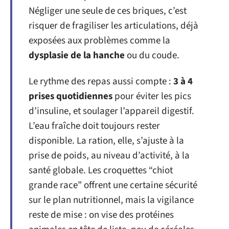
Négliger une seule de ces briques, c’est
risquer de fragiliser les articulations, déjà
exposées aux problèmes comme la
dysplasie de la hanche
ou du coude.
Le rythme des repas aussi compte :
3 à 4
prises quotidiennes
pour éviter les pics
d’insuline, et soulager l’appareil digestif.
L’eau fraîche doit toujours rester
disponible. La ration, elle, s’ajuste à la
prise de poids, au niveau d’activité, à la
santé globale. Les croquettes “chiot
grande race” offrent une certaine sécurité
sur le plan nutritionnel, mais la vigilance
reste de mise : on vise des protéines