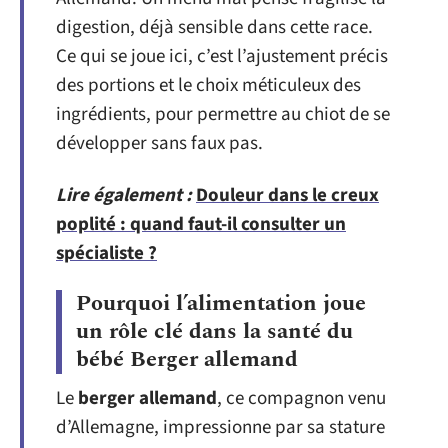
digestion, déjà sensible dans cette race.
Ce qui se joue ici, c’est l’ajustement précis
des portions et le choix méticuleux des
ingrédients, pour permettre au chiot de se
développer sans faux pas.
Lire également :
Douleur dans le creux
poplité : quand faut-il consulter un
spécialiste ?
Pourquoi l’alimentation joue
un rôle clé dans la santé du
bébé Berger allemand
Le
berger allemand
, ce compagnon venu
d’Allemagne, impressionne par sa stature