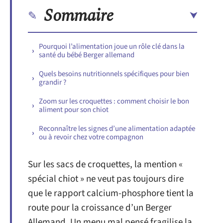
Sommaire
Pourquoi l’alimentation joue un rôle clé dans la
santé du bébé Berger allemand
Quels besoins nutritionnels spécifiques pour bien
grandir ?
Zoom sur les croquettes : comment choisir le bon
aliment pour son chiot
Reconnaître les signes d’une alimentation adaptée
ou à revoir chez votre compagnon
Sur les sacs de croquettes, la mention «
spécial chiot » ne veut pas toujours dire
que le rapport calcium-phosphore tient la
route pour la croissance d’un Berger
Allemand. Un menu mal pensé fragilise la