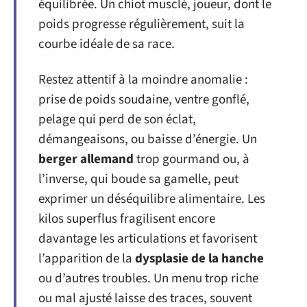
équilibrée. Un chiot musclé, joueur, dont le
poids progresse régulièrement, suit la
courbe idéale de sa race.
Restez attentif à la moindre anomalie :
prise de poids soudaine, ventre gonflé,
pelage qui perd de son éclat,
démangeaisons, ou baisse d’énergie. Un
berger allemand
trop gourmand ou, à
l’inverse, qui boude sa gamelle, peut
exprimer un déséquilibre alimentaire. Les
kilos superflus fragilisent encore
davantage les articulations et favorisent
l’apparition de la
dysplasie de la hanche
ou d’autres troubles. Un menu trop riche
ou mal ajusté laisse des traces, souvent