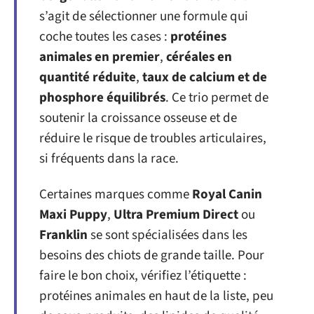
s’agit de sélectionner une formule qui
coche toutes les cases :
protéines
animales en premier
,
céréales en
quantité réduite
,
taux de calcium et de
phosphore équilibrés
. Ce trio permet de
soutenir la croissance osseuse et de
réduire le risque de troubles articulaires,
si fréquents dans la race.
Certaines marques comme
Royal Canin
Maxi Puppy
,
Ultra Premium Direct
ou
Franklin
se sont spécialisées dans les
besoins des chiots de grande taille. Pour
faire le bon choix, vérifiez l’étiquette :
protéines animales en haut de la liste, peu