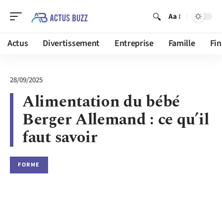
Aa
Actus
Divertissement
Entreprise
Famille
Fi
28/09/2025
Alimentation du bébé
Berger Allemand : ce qu’il
faut savoir
FORME