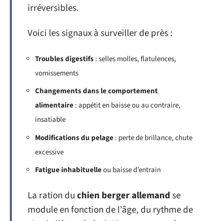
irréversibles.
Voici les signaux à surveiller de près :
Troubles digestifs
: selles molles, flatulences,
vomissements
Changements dans le comportement
alimentaire
: appétit en baisse ou au contraire,
insatiable
Modifications du pelage
: perte de brillance, chute
excessive
Fatigue inhabituelle
ou baisse d’entrain
La ration du
chien berger allemand
se
module en fonction de l’âge, du rythme de