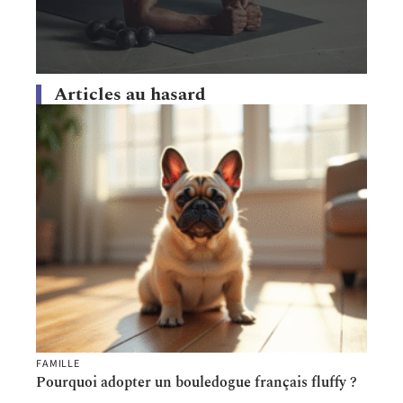
Articles au hasard
FAMILLE
Pourquoi adopter un bouledogue français fluffy ?