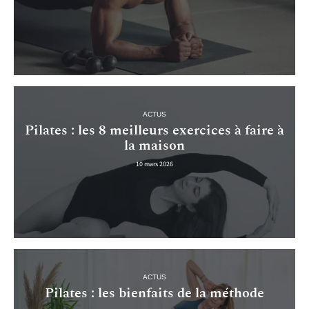
ACTUS
Pilates : les 8 meilleurs exercices à faire à
la maison
10 mars 2026
ACTUS
Pilates : les bienfaits de la méthode