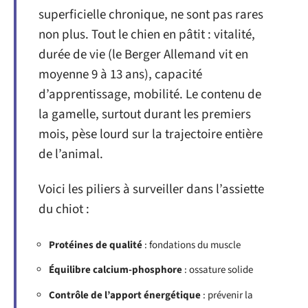
superficielle chronique, ne sont pas rares
non plus. Tout le chien en pâtit : vitalité,
durée de vie (le Berger Allemand vit en
moyenne 9 à 13 ans), capacité
d’apprentissage, mobilité. Le contenu de
la gamelle, surtout durant les premiers
mois, pèse lourd sur la trajectoire entière
de l’animal.
Voici les piliers à surveiller dans l’assiette
du chiot :
Protéines de qualité
: fondations du muscle
Équilibre calcium-phosphore
: ossature solide
Contrôle de l’apport énergétique
: prévenir la