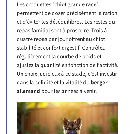
Les croquettes “chiot grande race”
permettent de doser précisément la ration
et d’éviter les déséquilibres. Les restes du
repas familial sont à proscrire. Trois à
quatre repas par jour offrent au chiot
stabilité et confort digestif. Contrôlez
régulièrement la courbe de poids et
ajustez la quantité en fonction de l’activité.
Un choix judicieux à ce stade, c’est investir
dans la solidité et la vitalité du
berger
allemand
pour les années à venir.