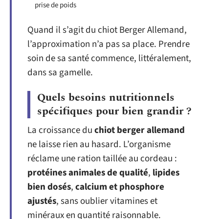
prise de poids
Quand il s’agit du chiot Berger Allemand,
l’approximation n’a pas sa place. Prendre
soin de sa santé commence, littéralement,
dans sa gamelle.
Quels besoins nutritionnels
spécifiques pour bien grandir ?
La croissance du
chiot berger allemand
ne laisse rien au hasard. L’organisme
réclame une ration taillée au cordeau :
protéines animales de qualité
,
lipides
bien dosés
,
calcium et phosphore
ajustés
, sans oublier vitamines et
minéraux en quantité raisonnable.