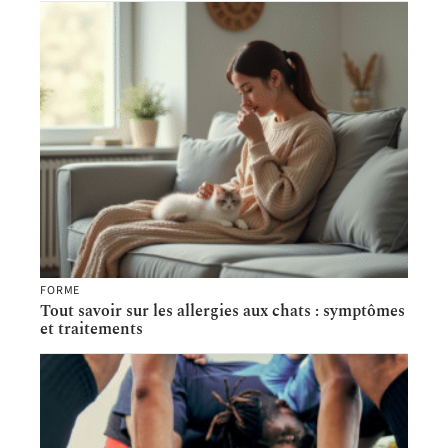
FORME
Tout savoir sur les allergies aux chats : symptômes
et traitements