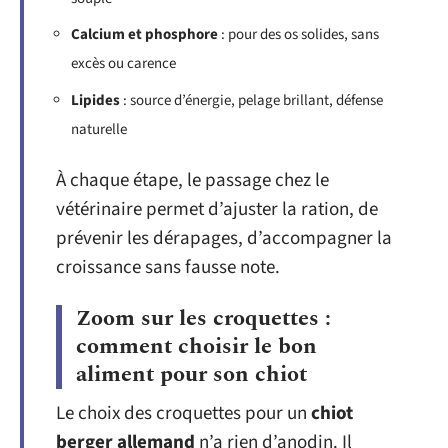
Calcium et phosphore
: pour des os solides, sans
excès ou carence
Lipides
: source d’énergie, pelage brillant, défense
naturelle
À chaque étape, le passage chez le
vétérinaire permet d’ajuster la ration, de
prévenir les dérapages, d’accompagner la
croissance sans fausse note.
Zoom sur les croquettes :
comment choisir le bon
aliment pour son chiot
Le choix des croquettes pour un
chiot
berger allemand
n’a rien d’anodin. Il