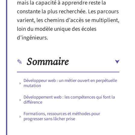
mais la capacité à apprendre reste la
constante la plus recherchée. Les parcours
varient, les chemins d’accès se multiplient,
loin du modèle unique des écoles
d’ingénieurs.
Sommaire
Développeur web : un métier ouvert en perpétuelle
mutation
Développement web : les compétences qui font la
différence
Formations, ressources et méthodes pour
progresser sans lâcher prise