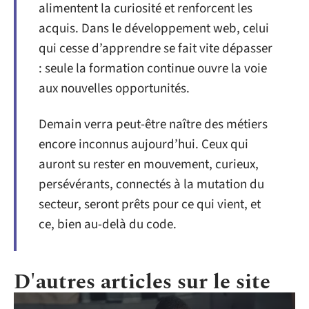
alimentent la curiosité et renforcent les
acquis. Dans le développement web, celui
qui cesse d’apprendre se fait vite dépasser
: seule la formation continue ouvre la voie
aux nouvelles opportunités.
Demain verra peut-être naître des métiers
encore inconnus aujourd’hui. Ceux qui
auront su rester en mouvement, curieux,
persévérants, connectés à la mutation du
secteur, seront prêts pour ce qui vient, et
ce, bien au-delà du code.
D'autres articles sur le site