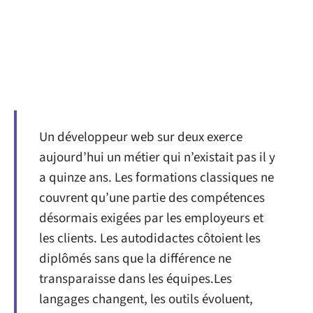
Un développeur web sur deux exerce
aujourd’hui un métier qui n’existait pas il y
a quinze ans. Les formations classiques ne
couvrent qu’une partie des compétences
désormais exigées par les employeurs et
les clients. Les autodidactes côtoient les
diplômés sans que la différence ne
transparaisse dans les équipes.Les
langages changent, les outils évoluent,