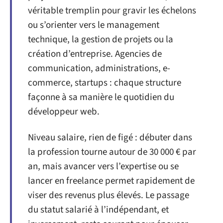
véritable tremplin pour gravir les échelons
ou s’orienter vers le management
technique, la gestion de projets ou la
création d’entreprise. Agencies de
communication, administrations, e-
commerce, startups : chaque structure
façonne à sa manière le quotidien du
développeur web.
Niveau salaire, rien de figé : débuter dans
la profession tourne autour de 30 000 € par
an, mais avancer vers l’expertise ou se
lancer en freelance permet rapidement de
viser des revenus plus élevés. Le passage
du statut salarié à l’indépendant, et