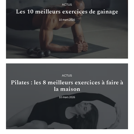
ACTUS
Les 10 meilleurs exercices de gainage
10 mars 2026
ACTUS
Pilates : les 8 meilleurs exercices à faire à
la maison
10 mars 2026