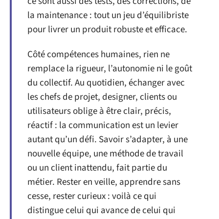
ce sont aussi des tests, des corrections, de
la maintenance : tout un jeu d’équilibriste
pour livrer un produit robuste et efficace.
Côté compétences humaines, rien ne
remplace la rigueur, l’autonomie ni le goût
du collectif. Au quotidien, échanger avec
les chefs de projet, designer, clients ou
utilisateurs oblige à être clair, précis,
réactif : la communication est un levier
autant qu’un défi. Savoir s’adapter, à une
nouvelle équipe, une méthode de travail
ou un client inattendu, fait partie du
métier. Rester en veille, apprendre sans
cesse, rester curieux : voilà ce qui
distingue celui qui avance de celui qui