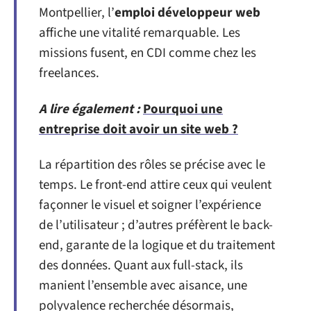
Montpellier, l’
emploi développeur web
affiche une vitalité remarquable. Les
missions fusent, en CDI comme chez les
freelances.
A lire également :
Pourquoi une
entreprise doit avoir un site web ?
La répartition des rôles se précise avec le
temps. Le front-end attire ceux qui veulent
façonner le visuel et soigner l’expérience
de l’utilisateur ; d’autres préfèrent le back-
end, garante de la logique et du traitement
des données. Quant aux full-stack, ils
manient l’ensemble avec aisance, une
polyvalence recherchée désormais,