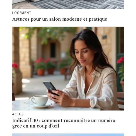
LOGEMENT
Astuces pour un salon moderne et pratique
ACTUS
Indicatif 30 : comment reconnaître un numéro
grec en un coup d’œil