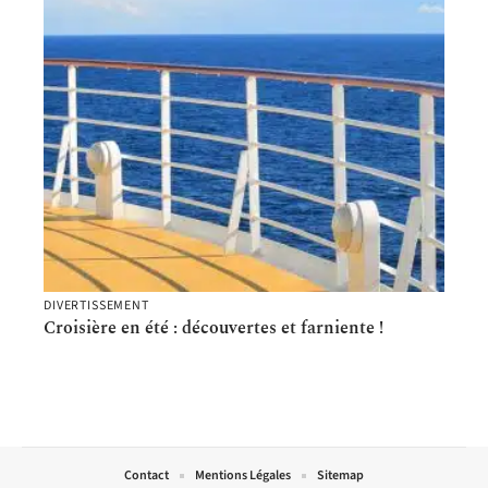
DIVERTISSEMENT
Croisière en été : découvertes et farniente !
Contact
Mentions Légales
Sitemap