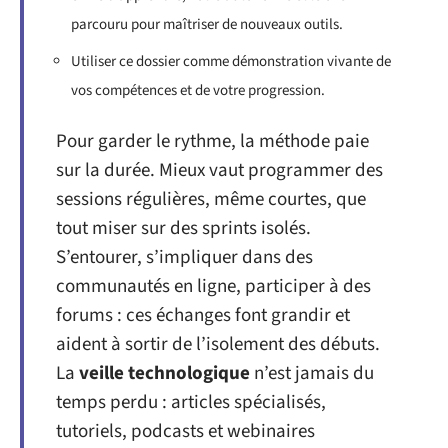
parcouru pour maîtriser de nouveaux outils.
Utiliser ce dossier comme démonstration vivante de
vos compétences et de votre progression.
Pour garder le rythme, la méthode paie
sur la durée. Mieux vaut programmer des
sessions régulières, même courtes, que
tout miser sur des sprints isolés.
S’entourer, s’impliquer dans des
communautés en ligne, participer à des
forums : ces échanges font grandir et
aident à sortir de l’isolement des débuts.
La
veille technologique
n’est jamais du
temps perdu : articles spécialisés,
tutoriels, podcasts et webinaires