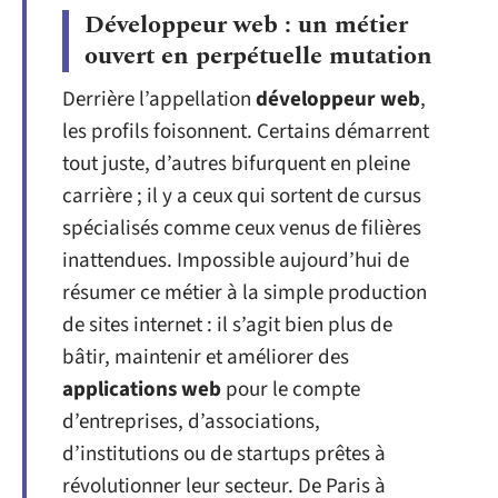
Développeur web : un métier
ouvert en perpétuelle mutation
Derrière l’appellation
développeur web
,
les profils foisonnent. Certains démarrent
tout juste, d’autres bifurquent en pleine
carrière ; il y a ceux qui sortent de cursus
spécialisés comme ceux venus de filières
inattendues. Impossible aujourd’hui de
résumer ce métier à la simple production
de sites internet : il s’agit bien plus de
bâtir, maintenir et améliorer des
applications web
pour le compte
d’entreprises, d’associations,
d’institutions ou de startups prêtes à
révolutionner leur secteur. De Paris à