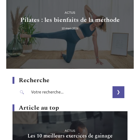
ACTUS
Pilates : les bienfaits de la méthode
10 mars 2026
Recherche
Article au top
ACTUS
Les 10 meilleurs exercices de gainage