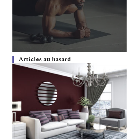
Articles au hasard