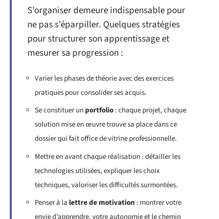
S’organiser demeure indispensable pour
ne pas s’éparpiller. Quelques stratégies
pour structurer son apprentissage et
mesurer sa progression :
Varier les phases de théorie avec des exercices
pratiques pour consolider ses acquis.
Se constituer un
portfolio
: chaque projet, chaque
solution mise en œuvre trouve sa place dans ce
dossier qui fait office de vitrine professionnelle.
Mettre en avant chaque réalisation : détailler les
technologies utilisées, expliquer les choix
techniques, valoriser les difficultés surmontées.
Penser à la
lettre de motivation
: montrer votre
envie d’apprendre, votre autonomie et le chemin