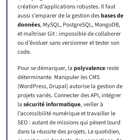
création d’applications robustes. Il faut
aussi s’emparer de la gestion des
bases de
données
, MySQL, PostgreSQL, MongoDB,
et maîtriser Git : impossible de collaborer
ou d’évoluer sans versionner et tester son
code.
Pour se démarquer, la
polyvalence
reste
déterminante. Manipuler les CMS
(WordPress, Drupal) autorise la gestion de
projets variés. Connecter des API, intégrer
la
sécurité informatique
, veiller à
l’accessibilité numérique et travailler le
SEO : autant de missions qui pèsent lourd
dans la réussite des projets. Le quotidien,