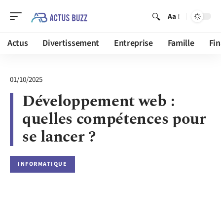
Aa
Actus
Divertissement
Entreprise
Famille
Fi
01/10/2025
Développement web :
quelles compétences pour
se lancer ?
INFORMATIQUE