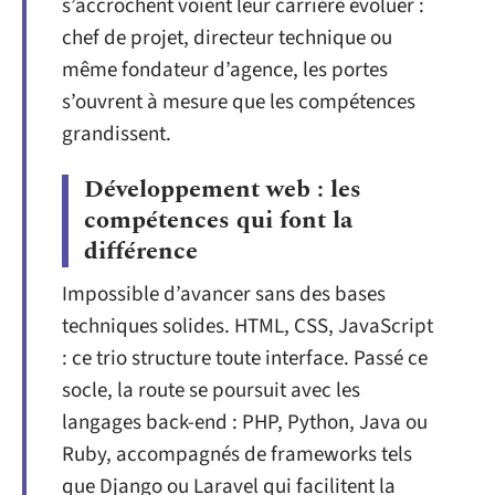
s’accrochent voient leur carrière évoluer :
chef de projet, directeur technique ou
même fondateur d’agence, les portes
s’ouvrent à mesure que les compétences
grandissent.
Développement web : les
compétences qui font la
différence
Impossible d’avancer sans des bases
techniques solides. HTML, CSS, JavaScript
: ce trio structure toute interface. Passé ce
socle, la route se poursuit avec les
langages back-end : PHP, Python, Java ou
Ruby, accompagnés de frameworks tels
que Django ou Laravel qui facilitent la