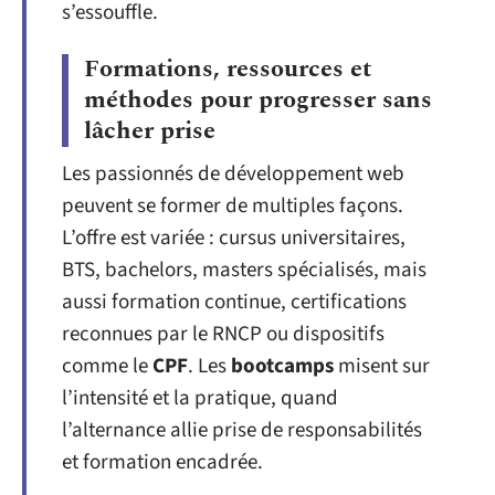
s’essouffle.
Formations, ressources et
méthodes pour progresser sans
lâcher prise
Les passionnés de développement web
peuvent se former de multiples façons.
L’offre est variée : cursus universitaires,
BTS, bachelors, masters spécialisés, mais
aussi formation continue, certifications
reconnues par le RNCP ou dispositifs
comme le
CPF
. Les
bootcamps
misent sur
l’intensité et la pratique, quand
l’alternance allie prise de responsabilités
et formation encadrée.